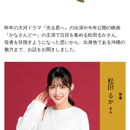
昨年の大河ドラマ『光る君へ』の出演や今年公開の映画
『かなさんどー』の主演で注目を集める松田るかさん。
役者を目指すようになった思いから、出身地である沖縄の
魅力まで、お話をお聞きしました。