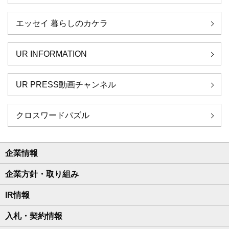
エッセイ 暮らしのカケラ
UR INFORMATION
UR PRESS動画チャンネル
クロスワードパズル
企業情報
企業方針・取り組み
IR情報
入札・契約情報