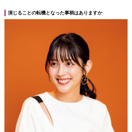
演じることの転機となった事柄はありますか