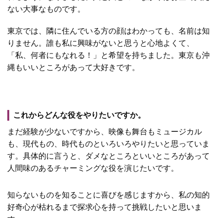
ない大事なものです。
東京では、隣に住んでいる方の顔はわかっても、名前は知
りません。誰も私に興味がないと思うと心地よくて、
「私、何者にもなれる！」と希望を持ちました。東京も沖
縄もいいところがあって大好きです。
これからどんな役をやりたいですか。
まだ経験が少ないですから、映像も舞台もミュージカル
も、現代もの、時代ものといろいろやりたいと思っていま
す。具体的に言うと、ダメなところといいところがあって
人間味のあるチャーミングな役を演じたいです。
知らないものを知ることに喜びを感じますから、私の知的
好奇心が枯れるまで探求心を持って挑戦したいと思いま