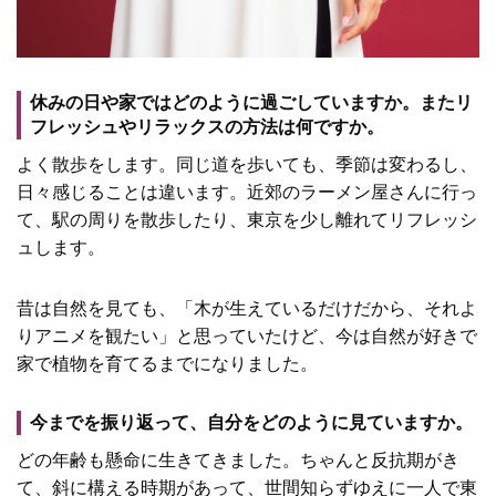
休みの日や家ではどのように過ごしていますか。またリ
フレッシュやリラックスの方法は何ですか。
よく散歩をします。同じ道を歩いても、季節は変わるし、
日々感じることは違います。近郊のラーメン屋さんに行っ
て、駅の周りを散歩したり、東京を少し離れてリフレッシ
ュします。
昔は自然を見ても、「木が生えているだけだから、それよ
りアニメを観たい」と思っていたけど、今は自然が好きで
家で植物を育てるまでになりました。
今までを振り返って、自分をどのように見ていますか。
どの年齢も懸命に生きてきました。ちゃんと反抗期がき
て、斜に構える時期があって、世間知らずゆえに一人で東