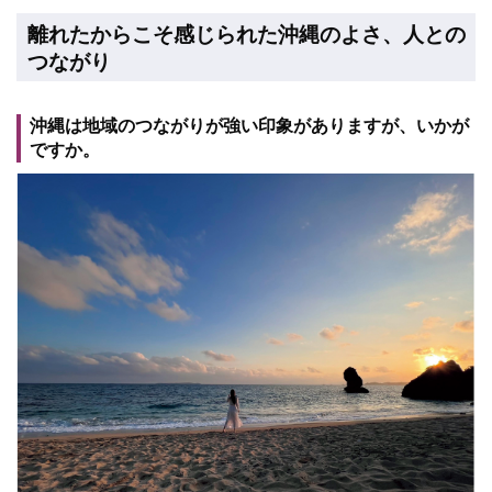
離れたからこそ感じられた沖縄のよさ、人との
つながり
沖縄は地域のつながりが強い印象がありますが、いかが
ですか。