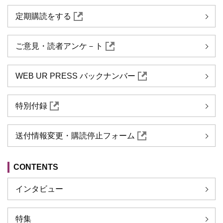
定期購読をする
ご意見・読者アンケ－ト
WEB UR PRESS バックナンバー
特別付録
送付情報変更・購読停止フォーム
CONTENTS
インタビュー
特集