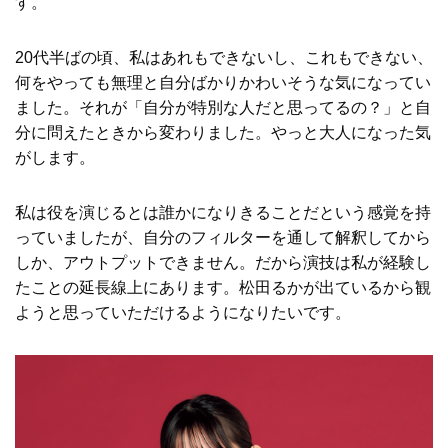
す。
20代半ばの頃、私はあれもできないし、これもできない、
何をやっても無理と自分ばかりかわいそうな気になってい
ました。それが「自分が特別な人だと思ってるの？」と自
分に問えたときから変わりました。やっと大人になった気
がします。
私は役を演じるとは誰かになりきることだという感覚を持
っていましたが、自分のフィルターを通して解釈してから
しか、アウトプットできません。だから演技は私が経験し
たことの延長線上にあります。松田るかが出ているから観
ようと思っていただけるようになりたいです。