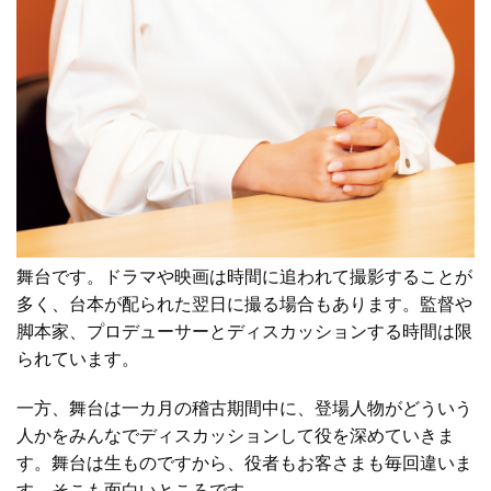
舞台です。ドラマや映画は時間に追われて撮影することが
多く、台本が配られた翌日に撮る場合もあります。監督や
脚本家、プロデューサーとディスカッションする時間は限
られています。
一方、舞台は一カ月の稽古期間中に、登場人物がどういう
人かをみんなでディスカッションして役を深めていきま
す。舞台は生ものですから、役者もお客さまも毎回違いま
す。そこも面白いところです。