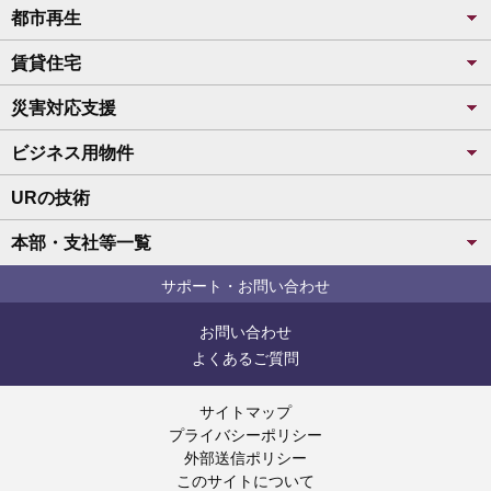
都市再生
賃貸住宅
災害対応支援
ビジネス用物件
URの技術
本部・支社等一覧
サポート・お問い合わせ
お問い合わせ
よくあるご質問
サイトマップ
プライバシーポリシー
外部送信ポリシー
このサイトについて