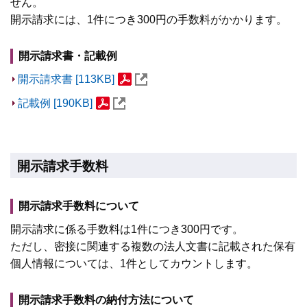
せん。
開示請求には、1件につき300円の手数料がかかります。
開示請求書・記載例
開示請求書 [113KB]
記載例 [190KB]
開示請求手数料
開示請求手数料について
開示請求に係る手数料は1件につき300円です。
ただし、密接に関連する複数の法人文書に記載された保有
個人情報については、1件としてカウントします。
開示請求手数料の納付方法について