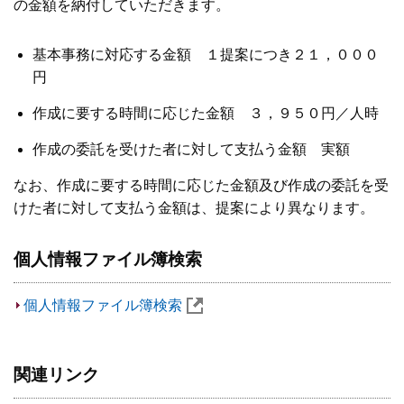
の金額を納付していただきます。
基本事務に対応する金額 １提案につき２１，０００
円
作成に要する時間に応じた金額 ３，９５０円／人時
作成の委託を受けた者に対して支払う金額 実額
なお、作成に要する時間に応じた金額及び作成の委託を受
けた者に対して支払う金額は、提案により異なります。
個人情報ファイル簿検索
個人情報ファイル簿検索
関連リンク