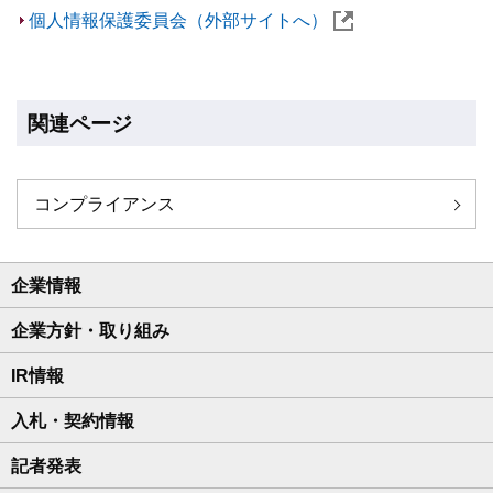
個人情報保護委員会（外部サイトへ）
関連ページ
コンプライアンス
企業情報
企業方針・取り組み
IR情報
入札・契約情報
記者発表