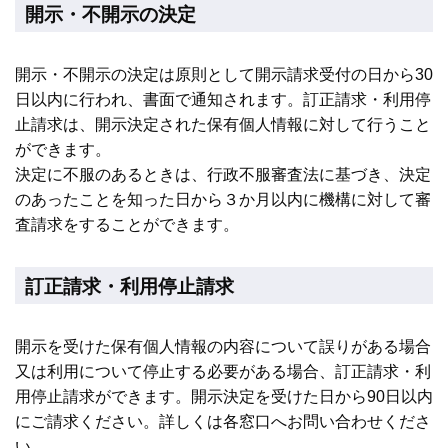
開示・不開示の決定
開示・不開示の決定は原則として開示請求受付の日から30
日以内に行われ、書面で通知されます。訂正請求・利用停
止請求は、開示決定された保有個人情報に対して行うこと
ができます。
決定に不服のあるときは、行政不服審査法に基づき、決定
のあったことを知った日から３か月以内に機構に対して審
査請求をすることができます。
訂正請求・利用停止請求
開示を受けた保有個人情報の内容について誤りがある場合
又は利用について停止する必要がある場合、訂正請求・利
用停止請求ができます。開示決定を受けた日から90日以内
にご請求ください。詳しくは各窓口へお問い合わせくださ
い。