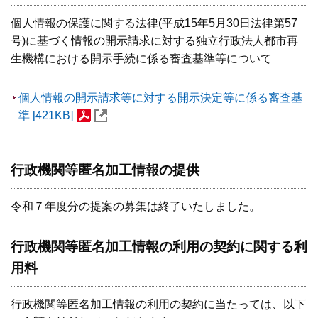
個人情報の保護に関する法律(平成15年5月30日法律第57
号)に基づく情報の開示請求に対する独立行政法人都市再
生機構における開示手続に係る審査基準等について
個人情報の開示請求等に対する開示決定等に係る審査基
準 [421KB]
行政機関等匿名加工情報の提供
令和７年度分の提案の募集は終了いたしました。
行政機関等匿名加工情報の利用の契約に関する利
用料
行政機関等匿名加工情報の利用の契約に当たっては、以下