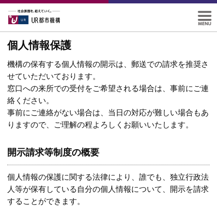
個人情報保護
機構の保有する個人情報の開示は、郵送での請求を推奨さ
せていただいております。
窓口への来所での受付をご希望される場合は、事前にご連
絡ください。
事前にご連絡がない場合は、当日の対応が難しい場合もあ
りますので、ご理解の程よろしくお願いいたします。
開示請求等制度の概要
個人情報の保護に関する法律により、誰でも、独立行政法
人等が保有している自分の個人情報について、開示を請求
することができます。