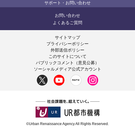
サポート・お問い合わせ
お問い合わせ
よくあるご質問
サイトマップ
プライバシーポリシー
外部送信ポリシー
このサイトについて
パブリックコメント（意見公募）
ソーシャルメディア公式アカウント
©Urban Renaissance Agency All Rights Reserved.