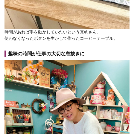
時間があれば手を動かしていたいという真帆さん。
使わなくなったボタンを生かして作ったコーヒーテーブル。
趣味の時間が仕事の大切な息抜きに