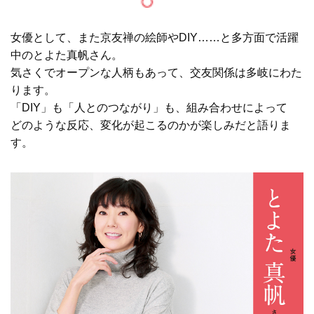
女優として、また京友禅の絵師やDIY……と多方面で活躍
中のとよた真帆さん。
気さくでオープンな人柄もあって、交友関係は多岐にわた
ります。
「DIY」も「人とのつながり」も、組み合わせによって
どのような反応、変化が起こるのかが楽しみだと語りま
す。