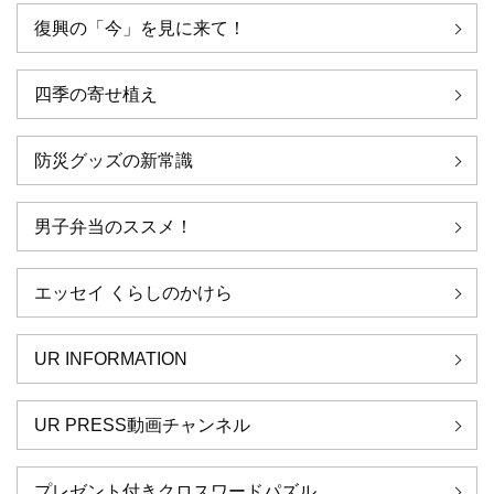
復興の「今」を見に来て！
四季の寄せ植え
防災グッズの新常識
男子弁当のススメ！
エッセイ くらしのかけら
UR INFORMATION
UR PRESS動画チャンネル
プレゼント付きクロスワードパズル