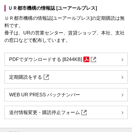
ＵＲ都市機構の情報誌 [ユーアールプレス]
ＵＲ都市機構の情報誌[ユーアールプレス]の定期購読は無
料です。
冊子は、URの営業センター、賃貸ショップ、本社、支社
の窓口などで配布しています。
PDFでダウンロードする [8244KB]
定期購読をする
WEB UR PRESS バックナンバー
送付情報変更・購読停止フォーム