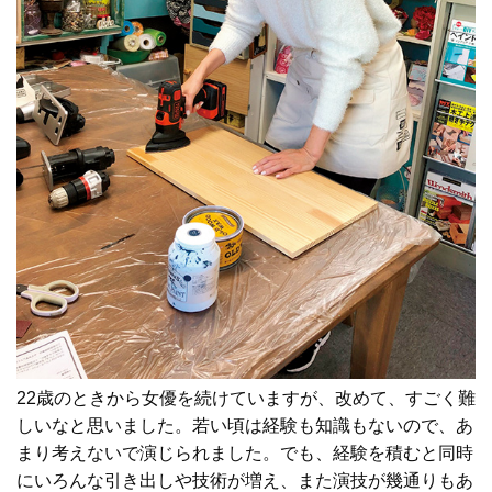
22歳のときから女優を続けていますが、改めて、すごく難
しいなと思いました。若い頃は経験も知識もないので、あ
まり考えないで演じられました。でも、経験を積むと同時
にいろんな引き出しや技術が増え、また演技が幾通りもあ