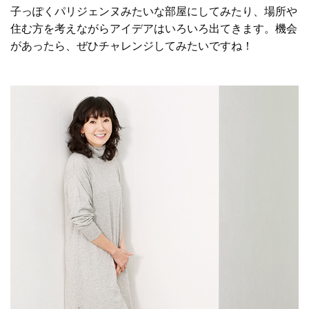
子っぽくパリジェンヌみたいな部屋にしてみたり、場所や
住む方を考えながらアイデアはいろいろ出てきます。機会
があったら、ぜひチャレンジしてみたいですね！