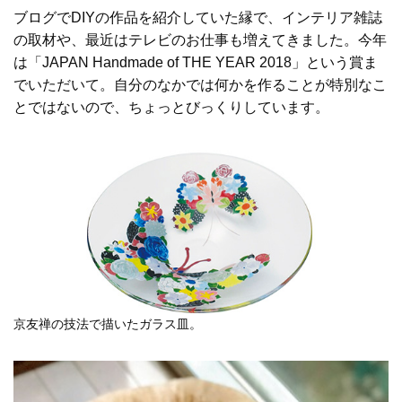
ブログでDIYの作品を紹介していた縁で、インテリア雑誌
の取材や、最近はテレビのお仕事も増えてきました。今年
は「JAPAN Handmade of THE YEAR 2018」という賞ま
でいただいて。自分のなかでは何かを作ることが特別なこ
とではないので、ちょっとびっくりしています。
京友禅の技法で描いたガラス皿。