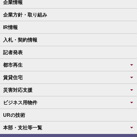
企業情報
企業方針・取り組み
IR情報
入札・契約情報
記者発表
都市再生
賃貸住宅
災害対応支援
ビジネス用物件
URの技術
本部・支社等一覧