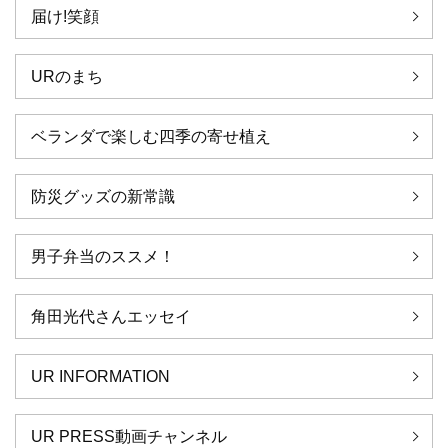
届け!笑顔
URのまち
ベランダで楽しむ四季の寄せ植え
防災グッズの新常識
男子弁当のススメ！
角田光代さんエッセイ
UR INFORMATION
UR PRESS動画チャンネル