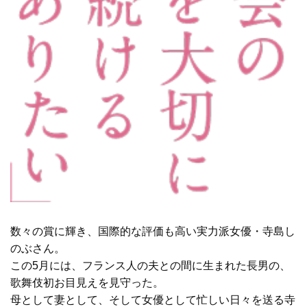
数々の賞に輝き、国際的な評価も高い実力派女優・寺島し
のぶさん。
この5月には、フランス人の夫との間に生まれた長男の、
歌舞伎初お目見えを見守った。
母として妻として、そして女優として忙しい日々を送る寺