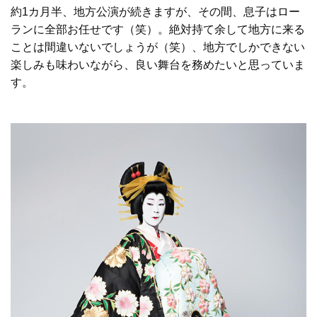
約1カ月半、地方公演が続きますが、その間、息子はロー
ランに全部お任せです（笑）。絶対持て余して地方に来る
ことは間違いないでしょうが（笑）、地方でしかできない
楽しみも味わいながら、良い舞台を務めたいと思っていま
す。