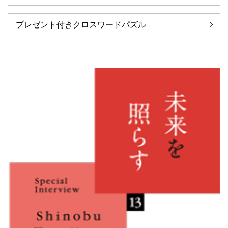
プレゼント付きクロスワードパズル