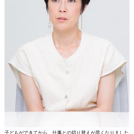
子どもができてから、仕事との切り替えが早くなりました