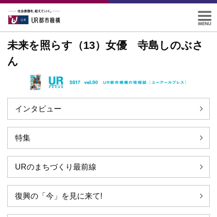
未来を照らす（13）女優 寺島しのぶさ
ん
インタビュー
特集
URのまちづくり最前線
復興の「今」を見に来て!