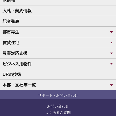
IR情報
入札・契約情報
記者発表
都市再生
賃貸住宅
災害対応支援
ビジネス用物件
URの技術
本部・支社等一覧
サポート・お問い合わせ
お問い合わせ
よくあるご質問