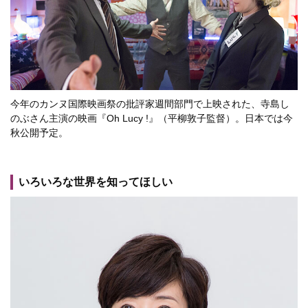
今年のカンヌ国際映画祭の批評家週間部門で上映された、寺島し
のぶさん主演の映画『Oh Lucy !』（平柳敦子監督）。日本では今
秋公開予定。
いろいろな世界を知ってほしい