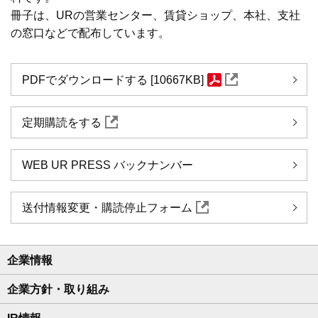
冊子は、URの営業センター、賃貸ショップ、本社、支社
の窓口などで配布しています。
PDFでダウンロードする [10667KB]
定期購読をする
WEB UR PRESS バックナンバー
送付情報変更・購読停止フォーム
企業情報
企業方針・取り組み