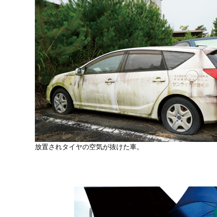
放置されタイヤの空気が抜けた車。