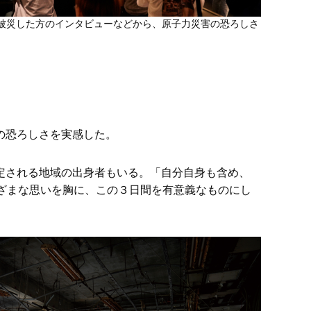
被災した方のインタビューなどから、原子力災害の恐ろしさ
の恐ろしさを実感した。
定される地域の出身者もいる。「自分自身も含め、
ざまな思いを胸に、この３日間を有意義なものにし