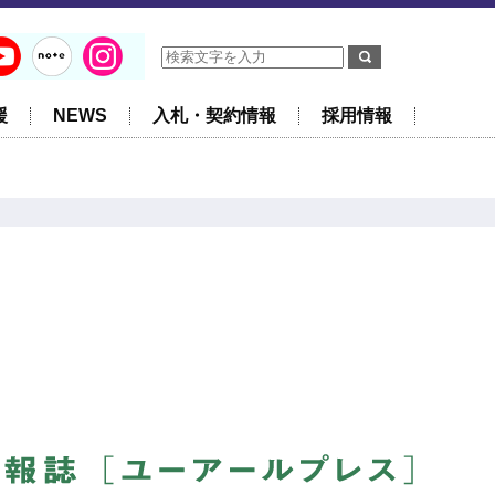
援
NEWS
入札・契約情報
採用情報