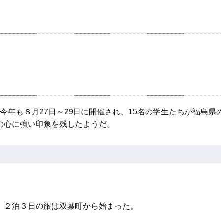
今年も８月27日～29日に開催され、15名の学生たちが福島県
の心に強い印象を残したようだ。
。２泊３日の旅は双葉町から始まった。