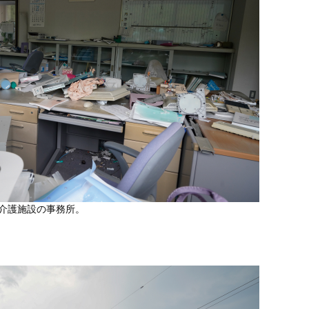
る介護施設の事務所。