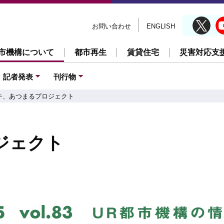
お問い合わせ
ENGLISH
市機構について
都市再生
賃貸住宅
災害対応支
記者発表
刊行物
チ、あつまるプロジェクト
ジェクト