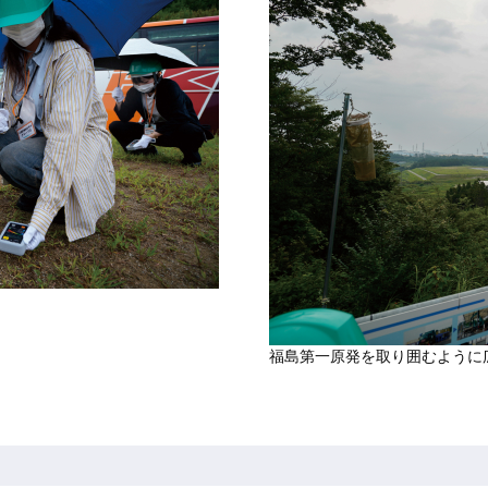
福島第一原発を取り囲むように