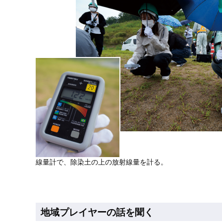
線量計で、除染土の上の放射線量を計る。
地域プレイヤーの話を聞く