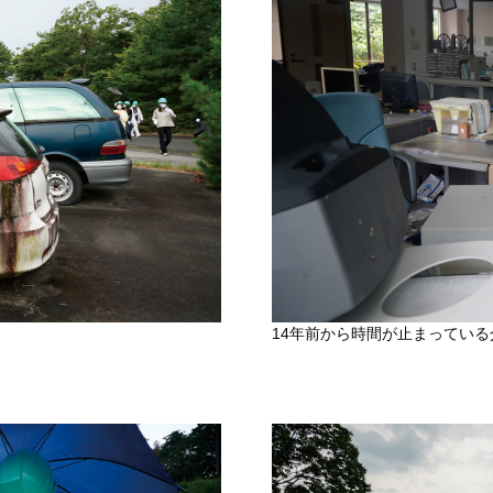
14年前から時間が止まってい