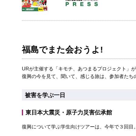
福島でまた会おうよ!
URが主催する「キモチ、あつまるプロジェクト」が
復興の今を見て、聞いて、感じる旅は、参加者たち
被害を学ぶ一日
東日本大震災・原子力災害伝承館
復興について学ぶ学生向けツアーは、今年で３回目