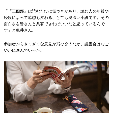
「『三四郎』は読むたびに気づきがあり、読む人の年齢や
経験によって感想も変わる、とても奥深い小説です。その
面白さを皆さんと共有できればいいなと思っているんで
す」と亀井さん。
参加者からさまざまな意見が飛び交うなか、読書会はなご
やかに進んでいった。