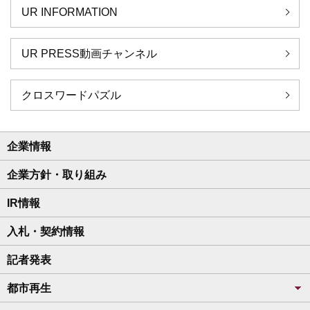
UR INFORMATION
UR PRESS動画チャンネル
クロスワードパズル
企業情報
企業方針・取り組み
IR情報
入札・契約情報
記者発表
都市再生