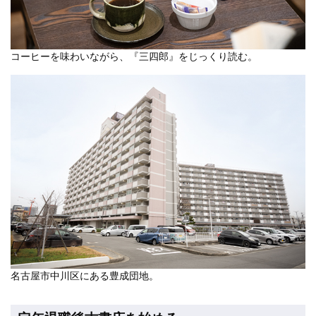
コーヒーを味わいながら、『三四郎』をじっくり読む。
名古屋市中川区にある豊成団地。