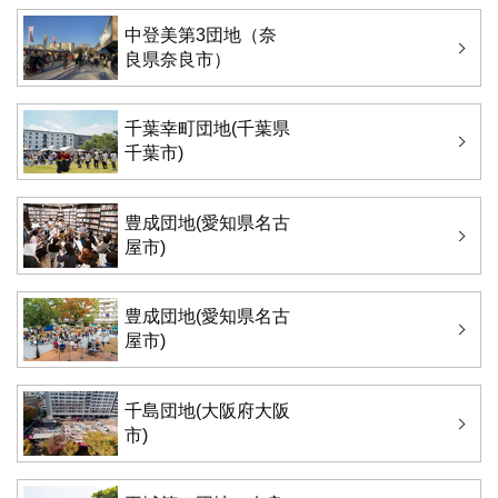
中登美第3団地（奈
良県奈良市）
千葉幸町団地(千葉県
千葉市)
豊成団地(愛知県名古
屋市)
豊成団地(愛知県名古
屋市)
千島団地(大阪府大阪
市)