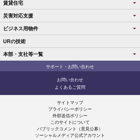
賃貸住宅
災害対応支援
ビジネス用物件
URの技術
本部・支社等一覧
サポート・お問い合わせ
お問い合わせ
よくあるご質問
サイトマップ
プライバシーポリシー
外部送信ポリシー
このサイトについて
パブリックコメント（意見公募）
ソーシャルメディア公式アカウント