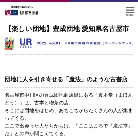
【楽しい団地】豊成団地 愛知県名古屋市
団地に人を引き寄せる「魔法」のような古書店
名古屋市中川区の豊成団地商店街にある「真本堂（まほん
どう）」は、古本と喫茶の店。
そこには団地をはじめ、あちこちからたくさんの人が集ま
ってくる。
ここで出会った人たちからは、「ここはまるで『魔法堂』
だ」との声が聞こえてくる。