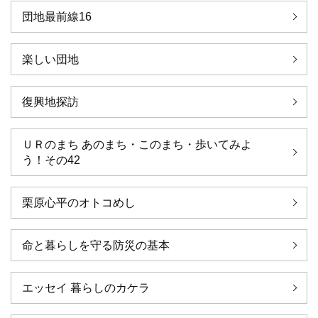
団地最前線16
楽しい団地
復興地探訪
ＵＲのまち あのまち・このまち・歩いてみよ
う！その42
栗原心平のオトコめし
命と暮らしを守る防災の基本
エッセイ 暮らしのカケラ