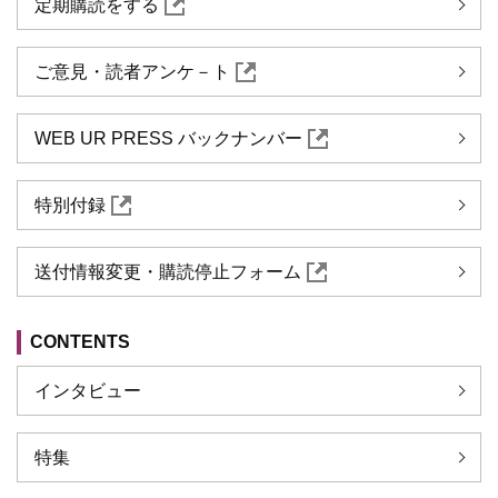
定期購読をする
ご意見・読者アンケ－ト
WEB UR PRESS バックナンバー
特別付録
送付情報変更・購読停止フォーム
CONTENTS
インタビュー
特集