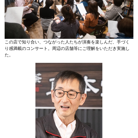
この店で知り合い、つながった人たちが演奏を楽しんだ、手づく
り感満載のコンサート。周辺の店舗等にご理解をいただき実施し
た。