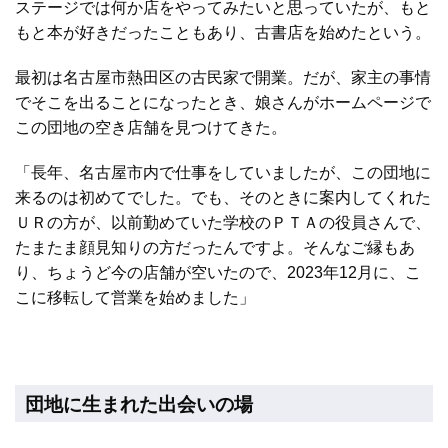
ステージでは何か店をやってみたいと思っていたが、もと
もと本が好きだったこともあり、古書店を始めたという。
最初は名古屋市熱田区の古民家で開業。だが、家主の事情
でそこを出ることになったとき、娘さんがホームページで
この団地の空き店舗を見つけてきた。
「長年、名古屋市内で仕事をしていましたが、この団地に
来るのは初めてでした。でも、そのときに案内してくれた
ＵＲの方が、以前勤めていた学校のＰＴＡの役員さんで、
たまたま顔見知りの方だったんですよ。そんなご縁もあ
り、ちょうど今の店舗が空いたので、2023年12月に、こ
こに移転して営業を始めました」
団地に生まれた出会いの場