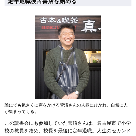
定年退職後古書店を始める
誰にでも気さくに声をかける菅沼さんの人柄にひかれ、自然に人
が集まってくる。
この読書会にも参加していた菅沼さんは、名古屋市で小学
校の教員を務め、校長を最後に定年退職。人生のセカンド