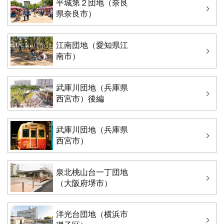
平城第２団地（奈良
県奈良市）
江南団地（愛知県江
南市）
武庫川団地（兵庫県
西宮市）後編
武庫川団地（兵庫県
西宮市）
泉北桃山台一丁団地
（大阪府堺市）
洋光台団地（横浜市