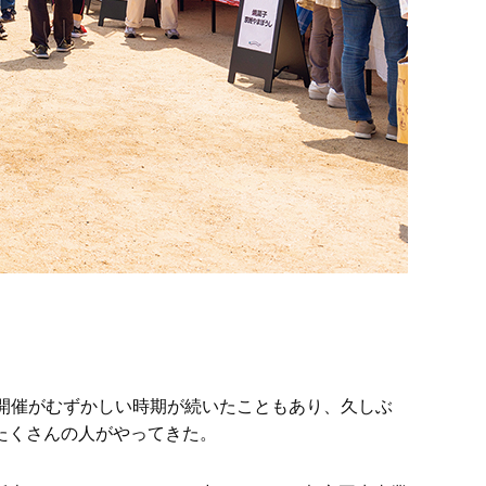
開催がむずかしい時期が続いたこともあり、久しぶ
たくさんの人がやってきた。