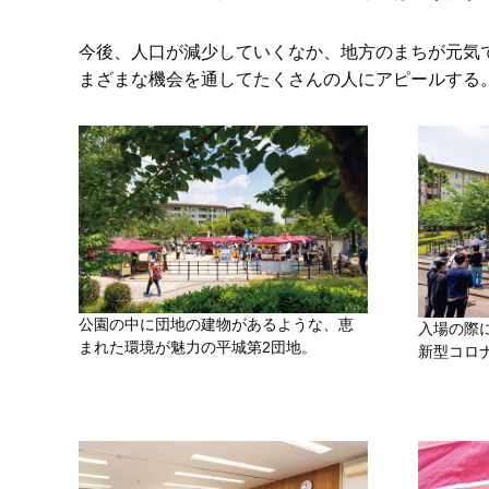
今後、人口が減少していくなか、地方のまちが元気
まざまな機会を通してたくさんの人にアピールする
公園の中に団地の建物があるような、恵
入場の際
まれた環境が魅力の平城第2団地。
新型コロ