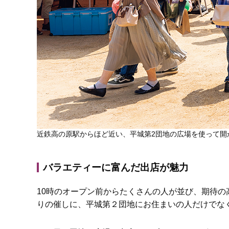
近鉄高の原駅からほど近い、平城第2団地の広場を使って開
バラエティーに富んだ出店が魅力
10時のオープン前からたくさんの人が並び、期待
りの催しに、平城第２団地にお住まいの人だけでな