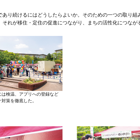
であり続けるにはどうしたらよいか。そのための一つの取り組
。それが移住・定住の促進につながり、まちの活性化につなが
には検温、アプリへの登録など
ナ対策を徹底した。