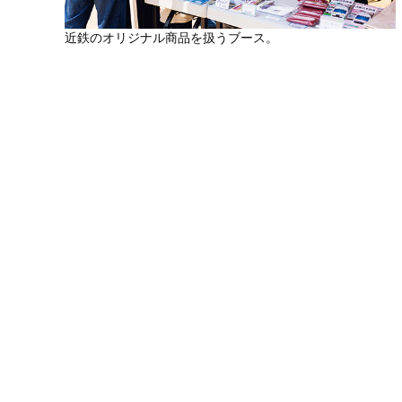
近鉄のオリジナル商品を扱うブース。