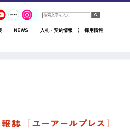
援
NEWS
入札・契約情報
採用情報