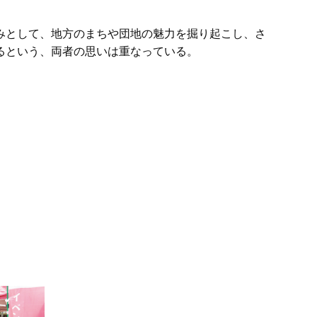
みとして、地方のまちや団地の魅力を掘り起こし、さ
るという、両者の思いは重なっている。