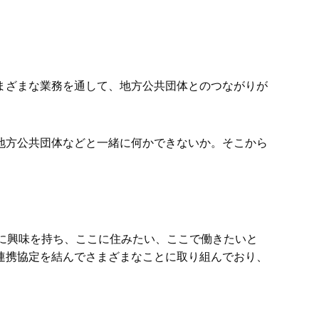
まざまな業務を通して、地方公共団体とのつながりが
地方公共団体などと一緒に何かできないか。そこから
に興味を持ち、ここに住みたい、ここで働きたいと
連携協定を結んでさまざまなことに取り組んでおり、