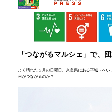
「つながるマルシェ」で、団
よく晴れた５月の日曜日。奈良県にある平城（へい
何がつながるのか？