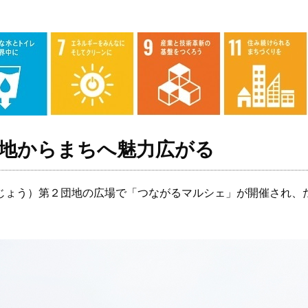
地からまちへ魅力広がる
じょう）第２団地の広場で「つながるマルシェ」が開催され、