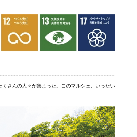
たくさんの人々が集まった。このマルシェ、いったい