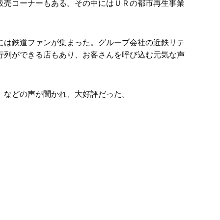
販売コーナーもある。その中にはＵＲの都市再生事業
には鉄道ファンが集まった。グループ会社の近鉄リテ
行列ができる店もあり、お客さんを呼び込む元気な声
」などの声が聞かれ、大好評だった。