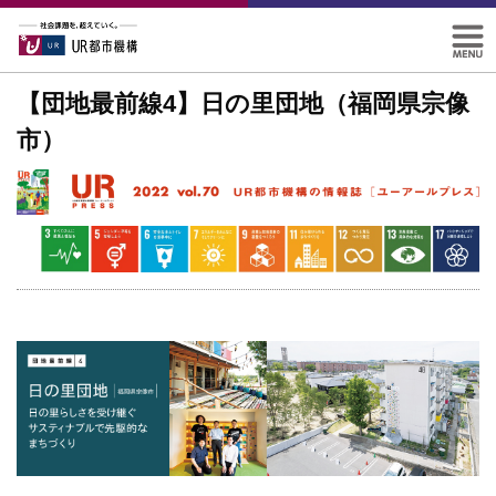
【団地最前線4】日の里団地（福岡県宗像
市）