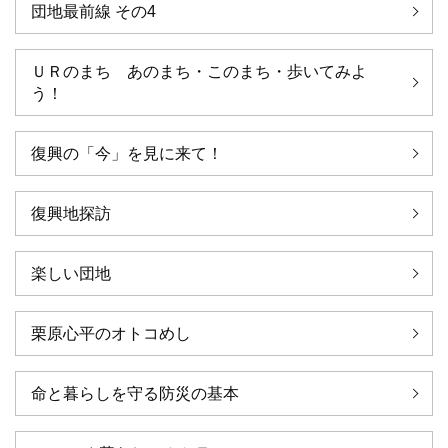
団地最前線 その4
ＵＲのまち あのまち・このまち・歩いてみよ
う！
復興の「今」を見に来て！
復興地探訪
楽しい団地
栗原心平のオトコめし
命と暮らしを守る防災の基本