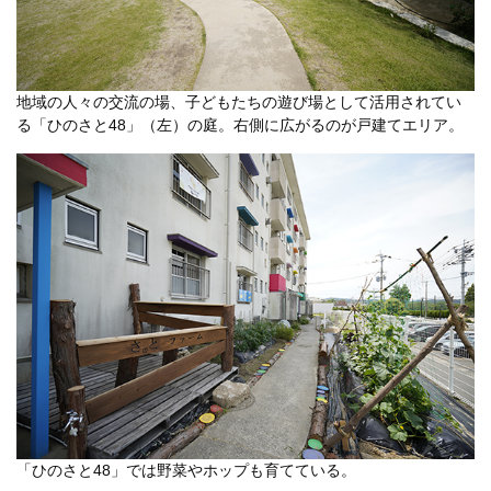
地域の人々の交流の場、子どもたちの遊び場として活用されてい
る「ひのさと48」（左）の庭。右側に広がるのが戸建てエリア。
「ひのさと48」では野菜やホップも育てている。