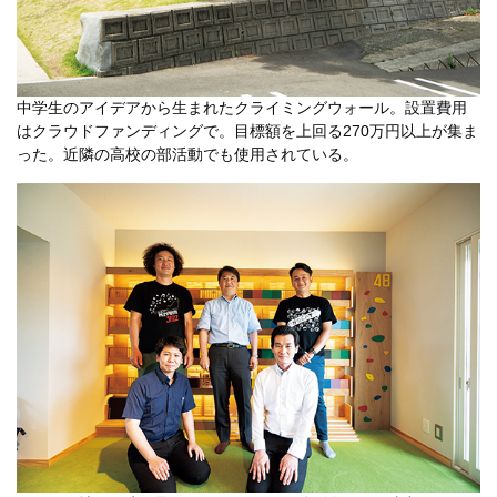
中学生のアイデアから生まれたクライミングウォール。設置費用
はクラウドファンディングで。目標額を上回る270万円以上が集ま
った。近隣の高校の部活動でも使用されている。