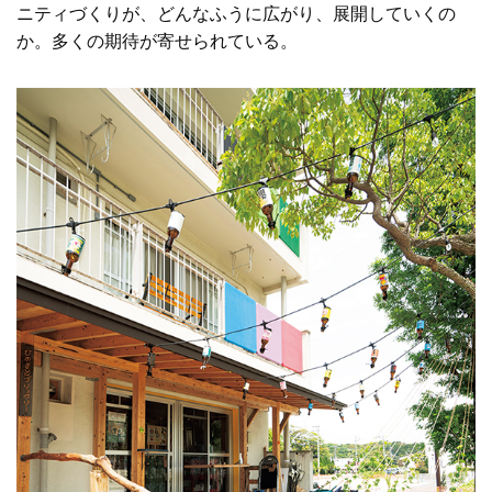
ニティづくりが、どんなふうに広がり、展開していくの
か。多くの期待が寄せられている。