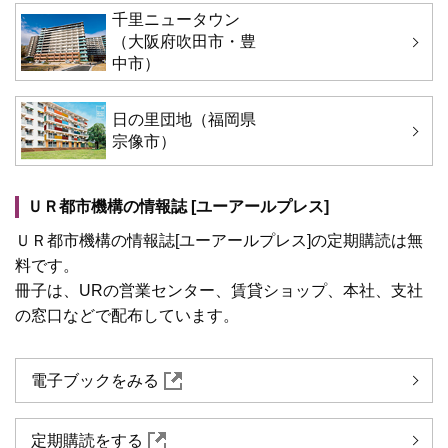
千里ニュータウン
（大阪府吹田市・豊
中市）
日の里団地（福岡県
宗像市）
ＵＲ都市機構の情報誌 [ユーアールプレス]
ＵＲ都市機構の情報誌[ユーアールプレス]の定期購読は無
料です。
冊子は、URの営業センター、賃貸ショップ、本社、支社
の窓口などで配布しています。
電子ブックをみる
定期購読をする