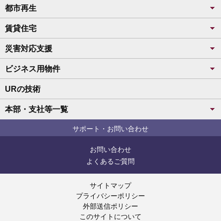
都市再生
賃貸住宅
災害対応支援
ビジネス用物件
URの技術
本部・支社等一覧
サポート・お問い合わせ
お問い合わせ
よくあるご質問
サイトマップ
プライバシーポリシー
外部送信ポリシー
このサイトについて