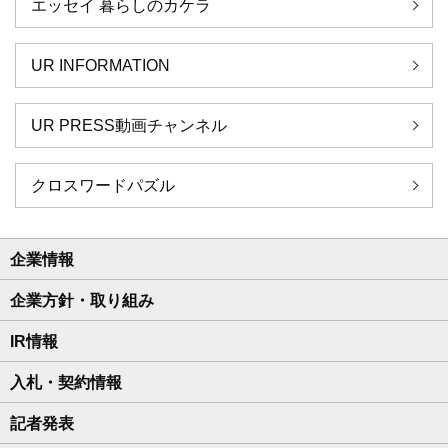
エッセイ 暮らしのカケラ
UR INFORMATION
UR PRESS動画チャンネル
クロスワードパズル
企業情報
企業方針・取り組み
IR情報
入札・契約情報
記者発表