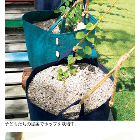
子どもたちの提案でホップを栽培中。