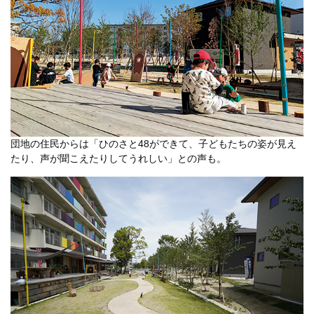
団地の住民からは「ひのさと48ができて、子どもたちの姿が見え
たり、声が聞こえたりしてうれしい」との声も。