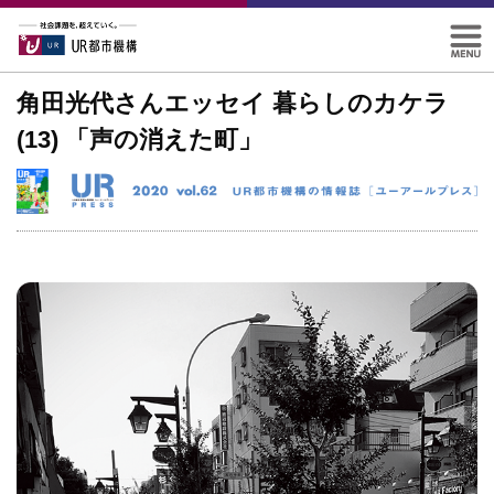
角田光代さんエッセイ 暮らしのカケラ
(13) 「声の消えた町」