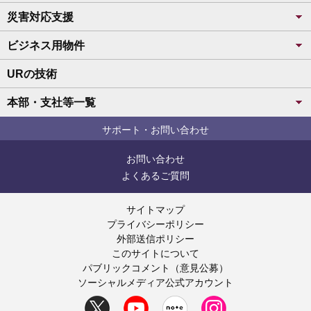
災害対応支援
ビジネス用物件
URの技術
本部・支社等一覧
サポート・お問い合わせ
お問い合わせ
よくあるご質問
サイトマップ
プライバシーポリシー
外部送信ポリシー
このサイトについて
パブリックコメント（意見公募）
ソーシャルメディア公式アカウント