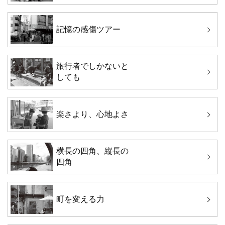
記憶の感傷ツアー
旅行者でしかないと
しても
楽さより、心地よさ
横長の四角、縦長の
四角
町を変える力