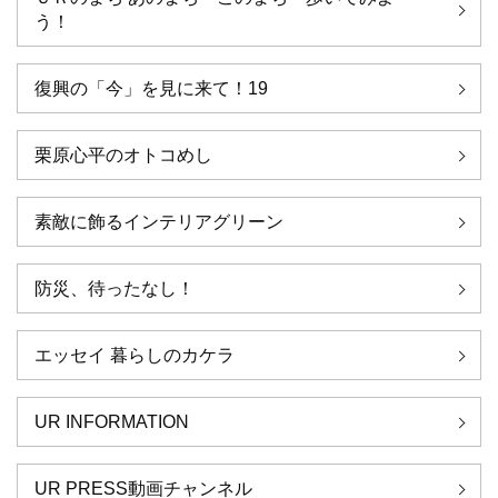
う！
復興の「今」を見に来て！19
栗原心平のオトコめし
素敵に飾るインテリアグリーン
防災、待ったなし！
エッセイ 暮らしのカケラ
UR INFORMATION
UR PRESS動画チャンネル