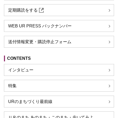
定期購読をする
WEB UR PRESS バックナンバー
送付情報変更・購読停止フォーム
CONTENTS
インタビュー
特集
URのまちづくり最前線
ＵＲのまち あのまち・このまち・歩いてみよ