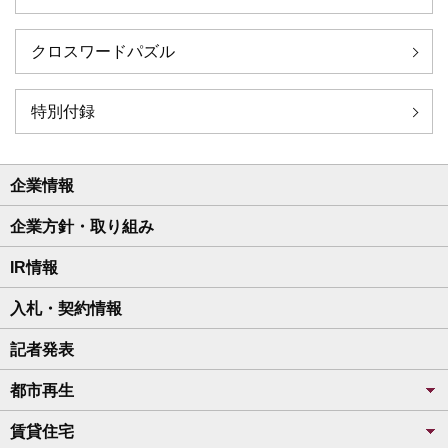
クロスワードパズル
特別付録
企業情報
企業方針・取り組み
IR情報
入札・契約情報
記者発表
都市再生
賃貸住宅