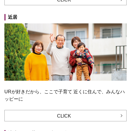
近居
URが好きだから、ここで子育て 近くに住んで、みんなハ
ッピーに
CLICK