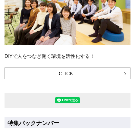
DIYで人をつなぎ働く環境を活性化する！
CLICK
LINEで送る(別ウィンドウで開きます
特集バックナンバー