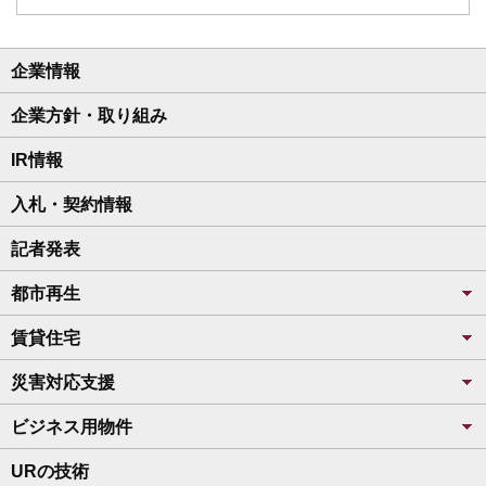
企業情報
企業方針・取り組み
IR情報
入札・契約情報
記者発表
都市再生
賃貸住宅
災害対応支援
ビジネス用物件
URの技術