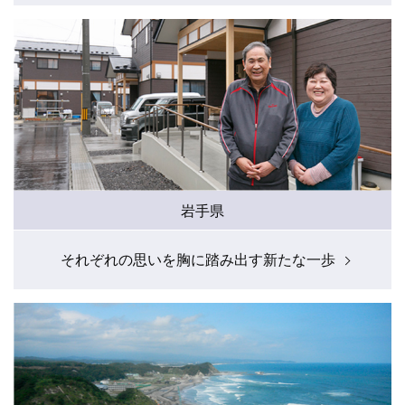
岩手県
それぞれの思いを胸に踏み出す新たな一歩