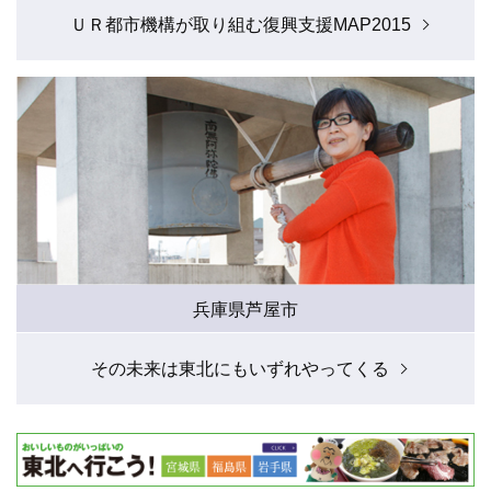
ＵＲ都市機構が取り組む復興支援MAP2015
兵庫県芦屋市
その未来は東北にもいずれやってくる