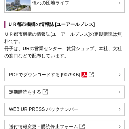
憧れの団地ライフ
ＵＲ都市機構の情報誌 [ユーアールプレス]
ＵＲ都市機構の情報誌[ユーアールプレス]の定期購読は無
料です。
冊子は、URの営業センター、賃貸ショップ、本社、支社
の窓口などで配布しています。
PDFでダウンロードする [9079KB]
定期購読をする
WEB UR PRESS バックナンバー
送付情報変更・購読停止フォーム