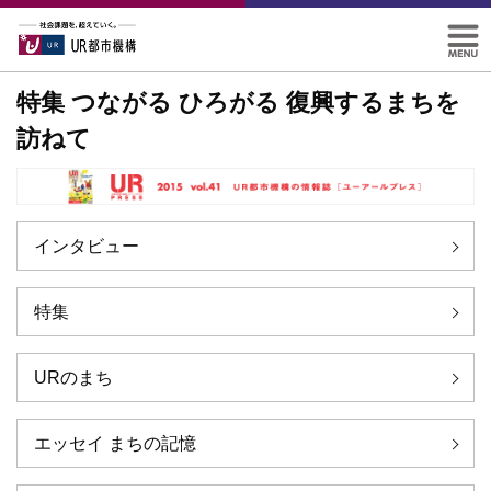
特集 つながる ひろがる 復興するまちを
訪ねて
インタビュー
特集
URのまち
エッセイ まちの記憶