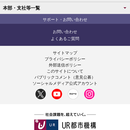
本部・支社等一覧
サポート・お問い合わせ
お問い合わせ
よくあるご質問
サイトマップ
プライバシーポリシー
外部送信ポリシー
このサイトについて
パブリックコメント（意見公募）
ソーシャルメディア公式アカウント