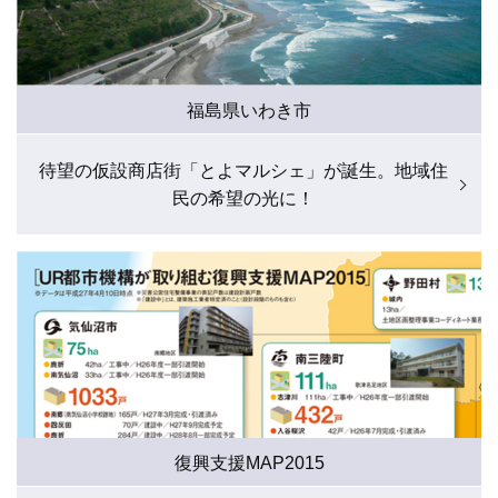
福島県いわき市
待望の仮設商店街「とよマルシェ」が誕生。地域住
民の希望の光に！
復興支援MAP2015