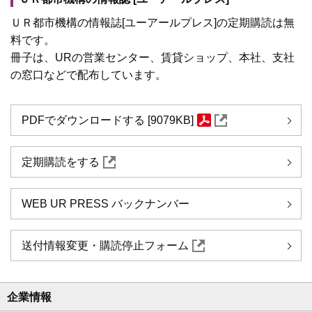
ＵＲ都市機構の情報誌[ユーアールプレス]の定期購読は無
料です。
冊子は、URの営業センター、賃貸ショップ、本社、支社
の窓口などで配布しています。
PDFでダウンロードする [9079KB]
定期購読をする
WEB UR PRESS バックナンバー
送付情報変更・購読停止フォーム
企業情報