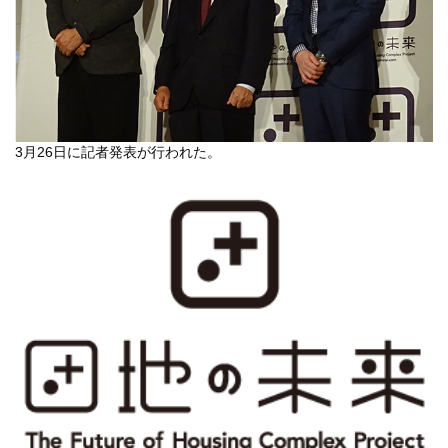
3月26日に記者発表が行われた。