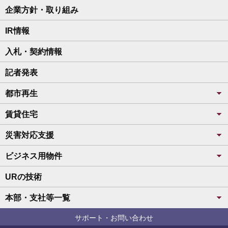
企業方針・取り組み
IR情報
入札・契約情報
記者発表
都市再生
賃貸住宅
災害対応支援
ビジネス用物件
URの技術
本部・支社等一覧
サポート・お問い合わせ