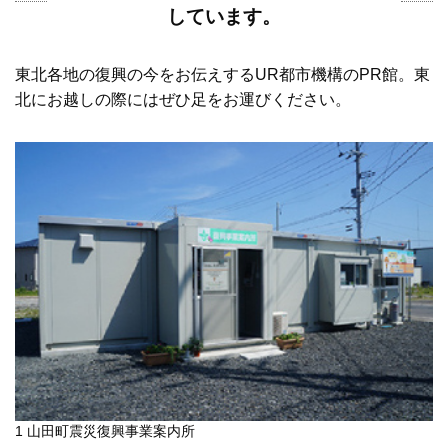
しています。
東北各地の復興の今をお伝えするUR都市機構のPR館。東
北にお越しの際にはぜひ足をお運びください。
1 山田町震災復興事業案内所