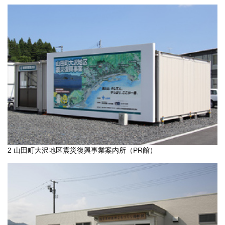
2 山田町大沢地区震災復興事業案内所（PR館）