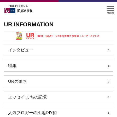
UR INFORMATION
インタビュー
特集
URのまち
エッセイ まちの記憶
人気ブロガーの団地DIY術