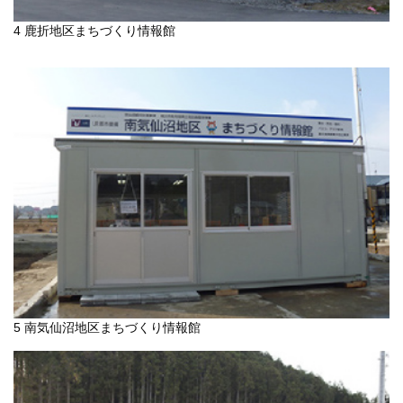
4 鹿折地区まちづくり情報館
5 南気仙沼地区まちづくり情報館