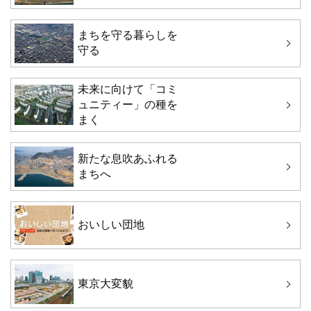
まちを守る暮らしを
守る
未来に向けて「コミ
ュニティー」の種を
まく
新たな息吹あふれる
まちへ
おいしい団地
東京大変貌