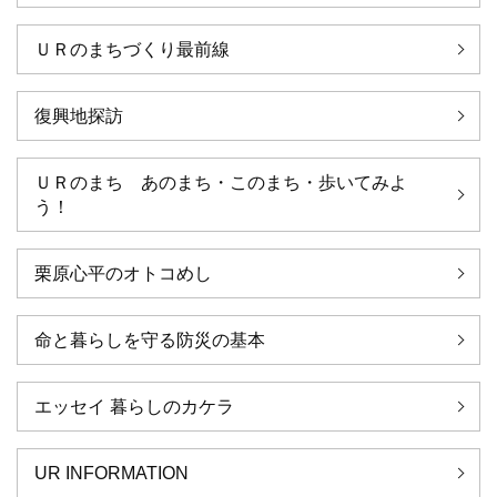
ＵＲのまちづくり最前線
復興地探訪
ＵＲのまち あのまち・このまち・歩いてみよ
う！
栗原心平のオトコめし
命と暮らしを守る防災の基本
エッセイ 暮らしのカケラ
UR INFORMATION