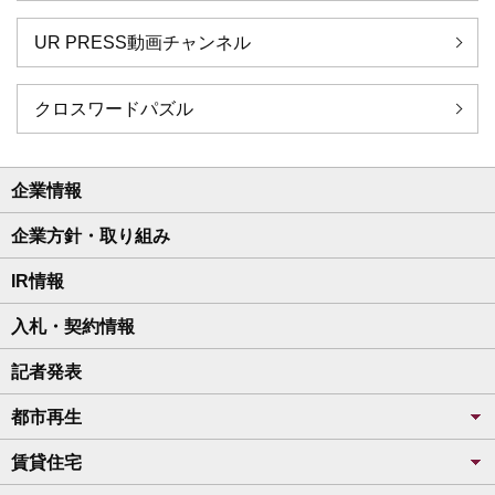
UR PRESS動画チャンネル
クロスワードパズル
企業情報
企業方針・取り組み
IR情報
入札・契約情報
記者発表
都市再生
賃貸住宅