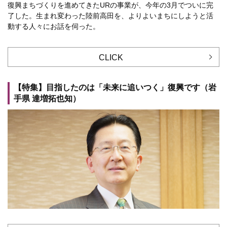
復興まちづくりを進めてきたURの事業が、今年の3月でついに完
了した。生まれ変わった陸前高田を、よりよいまちにしようと活
動する人々にお話を伺った。
CLICK
【特集】目指したのは「未来に追いつく」復興です（岩
手県 達増拓也知）