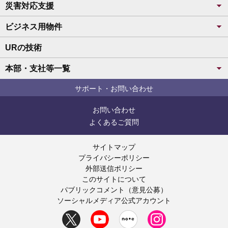
災害対応支援
ビジネス用物件
URの技術
本部・支社等一覧
サポート・お問い合わせ
お問い合わせ
よくあるご質問
サイトマップ
プライバシーポリシー
外部送信ポリシー
このサイトについて
パブリックコメント（意見公募）
ソーシャルメディア公式アカウント