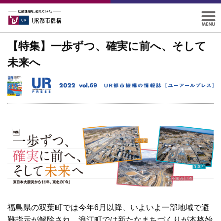
【特集】一歩ずつ、確実に前へ、そして
未来へ
福島県の双葉町では今年6月以降、いよいよ一部地域で避
難指示が解除され、浪江町では新たなまちづくりが本格始