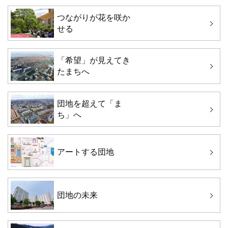
つながりが花を咲か
せる
「希望」が見えてき
たまちへ
団地を超えて「ま
ち」へ
アートする団地
団地の未来