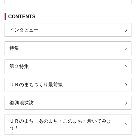
CONTENTS
インタビュー
特集
第２特集
ＵＲのまちづくり最前線
復興地探訪
ＵＲのまち あのまち・このまち・歩いてみよ
う！