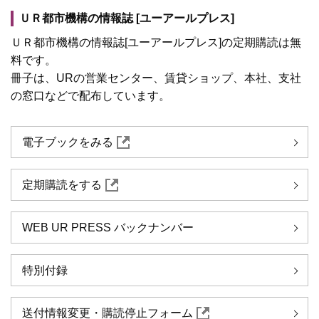
ＵＲ都市機構の情報誌 [ユーアールプレス]
ＵＲ都市機構の情報誌[ユーアールプレス]の定期購読は無
料です。
冊子は、URの営業センター、賃貸ショップ、本社、支社
の窓口などで配布しています。
電子ブックをみる
定期購読をする
WEB UR PRESS バックナンバー
特別付録
送付情報変更・購読停止フォーム