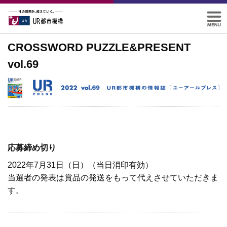
CROSSWORD PUZZLE&PRESENT
vol.69
応募締め切り
2022年7月31日（日）（当日消印有効）
当選者の発表は賞品の発送をもって代えさせていただきま
す。