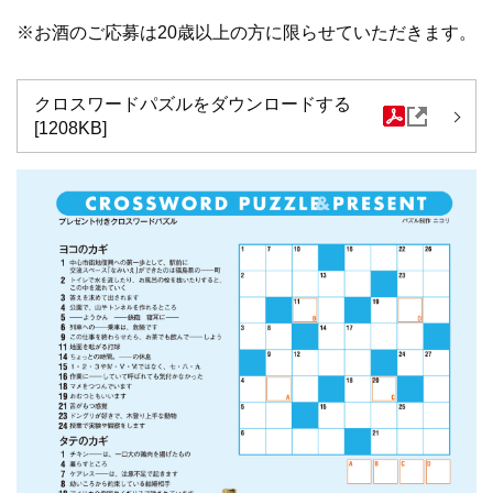
※お酒のご応募は20歳以上の方に限らせていただきます。
クロスワードパズルをダウンロードする
[1208KB]