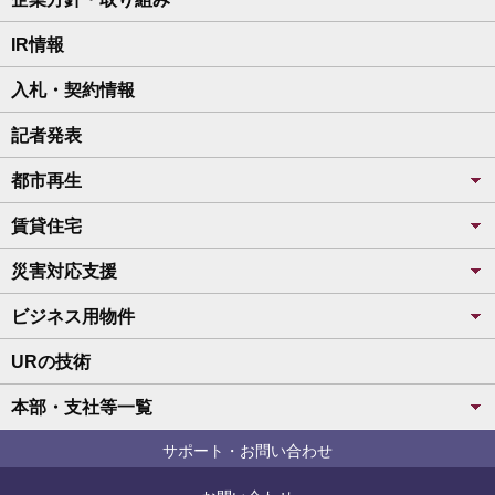
IR情報
入札・契約情報
記者発表
都市再生
賃貸住宅
災害対応支援
ビジネス用物件
URの技術
本部・支社等一覧
サポート・お問い合わせ