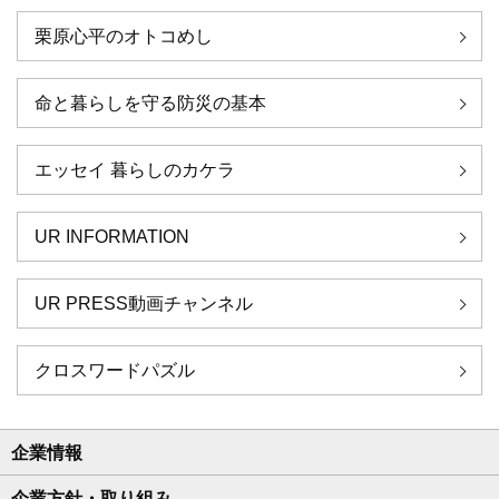
栗原心平のオトコめし
命と暮らしを守る防災の基本
エッセイ 暮らしのカケラ
UR INFORMATION
UR PRESS動画チャンネル
クロスワードパズル
企業情報
企業方針・取り組み