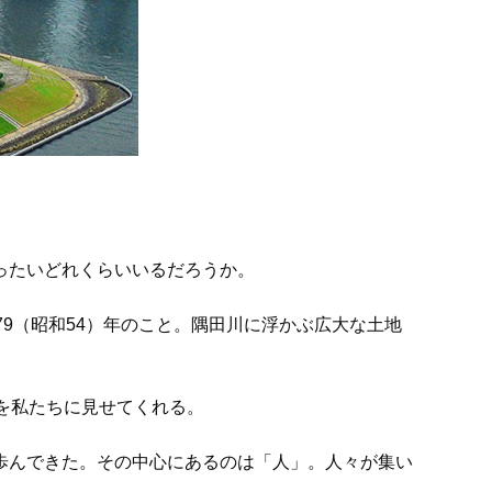
ったいどれくらいいるだろうか。
9（昭和54）年のこと。隅田川に浮かぶ広大な土地
を私たちに見せてくれる。
歩んできた。その中心にあるのは「人」。人々が集い