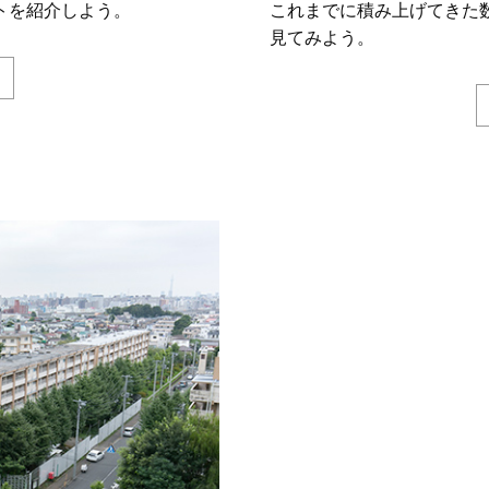
トを紹介しよう。
これまでに積み上げてきた
見てみよう。