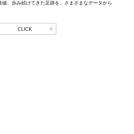
数値、歩み続けてきた足跡を、さまざまなデータから
CLICK