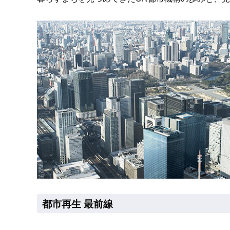
都市再生 最前線