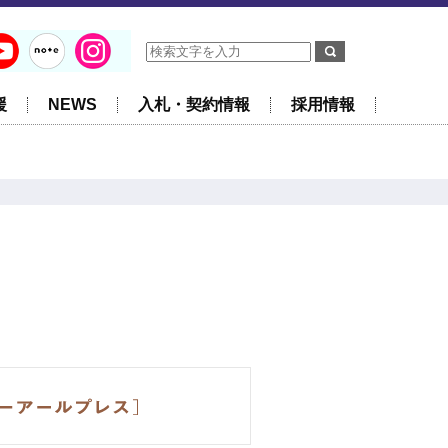
援
NEWS
入札・契約情報
採用情報