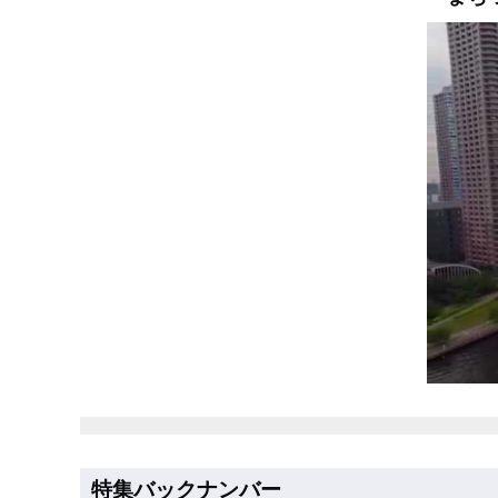
特集バックナンバー