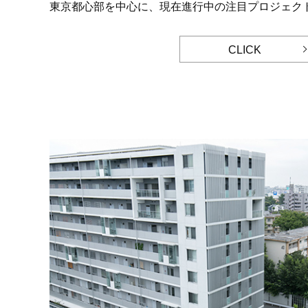
東京都心部を中心に、現在進行中の注目プロジェク
CLICK