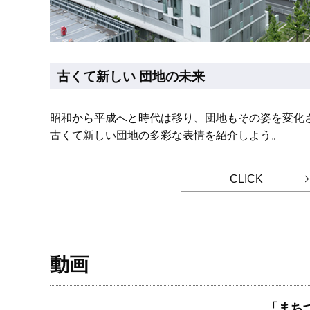
古くて新しい 団地の未来
昭和から平成へと時代は移り、団地もその姿を変化
古くて新しい団地の多彩な表情を紹介しよう。
CLICK
動画
「まち