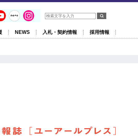
援
NEWS
入札・契約情報
採用情報