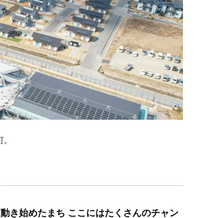
町。
動き始めたまち ここにはたくさんのチャン