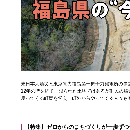
東日本大震災と東京電力福島第一原子力発電所の事
12年の時を経て、限られた土地ではあるが町民の帰
戻ってくる町民を迎え、町外からやってくる人々も
【特集】ゼロからのまちづくりが一歩ずつ