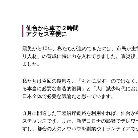
仙台から車で２時間
アクセス至便に
震災から10年、私たちが進めてきたのは、市民が
り人材」の育成に特に力を入れてきました。震災後
ました。
私たちは今回の復興を、「もとに戻す」のではなく
る本当に必要な創造的復興」と「人口減少時代にお
日本全体で必要な議論だと思っています。
３月に開通した三陸沿岸道路を利用すれば、仙台か
スチャンスです。また、新型コロナの影響でテレワ
すし、都会の人のノウハウを副業やボランティアで