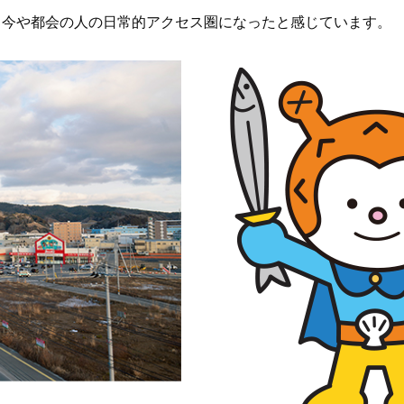
、今や都会の人の日常的アクセス圏になったと感じています。