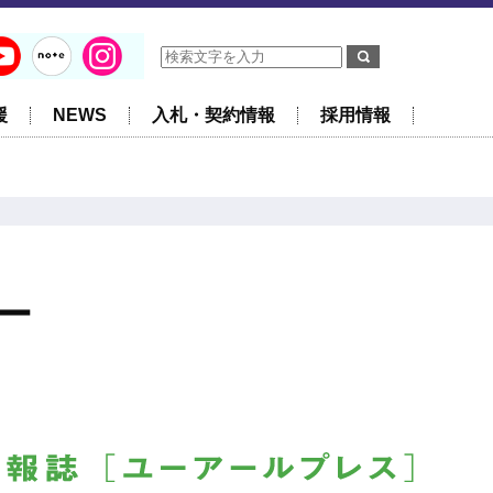
援
NEWS
入札・契約情報
採用情報
ー