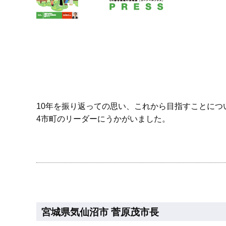
10年を振り返っての思い、これから目指すことにつ
4市町のリーダーにうかがいました。
宮城県気仙沼市 菅原茂市長