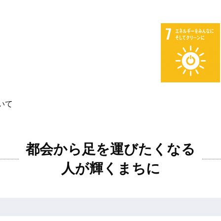
いて
都会から足を運びたくなる
人が輝くまちに