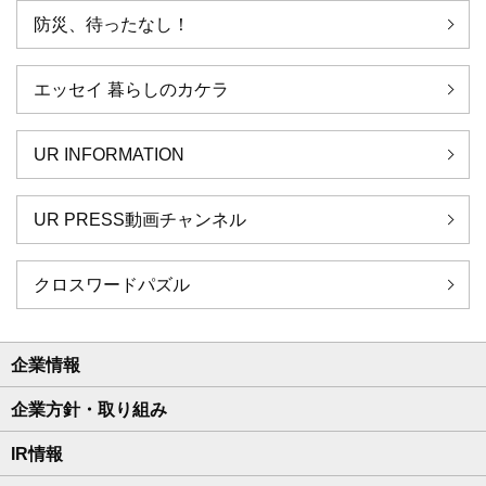
防災、待ったなし！
エッセイ 暮らしのカケラ
UR INFORMATION
UR PRESS動画チャンネル
クロスワードパズル
企業情報
企業方針・取り組み
IR情報