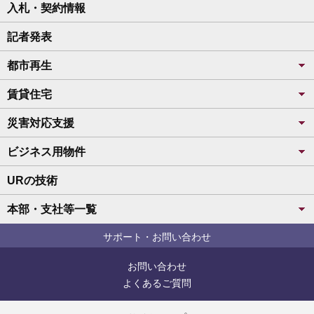
入札・契約情報
記者発表
都市再生
賃貸住宅
災害対応支援
ビジネス用物件
URの技術
本部・支社等一覧
サポート・お問い合わせ
お問い合わせ
よくあるご質問