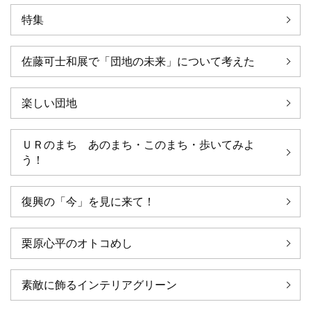
特集
佐藤可士和展で「団地の未来」について考えた
楽しい団地
ＵＲのまち あのまち・このまち・歩いてみよ
う！
復興の「今」を見に来て！
栗原心平のオトコめし
素敵に飾るインテリアグリーン