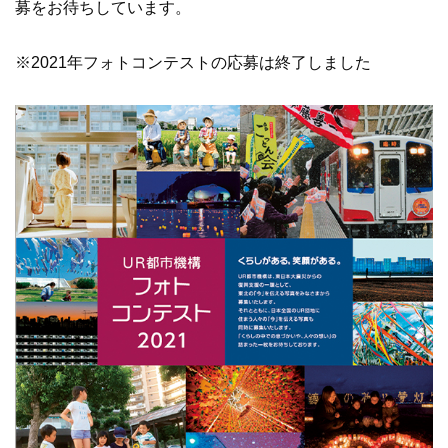
募をお待ちしています。
※2021年フォトコンテストの応募は終了しました