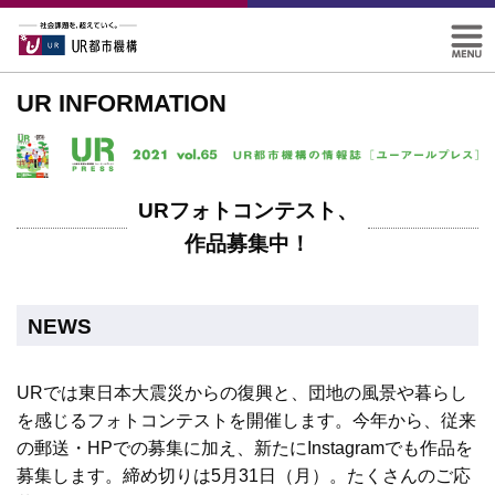
UR INFORMATION
URフォトコンテスト、
作品募集中！
NEWS
URでは東日本大震災からの復興と、団地の風景や暮らし
を感じるフォトコンテストを開催します。今年から、従来
の郵送・HPでの募集に加え、新たにInstagramでも作品を
募集します。締め切りは5月31日（月）。たくさんのご応