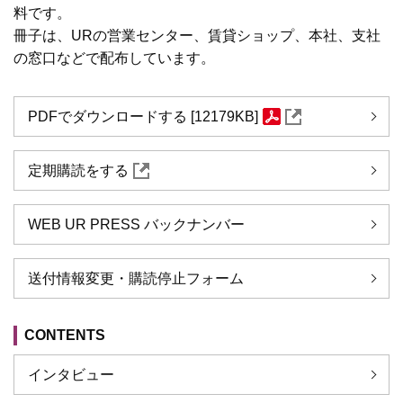
料です。
冊子は、URの営業センター、賃貸ショップ、本社、支社
の窓口などで配布しています。
PDFでダウンロードする [12179KB]
定期購読をする
WEB UR PRESS バックナンバー
送付情報変更・購読停止フォーム
CONTENTS
インタビュー