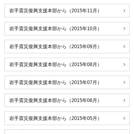
岩手震災復興支援本部から（2015年11月）
岩手震災復興支援本部から（2015年10月）
岩手震災復興支援本部から（2015年09月）
岩手震災復興支援本部から（2015年08月）
岩手震災復興支援本部から（2015年07月）
岩手震災復興支援本部から（2015年06月）
岩手震災復興支援本部から（2015年05月）