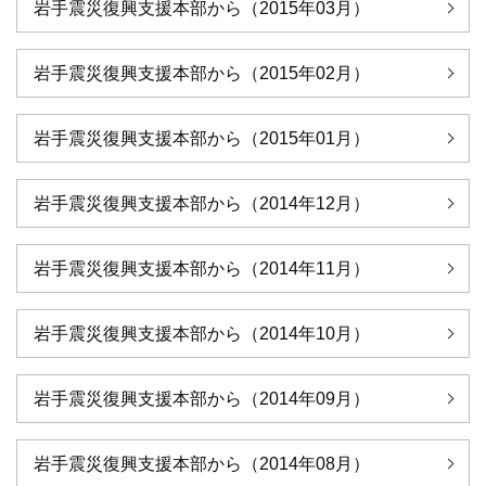
岩手震災復興支援本部から（2015年03月）
岩手震災復興支援本部から（2015年02月）
岩手震災復興支援本部から（2015年01月）
岩手震災復興支援本部から（2014年12月）
岩手震災復興支援本部から（2014年11月）
岩手震災復興支援本部から（2014年10月）
岩手震災復興支援本部から（2014年09月）
岩手震災復興支援本部から（2014年08月）