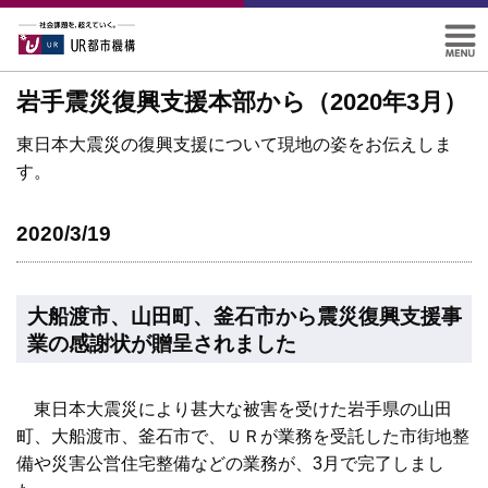
岩手震災復興支援本部から（2020年3月）
東日本大震災の復興支援について現地の姿をお伝えしま
す。
2020/3/19
大船渡市、山田町、釜石市から震災復興支援事
業の感謝状が贈呈されました
東日本大震災により甚大な被害を受けた岩手県の山田
町、大船渡市、釜石市で、ＵＲが業務を受託した市街地整
備や災害公営住宅整備などの業務が、3月で完了しまし