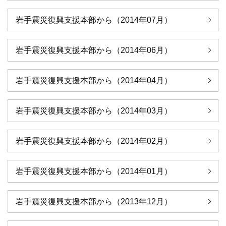
岩手震災復興支援本部から（2014年07月）
岩手震災復興支援本部から（2014年06月）
岩手震災復興支援本部から（2014年04月）
岩手震災復興支援本部から（2014年03月）
岩手震災復興支援本部から（2014年02月）
岩手震災復興支援本部から（2014年01月）
岩手震災復興支援本部から（2013年12月）