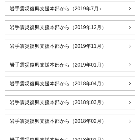
岩手震災復興支援本部から（2019年7月）
岩手震災復興支援本部から（2019年12月）
岩手震災復興支援本部から（2019年11月）
岩手震災復興支援本部から（2019年01月）
岩手震災復興支援本部から（2018年04月）
岩手震災復興支援本部から（2018年03月）
岩手震災復興支援本部から（2018年02月）
岩手震災復興支援本部から（2018年01月）