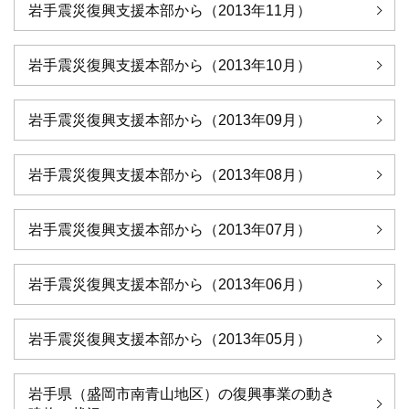
岩手震災復興支援本部から（2013年11月）
岩手震災復興支援本部から（2013年10月）
岩手震災復興支援本部から（2013年09月）
岩手震災復興支援本部から（2013年08月）
岩手震災復興支援本部から（2013年07月）
岩手震災復興支援本部から（2013年06月）
岩手震災復興支援本部から（2013年05月）
岩手県（盛岡市南青山地区）の復興事業の動き