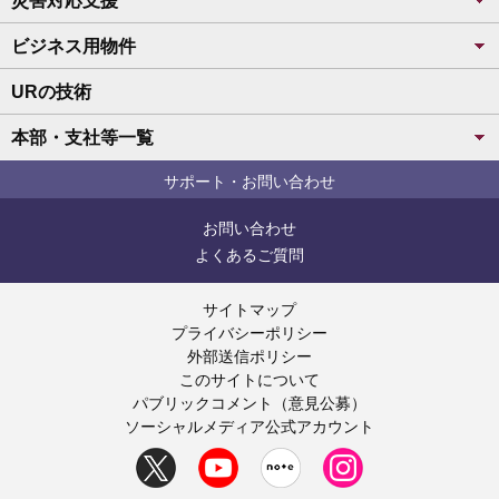
災害対応支援
ビジネス用物件
URの技術
本部・支社等一覧
サポート・お問い合わせ
お問い合わせ
よくあるご質問
サイトマップ
プライバシーポリシー
外部送信ポリシー
このサイトについて
パブリックコメント（意見公募）
ソーシャルメディア公式アカウント