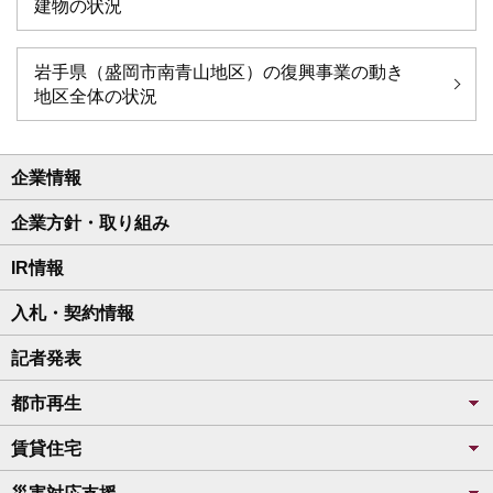
建物の状況
岩手県（盛岡市南青山地区）の復興事業の動き
地区全体の状況
企業情報
企業方針・取り組み
IR情報
入札・契約情報
記者発表
都市再生
賃貸住宅