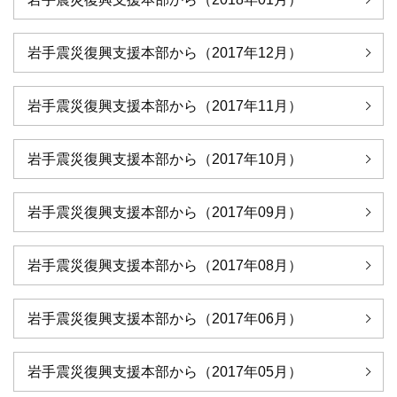
岩手震災復興支援本部から（2017年12月）
岩手震災復興支援本部から（2017年11月）
岩手震災復興支援本部から（2017年10月）
岩手震災復興支援本部から（2017年09月）
岩手震災復興支援本部から（2017年08月）
岩手震災復興支援本部から（2017年06月）
岩手震災復興支援本部から（2017年05月）