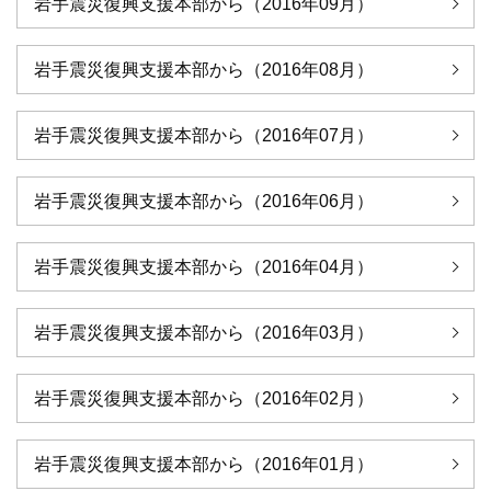
岩手震災復興支援本部から（2016年09月）
岩手震災復興支援本部から（2016年08月）
岩手震災復興支援本部から（2016年07月）
岩手震災復興支援本部から（2016年06月）
岩手震災復興支援本部から（2016年04月）
岩手震災復興支援本部から（2016年03月）
岩手震災復興支援本部から（2016年02月）
岩手震災復興支援本部から（2016年01月）