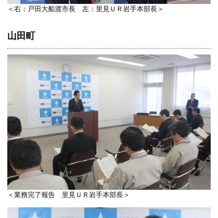
＜右：戸田大船渡市長 左：里見ＵＲ岩手本部長＞
山田町
＜業務完了報告 里見ＵＲ岩手本部長＞