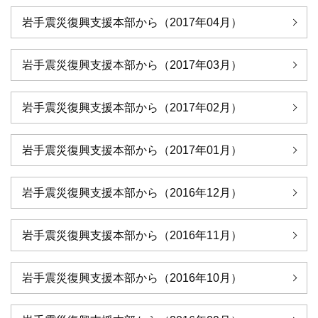
岩手震災復興支援本部から（2017年04月）
岩手震災復興支援本部から（2017年03月）
岩手震災復興支援本部から（2017年02月）
岩手震災復興支援本部から（2017年01月）
岩手震災復興支援本部から（2016年12月）
岩手震災復興支援本部から（2016年11月）
岩手震災復興支援本部から（2016年10月）