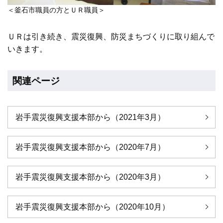
＜釜石市職員の方とＵＲ職員＞
ＵＲは引き続き、震災復興、防災まちづくりに取り組んで
いきます。
関連ページ
岩手震災復興支援本部から（2021年3月）
岩手震災復興支援本部から（2020年7月）
岩手震災復興支援本部から（2020年3月）
岩手震災復興支援本部から（2020年10月）