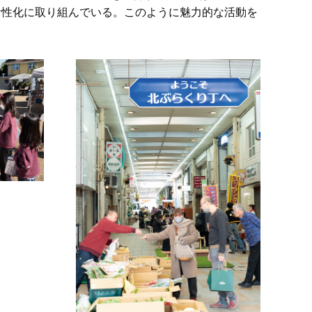
活性化に取り組んでいる。このように魅力的な活動を