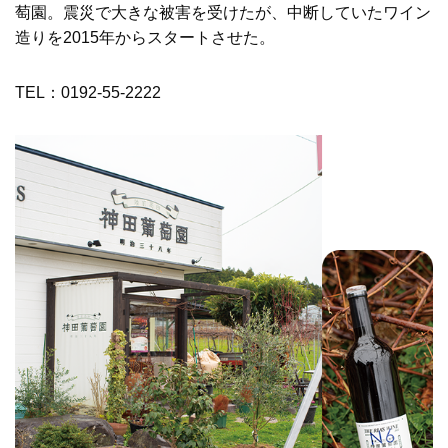
萄園。震災で大きな被害を受けたが、中断していたワイン
造りを2015年からスタートさせた。
TEL：0192-55-2222