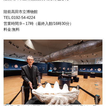
陸前高田市立博物館
TEL:0192-54-4224
営業時間:9～17時（最終入館/16時30分）
料金:無料