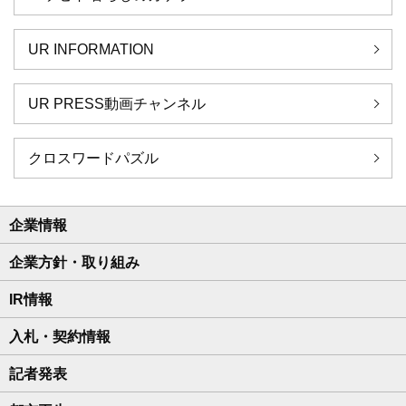
UR INFORMATION
UR PRESS動画チャンネル
クロスワードパズル
企業情報
企業方針・取り組み
IR情報
入札・契約情報
記者発表