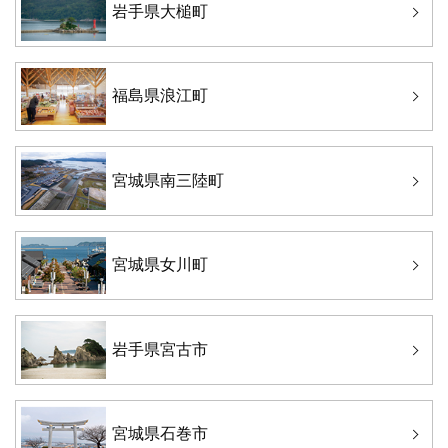
岩手県大槌町
福島県浪江町
宮城県南三陸町
宮城県女川町
岩手県宮古市
宮城県石巻市