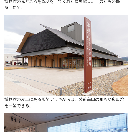
博物館の見どころを説明をしてくれた松坂館長。「貝たちの部
屋」にて。
博物館の屋上にある展望デッキからは、陸前高田のまちや広田湾
を一望できる。