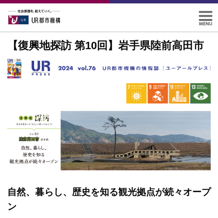
【復興地探訪 第10回】岩手県陸前高田市
自然、暮らし、歴史を知る観光拠点が続々オープ
ン