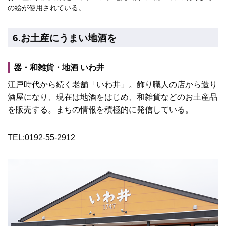
の絵が使用されている。
6.お土産にうまい地酒を
器・和雑貨・地酒 いわ井
江戸時代から続く老舗「いわ井」。飾り職人の店から造り
酒屋になり、現在は地酒をはじめ、和雑貨などのお土産品
を販売する。まちの情報を積極的に発信している。
TEL:0192-55-2912