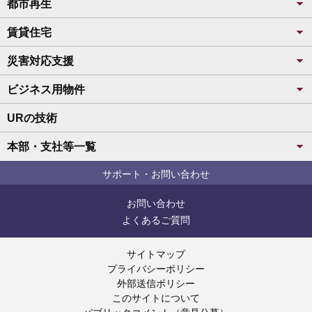
都市再生
賃貸住宅
災害対応支援
ビジネス用物件
URの技術
本部・支社等一覧
サポート・お問い合わせ
お問い合わせ
よくあるご質問
サイトマップ
プライバシーポリシー
外部送信ポリシー
このサイトについて