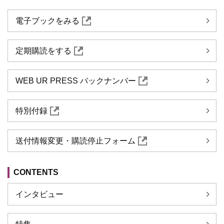
電子ブックをみる
定期購読をする
WEB UR PRESS バックナンバー
特別付録
送付情報変更・購読停止フォーム
CONTENTS
インタビュー