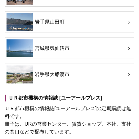
岩手県山田町
宮城県気仙沼市
岩手県大船渡市
ＵＲ都市機構の情報誌 [ユーアールプレス]
ＵＲ都市機構の情報誌[ユーアールプレス]の定期購読は無
料です。
冊子は、URの営業センター、賃貸ショップ、本社、支社
の窓口などで配布しています。