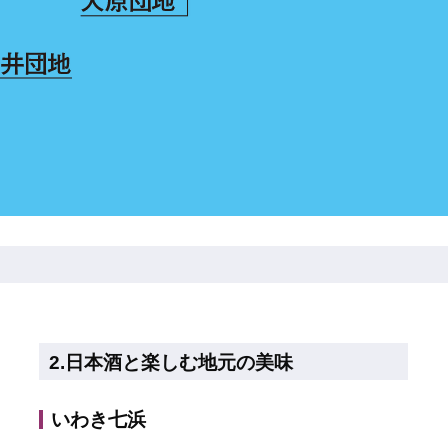
2.日本酒と楽しむ地元の美味
いわき七浜