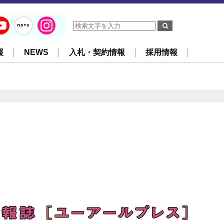
援
NEWS
入札・契約情報
採用情報