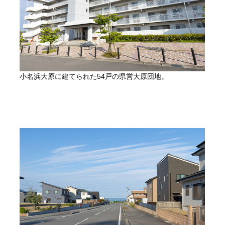
小名浜大原に建てられた54戸の県営大原団地。