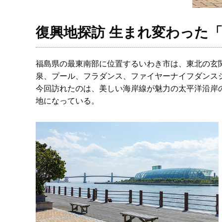
復興地探訪 生まれ変わった
福島県の最東南部に位置するいわき市は、東北の玄
泉、プール、フラダンス、ファイヤーナイフダンス
今回訪れたのは、美しい海岸線が魅力の太平洋沿岸
地になっている。