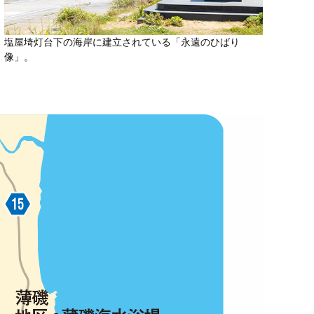
塩屋埼灯台下の海岸に建立されている「永遠のひばり
像」。