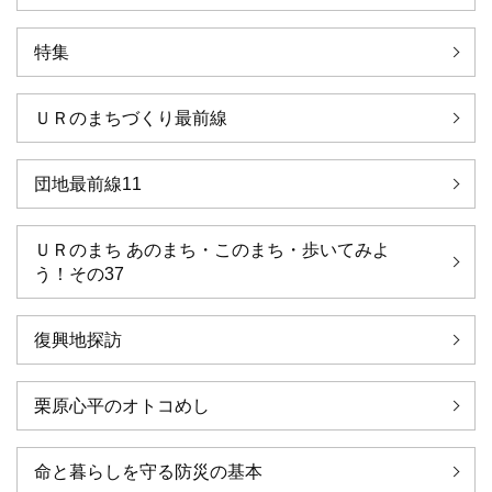
特集
ＵＲのまちづくり最前線
団地最前線11
ＵＲのまち あのまち・このまち・歩いてみよ
う！その37
復興地探訪
栗原心平のオトコめし
命と暮らしを守る防災の基本