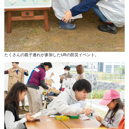
たくさんの親子連れが参加したURの防災イベント。