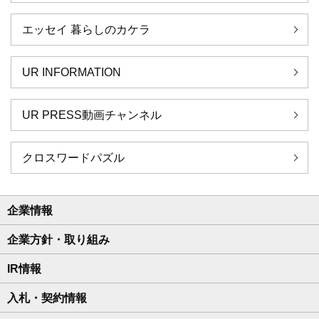
エッセイ 暮らしのカケラ
UR INFORMATION
UR PRESS動画チャンネル
クロスワードパズル
企業情報
企業方針・取り組み
IR情報
入札・契約情報