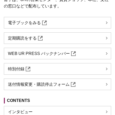
の窓口などで配布しています。
電子ブックをみる
定期購読をする
WEB UR PRESS バックナンバー
特別付録
送付情報変更・購読停止フォーム
CONTENTS
インタビュー