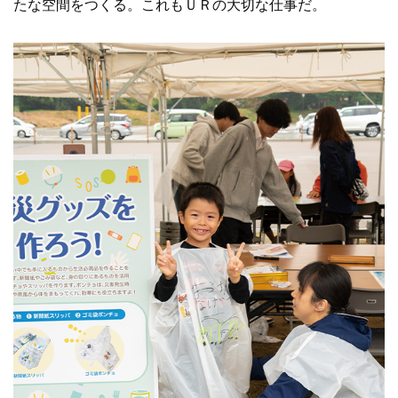
たな空間をつくる。これもＵＲの大切な仕事だ。