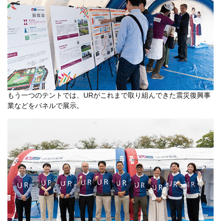
もう一つのテントでは、URがこれまで取り組んできた震災復興事
業などをパネルで展示。