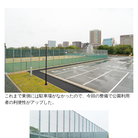
これまで東側には駐車場がなかったので、今回の整備で公園利用
者の利便性がアップした。