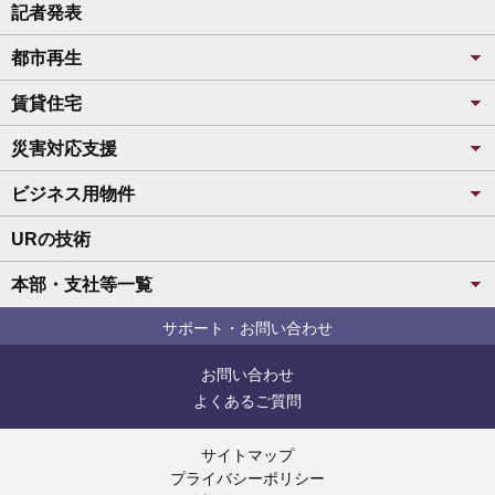
記者発表
都市再生
賃貸住宅
災害対応支援
ビジネス用物件
URの技術
本部・支社等一覧
サポート・お問い合わせ
お問い合わせ
よくあるご質問
サイトマップ
プライバシーポリシー