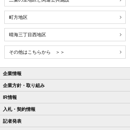
町方地区
晴海三丁目西地区
その他はこちらから ＞＞
企業情報
企業方針・取り組み
IR情報
入札・契約情報
記者発表