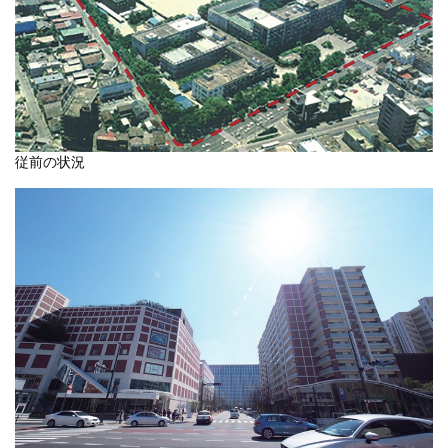
従前の状況