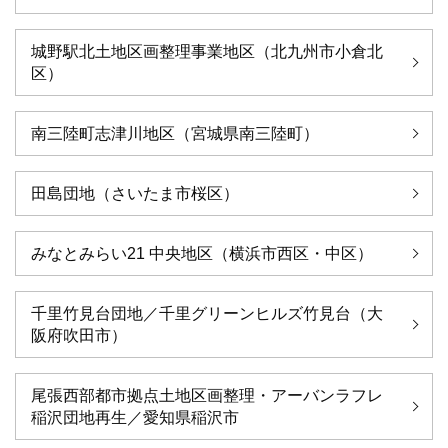
城野駅北土地区画整理事業地区（北九州市小倉北
区）
南三陸町志津川地区（宮城県南三陸町）
田島団地（さいたま市桜区）
みなとみらい21 中央地区（横浜市西区・中区）
千里竹見台団地／千里グリーンヒルズ竹見台（大
阪府吹田市）
尾張西部都市拠点土地区画整理・アーバンラフレ
稲沢団地再生／愛知県稲沢市