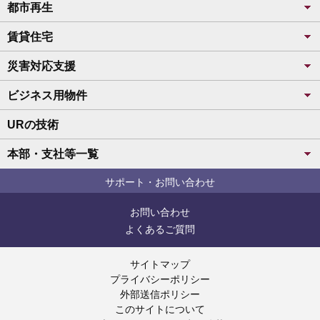
都市再生
賃貸住宅
災害対応支援
ビジネス用物件
URの技術
本部・支社等一覧
サポート・お問い合わせ
お問い合わせ
よくあるご質問
サイトマップ
プライバシーポリシー
外部送信ポリシー
このサイトについて