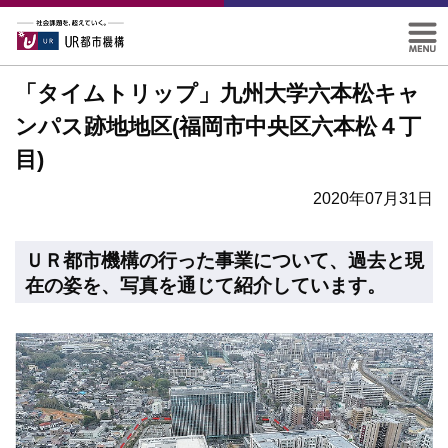
「タイムトリップ」九州大学六本松キャ
ンパス跡地地区(福岡市中央区六本松４丁
目)
2020年07月31日
ＵＲ都市機構の行った事業について、過去と現
在の姿を、写真を通じて紹介しています。