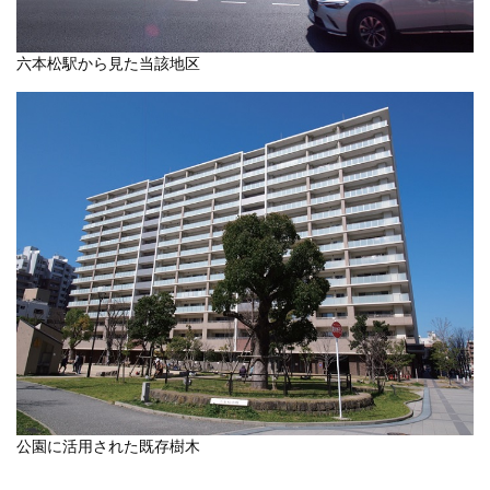
六本松駅から見た当該地区
公園に活用された既存樹木