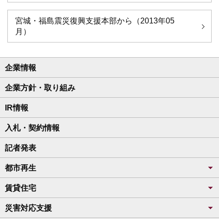
宮城・福島震災復興支援本部から（2013年05
月）
企業情報
企業方針・取り組み
IR情報
入札・契約情報
記者発表
都市再生
賃貸住宅
災害対応支援