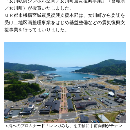
「女川駅前シンボル空間／女川町震災復興事業」（宮城県
／女川町）が授賞いたしました。
ＵＲ都市機構宮城震災復興支援本部は、女川町から委託を
受け土地区画整理事業をはじめ基盤整備などの震災復興支
援事業を行ってまいりました。
＜海へのプロムナード「レンガみち」を主軸に手前両側がテナン