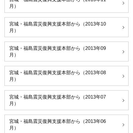
月）
宮城・福島震災復興支援本部から（2013年10
月）
宮城・福島震災復興支援本部から（2013年09
月）
宮城・福島震災復興支援本部から（2013年08
月）
宮城・福島震災復興支援本部から（2013年07
月）
宮城・福島震災復興支援本部から（2013年06
月）