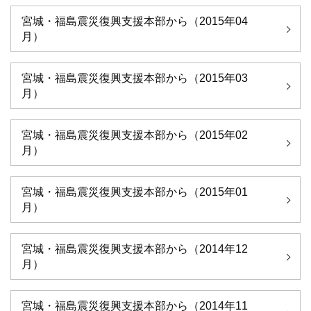
宮城・福島震災復興支援本部から（2015年04
月）
宮城・福島震災復興支援本部から（2015年03
月）
宮城・福島震災復興支援本部から（2015年02
月）
宮城・福島震災復興支援本部から（2015年01
月）
宮城・福島震災復興支援本部から（2014年12
月）
宮城・福島震災復興支援本部から（2014年11