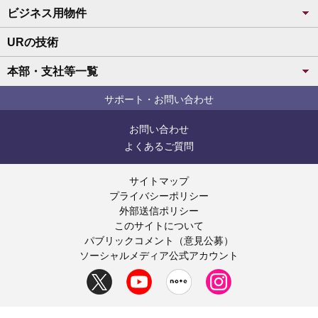
ビジネス用物件
URの技術
本部・支社等一覧
サポート・お問い合わせ
お問い合わせ
よくあるご質問
サイトマップ
プライバシーポリシー
外部送信ポリシー
このサイトについて
パブリックコメント（意見公募）
ソーシャルメディア公式アカウント