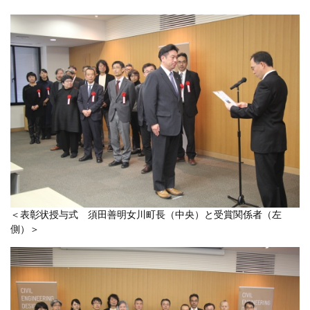
＜表彰状授与式 須田善明女川町長（中央）と受賞関係者（左
側）＞