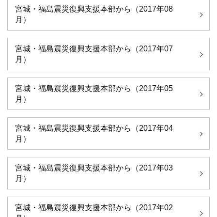
宮城・福島震災復興支援本部から（2017年08
月）
宮城・福島震災復興支援本部から（2017年07
月）
宮城・福島震災復興支援本部から（2017年05
月）
宮城・福島震災復興支援本部から（2017年04
月）
宮城・福島震災復興支援本部から（2017年03
月）
宮城・福島震災復興支援本部から（2017年02