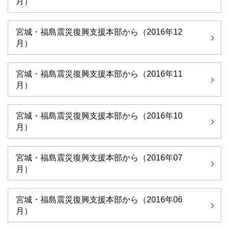
月）
宮城・福島震災復興支援本部から（2016年12
月）
宮城・福島震災復興支援本部から（2016年11
月）
宮城・福島震災復興支援本部から（2016年10
月）
宮城・福島震災復興支援本部から（2016年07
月）
宮城・福島震災復興支援本部から（2016年06
月）