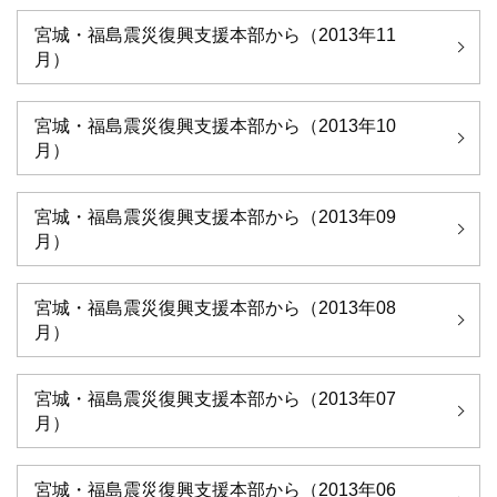
宮城・福島震災復興支援本部から（2013年11
月）
宮城・福島震災復興支援本部から（2013年10
月）
宮城・福島震災復興支援本部から（2013年09
月）
宮城・福島震災復興支援本部から（2013年08
月）
宮城・福島震災復興支援本部から（2013年07
月）
宮城・福島震災復興支援本部から（2013年06