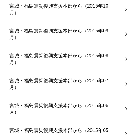
宮城・福島震災復興支援本部から（2015年10
月）
宮城・福島震災復興支援本部から（2015年09
月）
宮城・福島震災復興支援本部から（2015年08
月）
宮城・福島震災復興支援本部から（2015年07
月）
宮城・福島震災復興支援本部から（2015年06
月）
宮城・福島震災復興支援本部から（2015年05