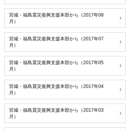
宮城・福島震災復興支援本部から（2017年08
月）
宮城・福島震災復興支援本部から（2017年07
月）
宮城・福島震災復興支援本部から（2017年05
月）
宮城・福島震災復興支援本部から（2017年04
月）
宮城・福島震災復興支援本部から（2017年03
月）