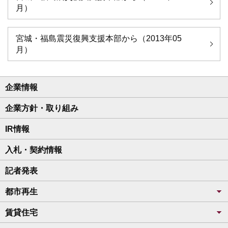
月）
宮城・福島震災復興支援本部から（2013年05
月）
企業情報
企業方針・取り組み
IR情報
入札・契約情報
記者発表
都市再生
賃貸住宅