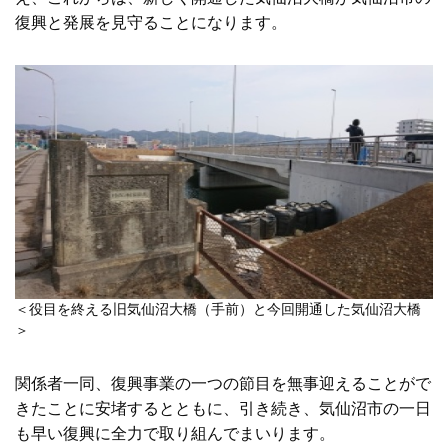
復興と発展を見守ることになります。
＜役目を終える旧気仙沼大橋（手前）と今回開通した気仙沼大橋
＞
関係者一同、復興事業の一つの節目を無事迎えることがで
きたことに安堵するとともに、引き続き、気仙沼市の一日
も早い復興に全力で取り組んでまいります。