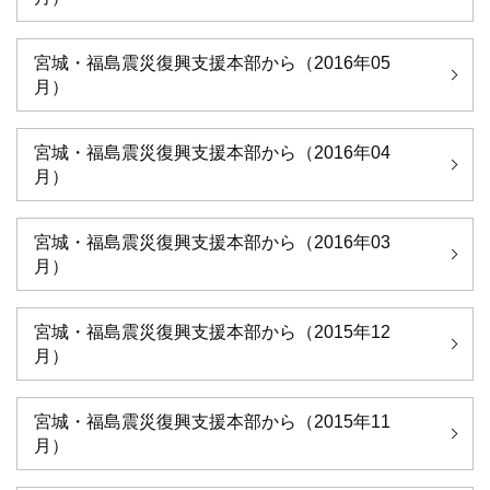
宮城・福島震災復興支援本部から（2016年05
月）
宮城・福島震災復興支援本部から（2016年04
月）
宮城・福島震災復興支援本部から（2016年03
月）
宮城・福島震災復興支援本部から（2015年12
月）
宮城・福島震災復興支援本部から（2015年11
月）