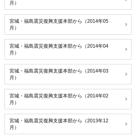
月）
宮城・福島震災復興支援本部から（2014年05
月）
宮城・福島震災復興支援本部から（2014年04
月）
宮城・福島震災復興支援本部から（2014年03
月）
宮城・福島震災復興支援本部から（2014年02
月）
宮城・福島震災復興支援本部から（2013年12
月）