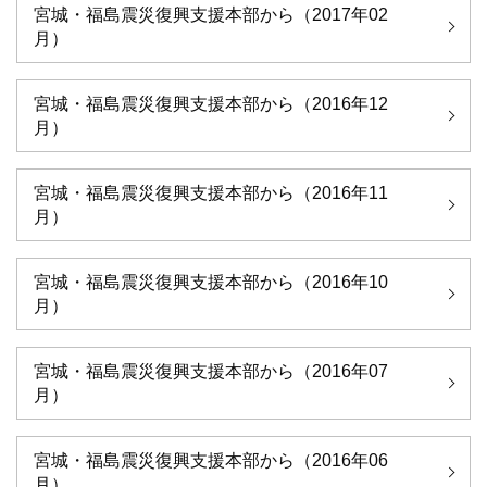
宮城・福島震災復興支援本部から（2017年02
月）
宮城・福島震災復興支援本部から（2016年12
月）
宮城・福島震災復興支援本部から（2016年11
月）
宮城・福島震災復興支援本部から（2016年10
月）
宮城・福島震災復興支援本部から（2016年07
月）
宮城・福島震災復興支援本部から（2016年06
月）