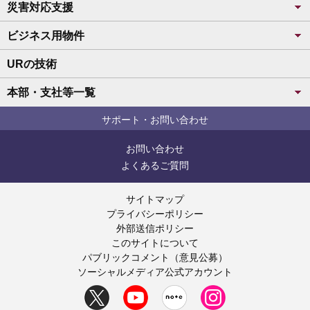
災害対応支援
ビジネス用物件
URの技術
本部・支社等一覧
サポート・お問い合わせ
お問い合わせ
よくあるご質問
サイトマップ
プライバシーポリシー
外部送信ポリシー
このサイトについて
パブリックコメント（意見公募）
ソーシャルメディア公式アカウント