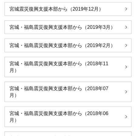
宮城震災復興支援本部から（2019年12月）
宮城・福島震災復興支援本部から（2019年3月）
宮城・福島震災復興支援本部から（2019年2月）
宮城・福島震災復興支援本部から（2018年11
月）
宮城・福島震災復興支援本部から（2018年07
月）
宮城・福島震災復興支援本部から（2018年06
月）