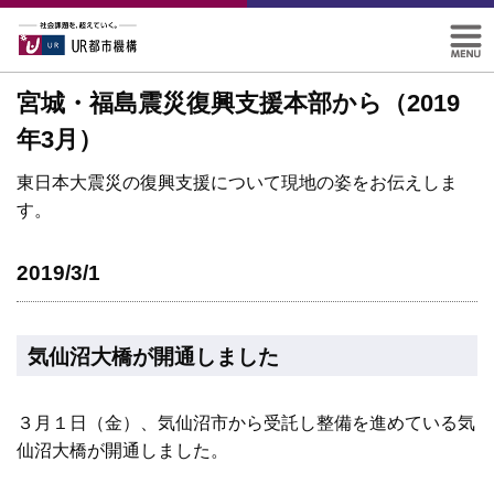
宮城・福島震災復興支援本部から（2019
年3月）
東日本大震災の復興支援について現地の姿をお伝えしま
す。
2019/3/1
気仙沼大橋が開通しました
３月１日（金）、気仙沼市から受託し整備を進めている気
仙沼大橋が開通しました。