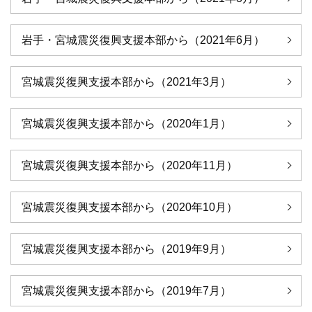
岩手・宮城震災復興支援本部から（2021年6月）
宮城震災復興支援本部から（2021年3月）
宮城震災復興支援本部から（2020年1月）
宮城震災復興支援本部から（2020年11月）
宮城震災復興支援本部から（2020年10月）
宮城震災復興支援本部から（2019年9月）
宮城震災復興支援本部から（2019年7月）