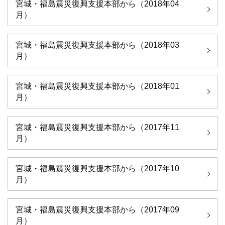
宮城・福島震災復興支援本部から（2018年04
月）
宮城・福島震災復興支援本部から（2018年03
月）
宮城・福島震災復興支援本部から（2018年01
月）
宮城・福島震災復興支援本部から（2017年11
月）
宮城・福島震災復興支援本部から（2017年10
月）
宮城・福島震災復興支援本部から（2017年09
月）