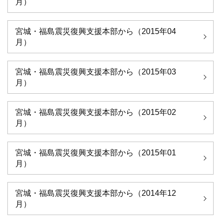
月）
宮城・福島震災復興支援本部から（2015年04
月）
宮城・福島震災復興支援本部から（2015年03
月）
宮城・福島震災復興支援本部から（2015年02
月）
宮城・福島震災復興支援本部から（2015年01
月）
宮城・福島震災復興支援本部から（2014年12
月）