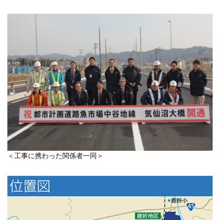
＜工事に携わった関係者一同＞