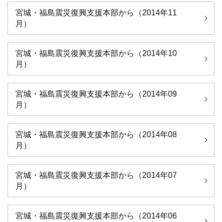
宮城・福島震災復興支援本部から（2014年11
月）
宮城・福島震災復興支援本部から（2014年10
月）
宮城・福島震災復興支援本部から（2014年09
月）
宮城・福島震災復興支援本部から（2014年08
月）
宮城・福島震災復興支援本部から（2014年07
月）
宮城・福島震災復興支援本部から（2014年06