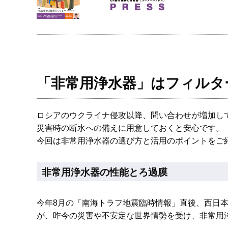
「非常用浄水器」はフィルタ
ロシアのウクライナ侵攻以降、問い合わせが増加し
災害時の断水への備えに用意しておくと安心です。
今回は非常用浄水器の選び方と活用のポイントをご
非常用浄水器の性能とろ過膜
今年8月の「南海トラフ地震臨時情報」直後、西日
が、昨今の災害や不安定な世界情勢を受け、非常用