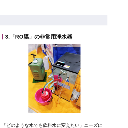
3.「RO膜」の非常用浄水器
「どのような水でも飲料水に変えたい」ニーズに