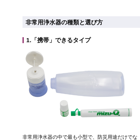
非常用浄水器の種類と選び方
1.「携帯」できるタイプ
非常用浄水器の中で最も小型で、防災用途だけでな