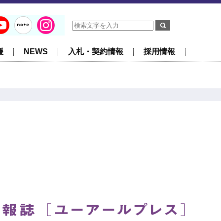
援
NEWS
入札・契約情報
採用情報