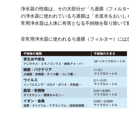
浄水器の性能は、その大部分が「ろ過膜（フィルタ
の浄水器に使われているろ過膜は「水道水をおいし
常用浄水器は人体に有害となる不純物を取り除いて
非常用浄水器に使われるろ過膜（フィルター）には