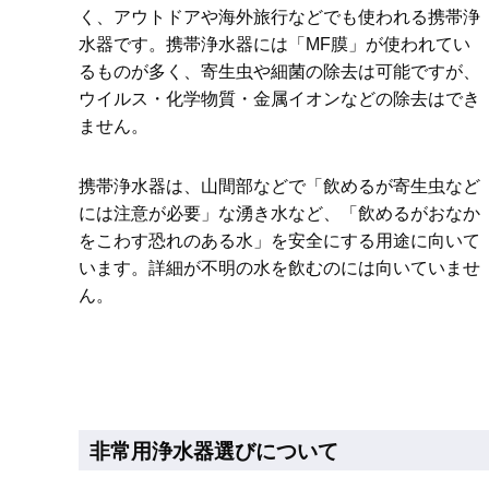
く、アウトドアや海外旅行などでも使われる携帯浄
水器です。携帯浄水器には「MF膜」が使われてい
るものが多く、寄生虫や細菌の除去は可能ですが、
ウイルス・化学物質・金属イオンなどの除去はでき
ません。
携帯浄水器は、山間部などで「飲めるが寄生虫など
には注意が必要」な湧き水など、「飲めるがおなか
をこわす恐れのある水」を安全にする用途に向いて
います。詳細が不明の水を飲むのには向いていませ
ん。
非常用浄水器選びについて