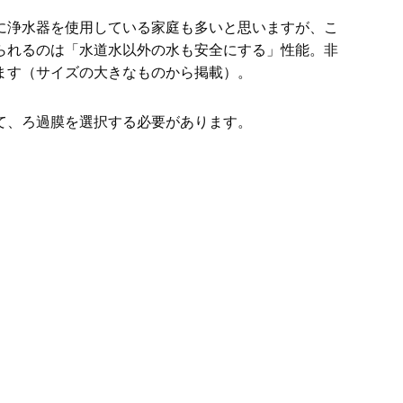
に浄水器を使用している家庭も多いと思いますが、こ
られるのは「水道水以外の水も安全にする」性能。非
ます（サイズの大きなものから掲載）。
て、ろ過膜を選択する必要があります。