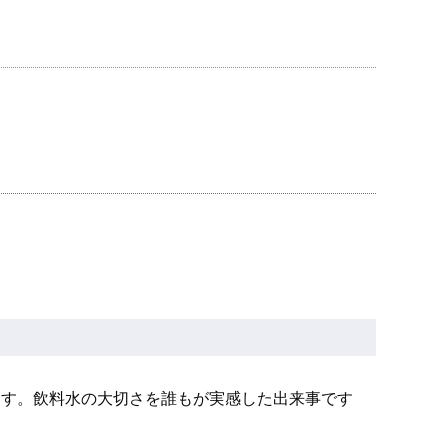
ます。飲料水の大切さを誰もが実感した出来事です