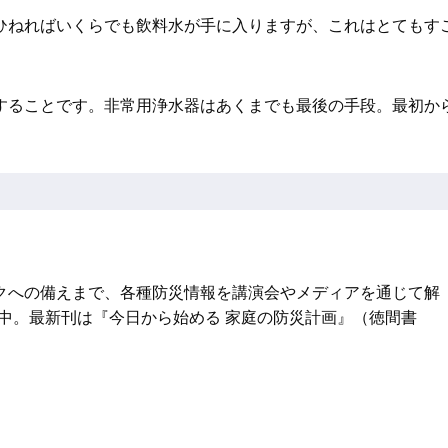
ひねればいくらでも飲料水が手に入りますが、これはとてもす
することです。非常用浄水器はあくまでも最後の手段。最初か
クへの備えまで、各種防災情報を講演会やメディアを通じて解
活躍中。最新刊は『今日から始める 家庭の防災計画』（徳間書