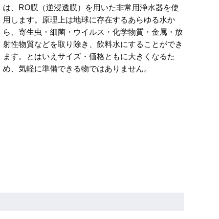
は、RO膜（逆浸透膜）を用いた非常用浄水器を使
用します。原理上は地球に存在するあらゆる水か
ら、寄生虫・細菌・ウイルス・化学物質・金属・放
射性物質などを取り除き、飲料水にすることができ
ます。とはいえサイズ・価格ともに大きくなるた
め、気軽に準備できる物ではありません。