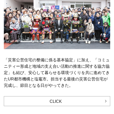
「災害公営住宅の整備に係る基本協定」に加え、「コミュ
ニティー形成と地域の支え合い活動の推進に関する協力協
定」も結び、安心して暮らせる環境づくりを共に進めてき
たUR都市機構と塩竈市。担当する最後の災害公営住宅が
完成し、節目となる日がやってきた。
CLICK