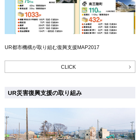
UR都市機構が取り組む復興支援MAP2017
CLICK
UR災害復興支援の取り組み