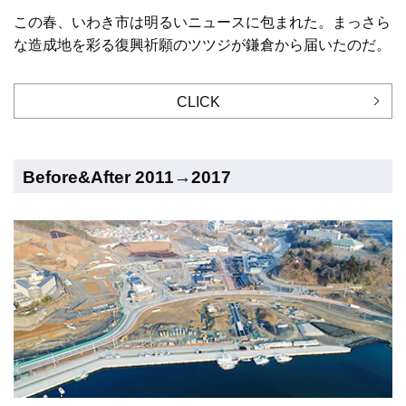
この春、いわき市は明るいニュースに包まれた。まっさら
な造成地を彩る復興祈願のツツジが鎌倉から届いたのだ。
CLICK
Before&After 2011→2017