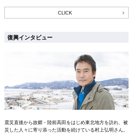
CLICK
復興インタビュー
震災直後から故郷・陸前高田をはじめ東北地方を訪れ、被
災した人々に寄り添った活動を続けている村上弘明さん。