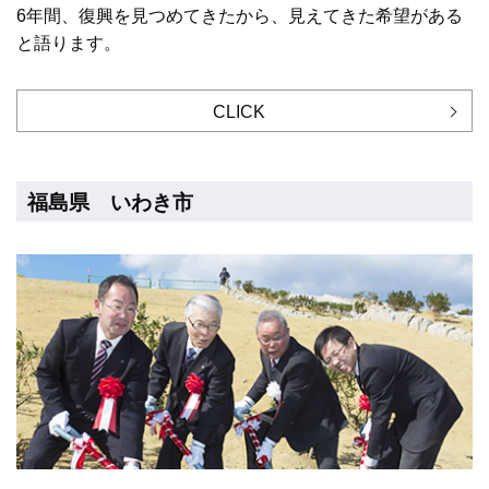
6年間、復興を見つめてきたから、見えてきた希望がある
と語ります。
CLICK
福島県 いわき市