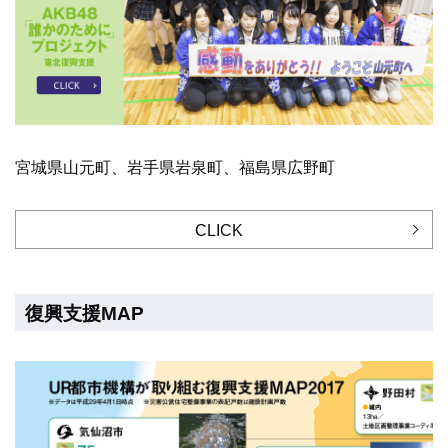
宮城県山元町、岩手県岩泉町、福島県広野町
CLICK
復興支援MAP