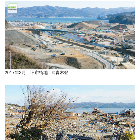
2017年3月 旧市街地 ©青木登