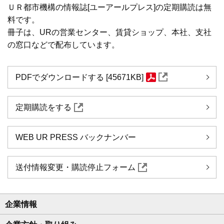
ＵＲ都市機構の情報誌[ユーアールプレス]の定期購読は無
料です。
冊子は、URの営業センター、賃貸ショップ、本社、支社
の窓口などで配布しています。
PDFでダウンロードする [45671KB]
定期購読をする
WEB UR PRESS バックナンバー
送付情報変更・購読停止フォーム
企業情報