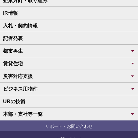
企業方針・取り組み
IR情報
入札・契約情報
記者発表
都市再生
賃貸住宅
災害対応支援
ビジネス用物件
URの技術
本部・支社等一覧
サポート・お問い合わせ