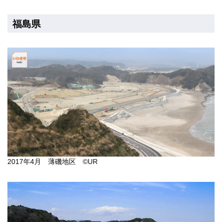
福島県
2017年4月 薄磯地区 ©UR