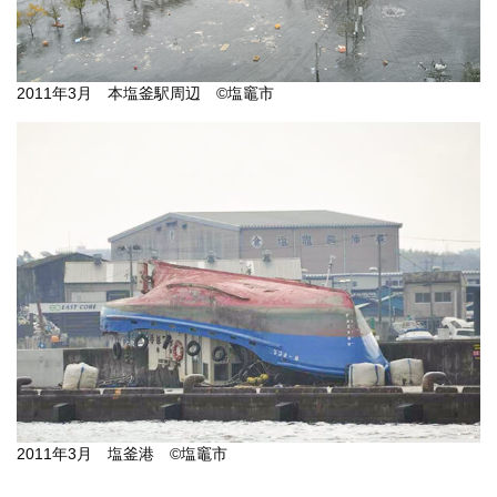
2011年3月 本塩釜駅周辺 ©塩竈市
2011年3月 塩釜港 ©塩竈市