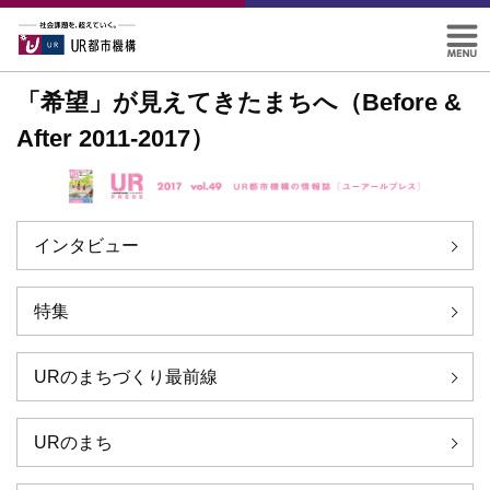
「希望」が見えてきたまちへ（Before &
After 2011-2017）
インタビュー
特集
URのまちづくり最前線
URのまち