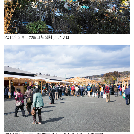
2011年3月 ©毎日新聞社／アフロ