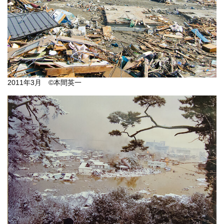
2011年3月 ©本間英一