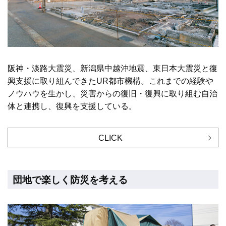
阪神・淡路大震災、新潟県中越沖地震、東日本大震災と復
興支援に取り組んできたUR都市機構。これまでの経験や
ノウハウを生かし、災害からの復旧・復興に取り組む自治
体と連携し、復興を支援している。
CLICK
団地で楽しく防災を考える