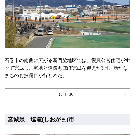
石巻市の南側に広がる新門脇地区では、復興公営住宅がす
べて完成し、宅地と道路もほぼ完成を迎えた3月、新たな
まちのお披露目が行われた。
CLICK
宮城県 塩竈(しおがま)市