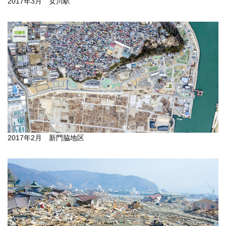
2017年3月 女川駅
2017年2月 新門脇地区