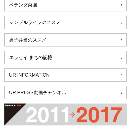
ベランダ菜園
シンプルライフのススメ
男子弁当のススメ!
エッセイ まちの記憶
UR INFORMATION
UR PRESS動画チャンネル