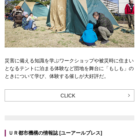
災害に備える知識を学ぶワークショップや被災時に住まい
となるテントに泊まる体験など団地を舞台に「もしも」の
ときについて学び、体験する催しが大好評だ。
CLICK
ＵＲ都市機構の情報誌 [ユーアールプレス]