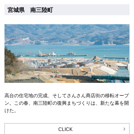
宮城県 南三陸町
高台の住宅地の完成、そしてさんさん商店街の移転オープ
ン。この春、南三陸町の復興まちづくりは、新たな幕を開
けた。
CLICK