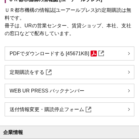
ＵＲ都市機構の情報誌[ユーアールプレス]の定期購読は無
料です。
冊子は、URの営業センター、賃貸ショップ、本社、支社
の窓口などで配布しています。
PDFでダウンロードする [45671KB]
定期購読をする
WEB UR PRESS バックナンバー
送付情報変更・購読停止フォーム
企業情報