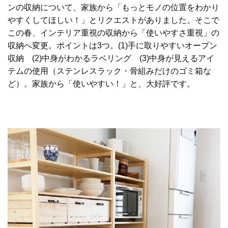
ンの収納について、家族から「もっとモノの位置をわかり
やすくしてほしい！」とリクエストがありました。そこで
この春、インテリア重視の収納から「使いやすさ重視」の
収納へ変更。ポイントは3つ。(1)手に取りやすいオープン
収納 (2)中身がわかるラベリング (3)中身が見えるアイ
テムの使用（ステンレスラック・骨組みだけのゴミ箱な
ど）。家族から「使いやすい！」と、大好評です。