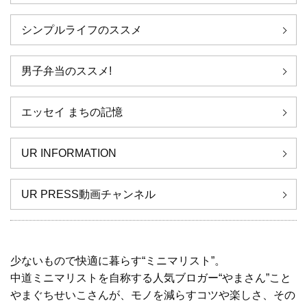
シンプルライフのススメ
男子弁当のススメ!
エッセイ まちの記憶
UR INFORMATION
UR PRESS動画チャンネル
少ないもので快適に暮らす“ミニマリスト”。
中道ミニマリストを自称する人気ブロガー“やまさん”こと
やまぐちせいこさんが、モノを減らすコツや楽しさ、その