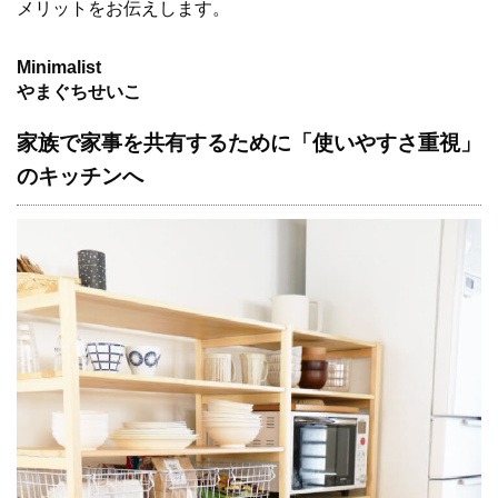
メリットをお伝えします。
Minimalist
やまぐちせいこ
家族で家事を共有するために「使いやすさ重視」
のキッチンへ