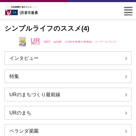
シンプルライフのススメ(4)
インタビュー
特集
URのまちづくり最前線
URのまち
ベランダ菜園