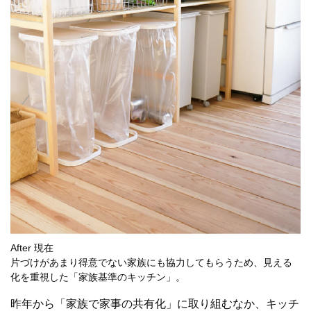
After 現在
片づけがあまり得意でない家族にも協力してもらうため、見える
化を重視した「家族基準のキッチン」。
昨年から「家族で家事の共有化」に取り組むなか、キッチ