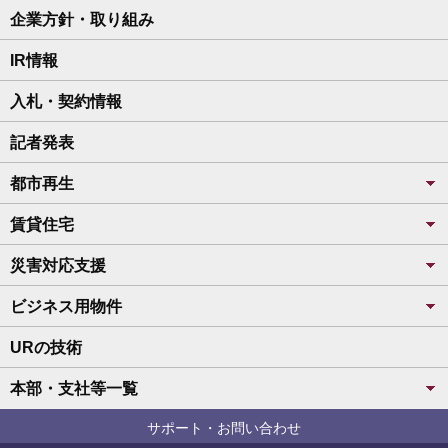
企業方針・取り組み
IR情報
入札・契約情報
記者発表
都市再生
賃貸住宅
災害対応支援
ビジネス用物件
URの技術
本部・支社等一覧
サポート・お問い合わせ