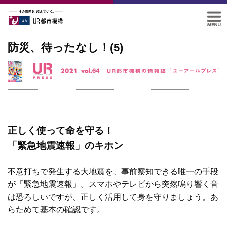
防災、待ったなし！(5)
正しく使って命を守る！
「緊急地震速報」のキホン
不意打ちで発生する大地震を、事前察知できる唯一の手段
が「緊急地震速報」。スマホやテレビから突然鳴り響く音
は恐ろしいですが、正しく活用して身を守りましょう。あ
らためて基本の確認です。