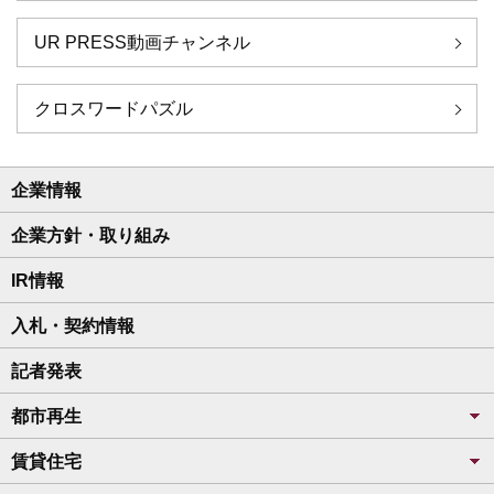
UR PRESS動画チャンネル
クロスワードパズル
企業情報
企業方針・取り組み
IR情報
入札・契約情報
記者発表
都市再生
賃貸住宅