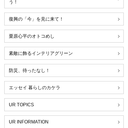
う！
復興の「今」を見に来て！
栗原心平のオトコめし
素敵に飾るインテリアグリーン
防災、待ったなし！
エッセイ 暮らしのカケラ
UR TOPICS
UR INFORMATION