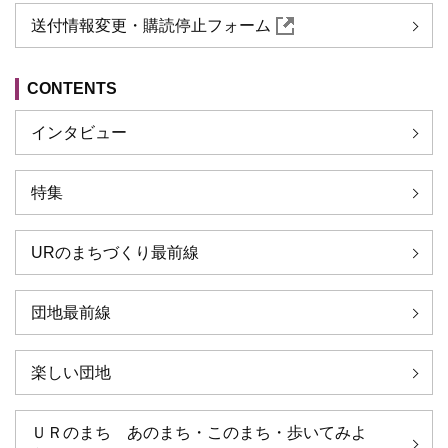
送付情報変更・購読停止フォーム
CONTENTS
インタビュー
特集
URのまちづくり最前線
団地最前線
楽しい団地
ＵＲのまち あのまち・このまち・歩いてみよ