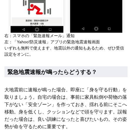
右：スマホの「緊急速報メール」通知
左：「Yahoo!防災速報」アプリの緊急地震速報画面
いずれも無料で使えます、地震以外の通知もあるため、ぜひ受信
設定をオンに。
緊急地震速報が鳴ったらどうする？
大地震前に速報が鳴った場合、即座に「身を守る行動」を
取りましょう。自宅の場合は、事前に家具転倒や荷物の落
下がない「安全ゾーン」を作っておき、揺れる前にそこへ
移動。身を低くし、クッションなどで頭を守ります。誤報
だった場合は、良い訓練になったと喜びたいもの。その姿
勢が命を守るために重要です。