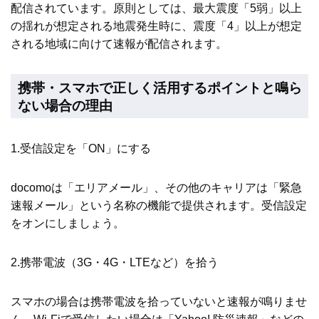
配信されています。原則としては、最大震度「5弱」以上
の揺れが想定される地震発生時に、震度「4」以上が想定
される地域に向けて速報が配信されます。
携帯・スマホで正しく活用するポイントと鳴ら
ない場合の理由
1.受信設定を「ON」にする
docomoは「エリアメール」、その他のキャリアは「緊急
速報メール」という名称の機能で提供されます。受信設定
をオンにしましょう。
2.携帯電波（3G・4G・LTEなど）を拾う
スマホの場合は携帯電波を拾っていないと速報が鳴りませ