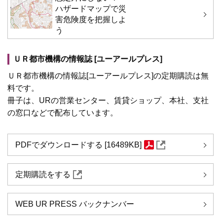
ハザードマップで災
害危険度を把握しよ
う
ＵＲ都市機構の情報誌 [ユーアールプレス]
ＵＲ都市機構の情報誌[ユーアールプレス]の定期購読は無
料です。
冊子は、URの営業センター、賃貸ショップ、本社、支社
の窓口などで配布しています。
PDFでダウンロードする [16489KB]
定期購読をする
WEB UR PRESS バックナンバー