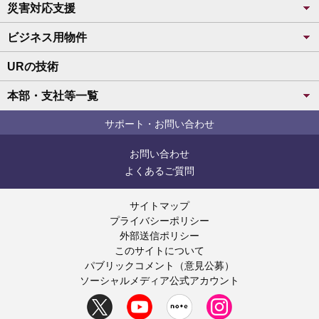
災害対応支援
ビジネス用物件
URの技術
本部・支社等一覧
サポート・お問い合わせ
お問い合わせ
よくあるご質問
サイトマップ
プライバシーポリシー
外部送信ポリシー
このサイトについて
パブリックコメント（意見公募）
ソーシャルメディア公式アカウント