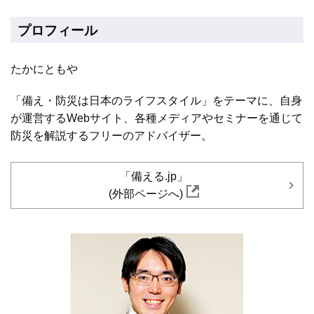
プロフィール
たかにともや
「備え・防災は日本のライフスタイル」をテーマに、自身
が運営するWebサイト、各種メディアやセミナーを通じて
防災を解説するフリーのアドバイザー。
「備える.jp」
(外部ページへ)