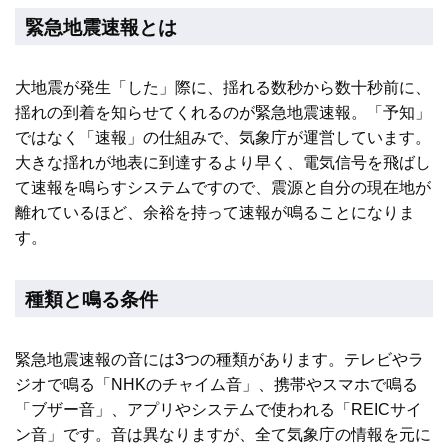
緊急地震速報とは
大地震が発生「した」際に、揺れる数秒から数十秒前に、
揺れの到着を知らせてくれるのが緊急地震速報。「予知」
ではなく「速報」の仕組みで、気象庁が運営しています。
大きな揺れが地表に到達するより早く、電気信号を飛ばし
て速報を鳴らすシステムですので、震源と自分の現在地が
離れているほど、余裕を持って速報が鳴ることになりま
す。
種類と鳴る条件
緊急地震速報の音には3つの種類があります。テレビやラ
ジオで鳴る「NHKのチャイム音」、携帯やスマホで鳴る
「ブザー音」、アプリやシステムで使われる「REICサイ
ン音」です。音は異なりますが、全て気象庁の情報を元に