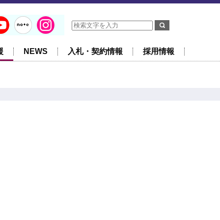
援
NEWS
入札・契約情報
採用情報