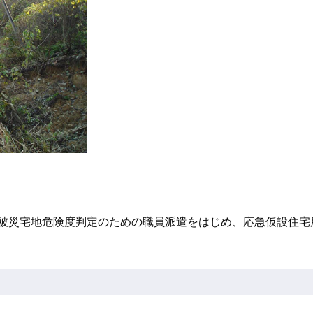
 被災宅地危険度判定のための職員派遣をはじめ、応急仮設住宅