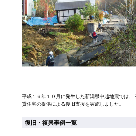
平成１６年１０月に発生した新潟県中越地震では、
貸住宅の提供による復旧支援を実施しました。
復旧・復興事例一覧