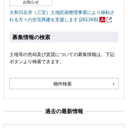
お知らせ
大和川左岸（三宝）土地区画整理事業により移転さ
れる方々の住宅再建を支援します [2611KB]
募集情報の検索
土地等の売却及び賃貸についての募集情報は、下記
ボタンより検索できます。
物件検索
過去の最新情報