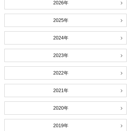
2026年
2025年
2024年
2023年
2022年
2021年
2020年
2019年