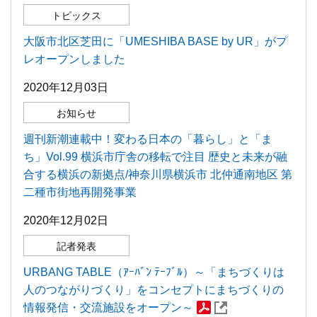
トピックス
大阪市北区芝田に「UMESHIBA BASE by UR」がプ
レオープンしました
2020年12月03日
お知らせ
週刊新潮連載中！変わる日本の「暮らし」と「ま
ち」Vol.99 横浜市庁舎の移転で注目 歴史と未来が融
合する横浜の新拠点/神奈川県横浜市 北仲通南地区 第
二種市街地再開発事業
2020年12月02日
記者発表
URBANG TABLE（ｱｰﾊﾞﾝ ﾃｰﾌﾞﾙ）～「まちづくりは
人のつながりづくり」をコンセプトにまちづくりの
情報発信・交流施設をオープン～