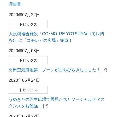
理事業
2020年07月22日
トピックス
大規模複合施設「CO･MO･RE YOTSUYA(コモレ四
谷)」に「コモレビの広場」完成！
2020年07月03日
トピックス
羽田空港跡地第１ゾーンがまちびらきしました！
2020年06月24日
トピックス
うめきたの芝生広場で園児たちとソーシャルディス
タンスをお勉強！
2020年06月22日