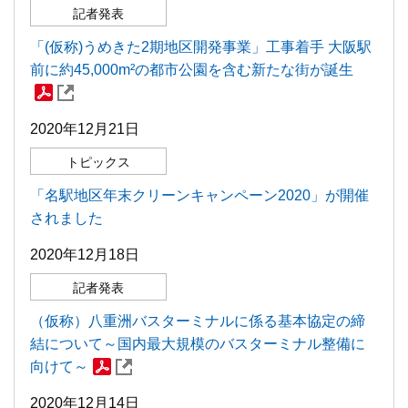
記者発表
「(仮称)うめきた2期地区開発事業」工事着手 大阪駅
前に約45,000m²の都市公園を含む新たな街が誕生
2020年12月21日
トピックス
「名駅地区年末クリーンキャンペーン2020」が開催
されました
2020年12月18日
記者発表
（仮称）八重洲バスターミナルに係る基本協定の締
結について～国内最大規模のバスターミナル整備に
向けて～
2020年12月14日