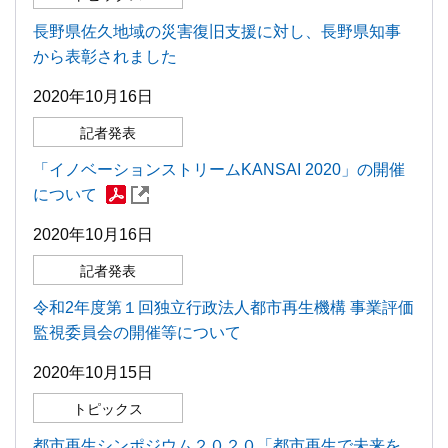
長野県佐久地域の災害復旧支援に対し、長野県知事
から表彰されました
2020年10月16日
記者発表
「イノベーションストリームKANSAI 2020」の開催
について
2020年10月16日
記者発表
令和2年度第１回独立行政法人都市再生機構 事業評価
監視委員会の開催等について
2020年10月15日
トピックス
都市再生シンポジウム２０２０「都市再生で未来を