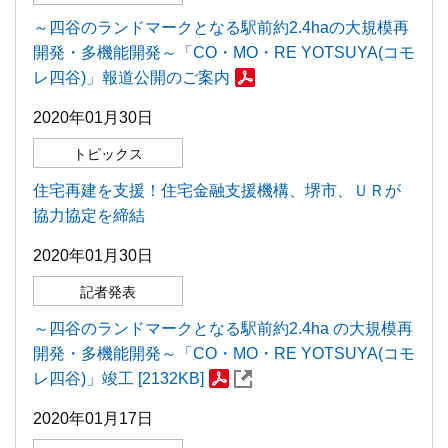
～四谷のランドマークとなる駅前約2.4haの大規模再
開発・多機能開発～「CO・MO・RE YOTSUYA(コモ
レ四谷)」報道公開のご案内
2020年01月30日
トピックス
住宅再建を支援！住宅金融支援機構、堺市、ＵＲが
協力協定を締結
2020年01月30日
記者発表
～四谷のランドマークとなる駅前約2.4ha の大規模再
開発・多機能開発～「CO・MO・RE YOTSUYA(コモ
レ四谷)」竣工 [2132KB]
2020年01月17日