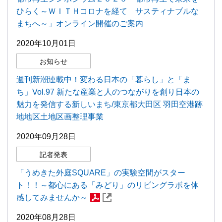
ひらく～ＷＩＴＨコロナを経て サスティナブルな
まちへ～」オンライン開催のご案内
2020年10月01日
お知らせ
週刊新潮連載中！変わる日本の「暮らし」と「ま
ち」Vol.97 新たな産業と人のつながりを創り日本の
魅力を発信する新しいまち/東京都大田区 羽田空港跡
地地区土地区画整理事業
2020年09月28日
記者発表
「うめきた外庭SQUARE」の実験空間がスター
ト！！～都心にある「みどり」のリビングラボを体
感してみませんか～
2020年08月28日