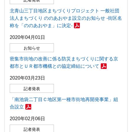
記者発表
北青山三丁目地区まちづくりプロジェクト 一般社団
法人まちづくり ののあおやま設立のお知らせ -街区名
称を「ののあおやま」に決定-
2020年04月01日
お知らせ
密集市街地の改善に係る防災まちづくりに関する京
都市とＵＲ都市機構との協定締結について
2020年03月23日
記者発表
「南池袋二丁目Ｃ地区第一種市街地再開発事業」組
合設立
2020年02月06日
記者発表