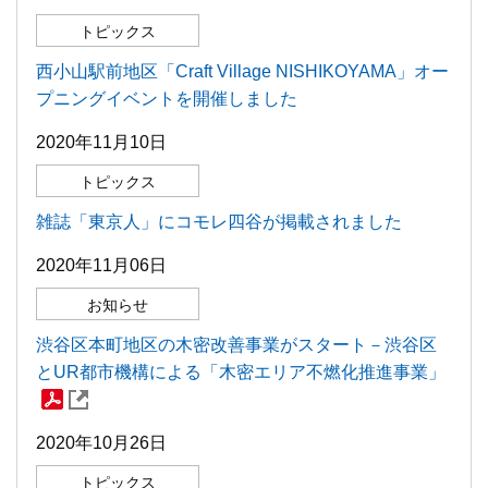
トピックス
西小山駅前地区「Craft Village NISHIKOYAMA」オー
プニングイベントを開催しました
2020年11月10日
トピックス
雑誌「東京人」にコモレ四谷が掲載されました
2020年11月06日
お知らせ
渋谷区本町地区の木密改善事業がスタート－渋谷区
とUR都市機構による「木密エリア不燃化推進事業」
2020年10月26日
トピックス