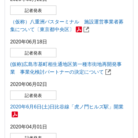
記者発表
（仮称）八重洲バスターミナル 施設運営事業者募
集について〔東京都中央区〕
2020年06月18日
記者発表
(仮称)広島市基町相生通地区第一種市街地再開発事
業 事業化検討パートナーの決定について
2020年06月02日
記者発表
2020年6月6日(土)日比谷線「虎ノ門ヒルズ駅」開業
2020年04月01日