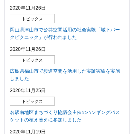
2020年11月26日
トピックス
岡山県津山市で公共空間活用の社会実験「城下パー
クピクニック」が行われました
2020年11月26日
トピックス
広島県福山市で歩道空間を活用した実証実験を実施
しました
2020年11月25日
トピックス
名駅南地区まちづくり協議会主催のハンギングバス
ケットの植え替えに参加しました
2020年11月19日