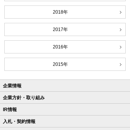
2018年
2017年
2016年
2015年
企業情報
企業方針・取り組み
IR情報
入札・契約情報