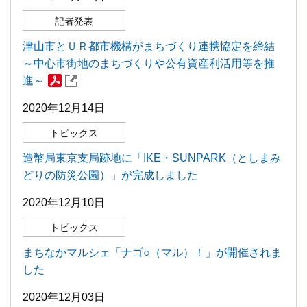
記者発表
津山市とＵＲ都市機構がまちづくり連携協定を締結
～中心市街地のまちづくりや公有資産利活用等を推
進～
2020年12月14日
トピックス
造幣局東京支局跡地に「IKE・SUNPARK（としまみ
どりの防災公園）」が完成しました
2020年12月10日
トピックス
まちなかマルシェ「ナゴ○（マル）！」が開催されま
した
2020年12月03日