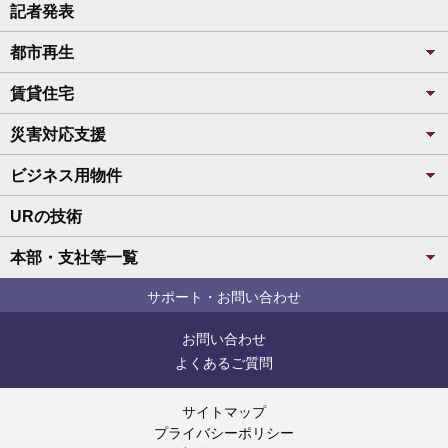
記者発表
都市再生
賃貸住宅
災害対応支援
ビジネス用物件
URの技術
本部・支社等一覧
サポート・お問い合わせ
お問い合わせ
よくあるご質問
サイトマップ
プライバシーポリシー