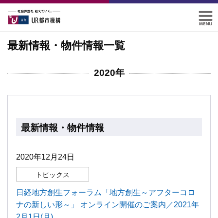
最新情報・物件情報一覧
2020年
最新情報・物件情報
2020年12月24日
トピックス
日経地方創生フォーラム「地方創生～アフターコロ
ナの新しい形～」 オンライン開催のご案内／2021年
2月1日(月)