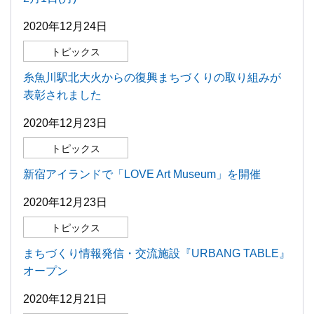
2020年12月24日
トピックス
糸魚川駅北大火からの復興まちづくりの取り組みが
表彰されました
2020年12月23日
トピックス
新宿アイランドで「LOVE Art Museum」を開催
2020年12月23日
トピックス
まちづくり情報発信・交流施設『URBANG TABLE』
オープン
2020年12月21日