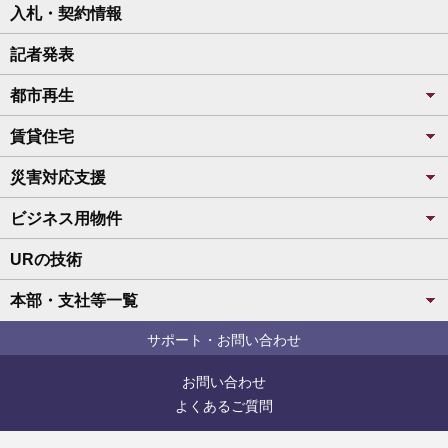
入札・契約情報
記者発表
都市再生
賃貸住宅
災害対応支援
ビジネス用物件
URの技術
本部・支社等一覧
サポート・お問い合わせ
お問い合わせ
よくあるご質問