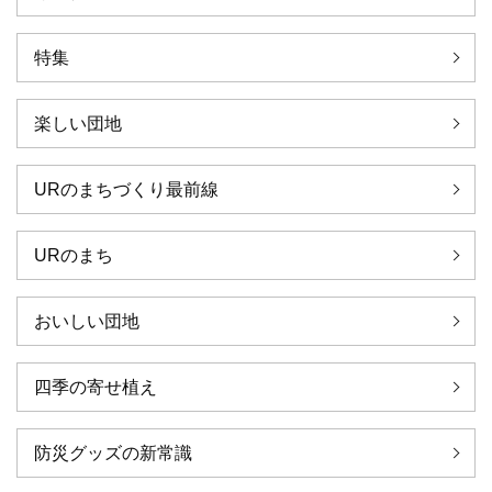
特集
楽しい団地
URのまちづくり最前線
URのまち
おいしい団地
四季の寄せ植え
防災グッズの新常識