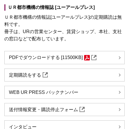
ＵＲ都市機構の情報誌 [ユーアールプレス]
ＵＲ都市機構の情報誌[ユーアールプレス]の定期購読は無
料です。
冊子は、URの営業センター、賃貸ショップ、本社、支社
の窓口などで配布しています。
PDFでダウンロードする [11500KB]
定期購読をする
WEB UR PRESS バックナンバー
送付情報変更・購読停止フォーム
インタビュー