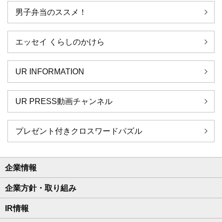
男子弁当のススメ！
エッセイ くらしのかけら
UR INFORMATION
UR PRESS動画チャンネル
プレゼント付きクロスワードパズル
企業情報
企業方針・取り組み
IR情報