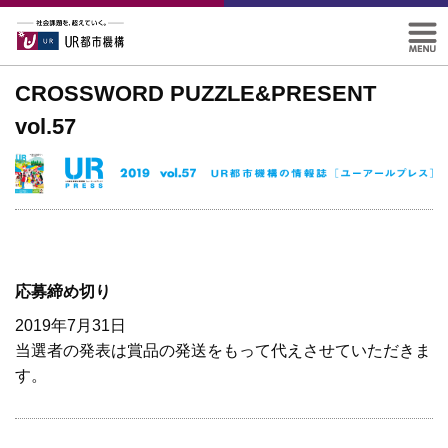
CROSSWORD PUZZLE&PRESENT
vol.57
応募締め切り
2019年7月31日
当選者の発表は賞品の発送をもって代えさせていただきま
す。