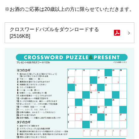
※お酒のご応募は20歳以上の方に限らせていただきます。
クロスワードパズルをダウンロードする
[2516KB]