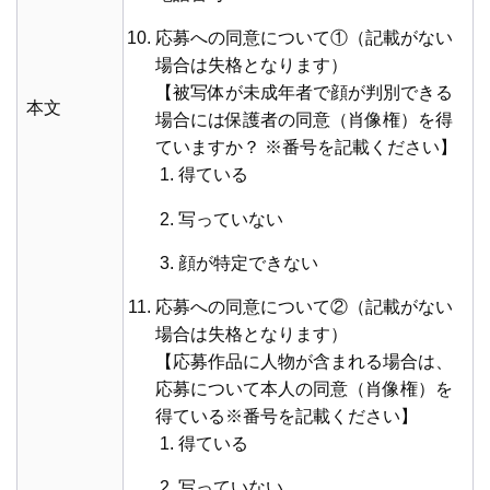
応募への同意について①（記載がない
場合は失格となります）
【被写体が未成年者で顔が判別できる
本文
場合には保護者の同意（肖像権）を得
ていますか？ ※番号を記載ください】
得ている
写っていない
顔が特定できない
応募への同意について②（記載がない
場合は失格となります）
【応募作品に人物が含まれる場合は、
応募について本人の同意（肖像権）を
得ている※番号を記載ください】
得ている
写っていない