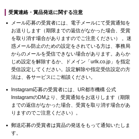
受賞連絡・賞品発送に関する注意
メール応募の受賞者には、電子メールにて受賞通知を
お送りします（期限までの返信がなかった場合、受賞
を取り消す場合がありますのでご注意ください） 。迷
惑メール防止のための設定をされている方は、事務局
からのメールを受信できない場合があります。あらか
じめ設定を解除するか、ドメイン「urlk.co.jp」を指定
受信設定してください。設定解除や指定受信設定の方
法は、各サービスにご相談ください。
Instagram応募の受賞者には、UR都市機構 公式
InstagramのDMより、受賞通知をお送りします（期限
までの返信がなかった場合、受賞を取り消す場合があ
りますのでご注意ください）。
郵送応募の受賞者は賞品の発送をもって通知いたしま
す。