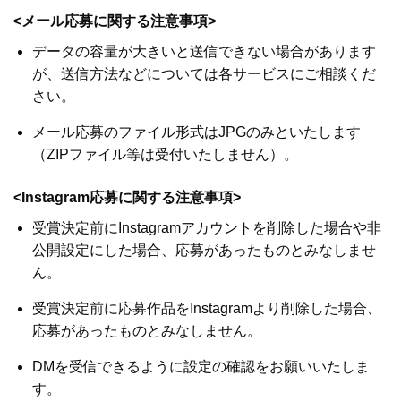
<メール応募に関する注意事項>
データの容量が大きいと送信できない場合があります
が、送信方法などについては各サービスにご相談くだ
さい。
メール応募のファイル形式はJPGのみといたします
（ZIPファイル等は受付いたしません）。
<Instagram応募に関する注意事項>
受賞決定前にInstagramアカウントを削除した場合や非
公開設定にした場合、応募があったものとみなしませ
ん。
受賞決定前に応募作品をInstagramより削除した場合、
応募があったものとみなしません。
DMを受信できるように設定の確認をお願いいたしま
す。