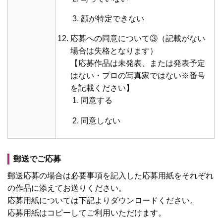
顔が特定できない
応募への同意について③（記載がない
場合は失格となります）
【応募作品は未発表、または発表予定
はない・プロの写真家ではない※番号
を記載ください】
同意する
同意しない
郵送でご応募
郵送応募の場合は必要事項を記入した応募用紙をそれぞれ
の作品に添えてお送りください。
応募用紙については下記よりダウンロードください。
応募用紙はコピーしてご利用いただけます。