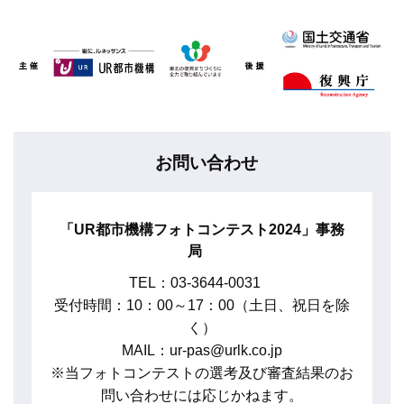
お問い合わせ
「UR都市機構フォトコンテスト2024」事務
局
TEL：03-3644-0031
受付時間：10：00～17：00（土日、祝日を除
く）
MAIL：ur-pas@urlk.co.jp
※当フォトコンテストの選考及び審査結果のお
問い合わせには応じかねます。