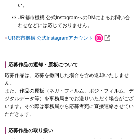
い。
※
UR都市機構 公式InstagramへのDMによるお問い合
わせなどには応じておりません。
UR都市機構 公式Instagramアカウント
応募作品の返却・原板について
応募作品は、応募を撤回した場合を含め返却いたしませ
ん。
また、作品の原板（ネガ・フィルム、ポジ・フィルム、デ
ジタルデータ等）を事務局までお送りいただく場合がござ
います。その際は事務局から応募者宛に直接連絡させてい
ただきます。
応募作品の取り扱い