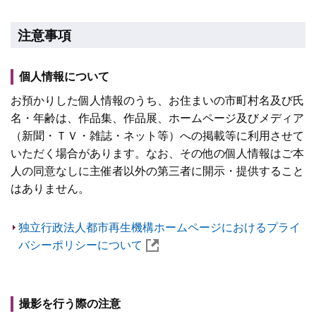
注意事項
個人情報について
お預かりした個人情報のうち、お住まいの市町村名及び氏
名・年齢は、作品集、作品展、ホームページ及びメディア
（新聞・ＴＶ・雑誌・ネット等）への掲載等に利用させて
いただく場合があります。なお、その他の個人情報はご本
人の同意なしに主催者以外の第三者に開示・提供すること
はありません。
独立行政法人都市再生機構ホームページにおけるプライ
バシーポリシーについて
撮影を行う際の注意