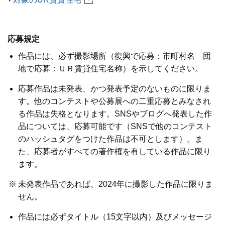
応募規定
作品には、必ず撮影場所（復興で応募：市町村名 団
地で応募：ＵＲ賃貸住宅名称）を示してください。
応募作品は未発表、かつ発表予定のないものに限りま
す。他のコンテストや公募展への二重応募とみなされ
る作品は失格となります。SNSやブログへ発表した作
品については、応募可能です（SNSで他のコンテスト
のハッシュタグをつけた作品は不可とします）。ま
た、応募者がすべての著作権を有している作品に限り
ます。
※
未発表作品であれば、2024年に撮影した作品に限りま
せん。
作品には必ずタイトル（15文字以内）及びメッセージ