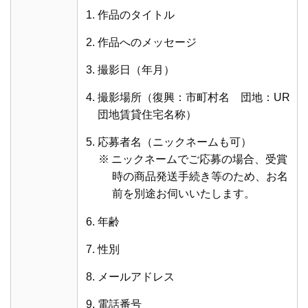
作品のタイトル
作品へのメッセージ
撮影日（年月）
撮影場所（復興：市町村名 団地：UR
団地賃貸住宅名称）
応募者名（ニックネームも可）
※
ニックネームでご応募の場合、受賞
時の商品発送手続き等のため、お名
前を別途お伺いいたします。
年齢
性別
メールアドレス
電話番号