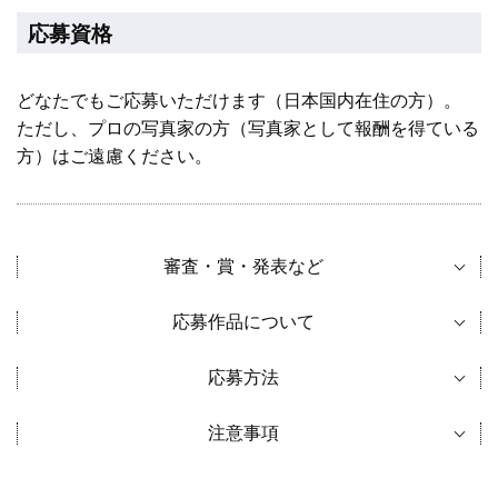
応募資格
どなたでもご応募いただけます（日本国内在住の方）。
ただし、プロの写真家の方（写真家として報酬を得ている
方）はご遠慮ください。
審査・賞・発表など
応募作品について
応募方法
注意事項