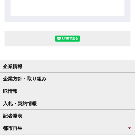
LINEで送る(別ウィンドウで開きます
企業情報
企業方針・取り組み
IR情報
入札・契約情報
記者発表
都市再生