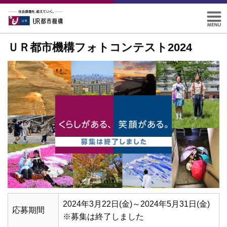
ＵＲ都市機構フォトコンテスト2024
2024年3月22日(金)～2024年5月31日(金)
応募期間
※募集は終了しました