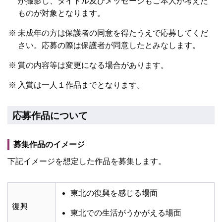
が撮影し、タイトル及びメッセージもご本人が考えた
ものが対象となります。
※
未成年の方は保護者の同意を得たうえで応募してくだ
さい。応募の際は保護者が同意したとみなします。
※
賞の内容等は変更になる場合があります。
※
入賞は一人１作品までとなります。
応募作品について
募集作品のイメージ
下記イメージを想定した作品を募集します。
東北の復興を感じる場面
復興
東北での生活がうかがえる場面