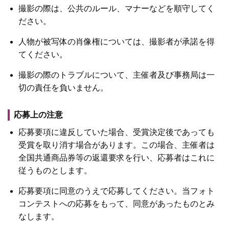
撮影の際は、公共のルール、マナーなどを順守してく
ださい。
人物が被写体の肖像権については、撮影者が承諾を得
てください。
撮影の際のトラブルについて、主催者及び事務局は一
切の責任を負いません。
応募上の注意
応募要項に違反していた場合、受賞決定後であっても
受賞を取り消す場合があります。この場合、主催者は
全国共通商品券等の返還要求を行い、応募者はこれに
従うものとします。
応募要項に同意のうえで応募してください。当フォト
コンテストへの応募をもって、同意があったものとみ
なします。