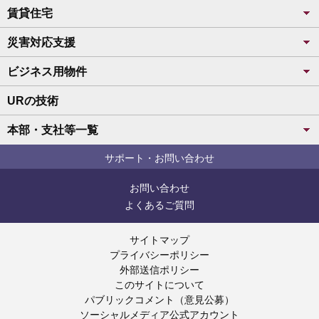
賃貸住宅
災害対応支援
ビジネス用物件
URの技術
本部・支社等一覧
サポート・お問い合わせ
お問い合わせ
よくあるご質問
サイトマップ
プライバシーポリシー
外部送信ポリシー
このサイトについて
パブリックコメント（意見公募）
ソーシャルメディア公式アカウント