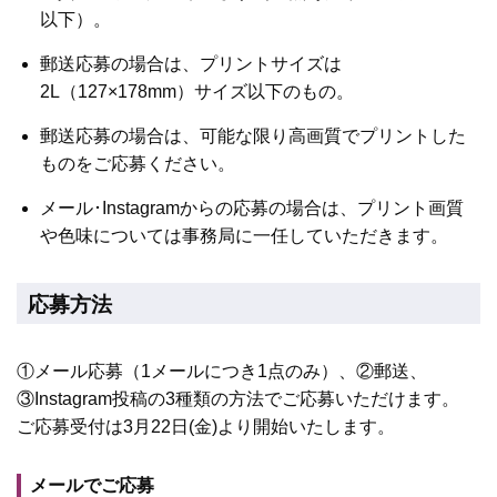
以下）。
郵送応募の場合は、プリントサイズは
2L（127×178mm）サイズ以下のもの。
郵送応募の場合は、可能な限り高画質でプリントした
ものをご応募ください。
メール･Instagramからの応募の場合は、プリント画質
や色味については事務局に一任していただきます。
応募方法
①メール応募（1メールにつき1点のみ）、②郵送、
③Instagram投稿の3種類の方法でご応募いただけます。
ご応募受付は3月22日(金)より開始いたします。
メールでご応募