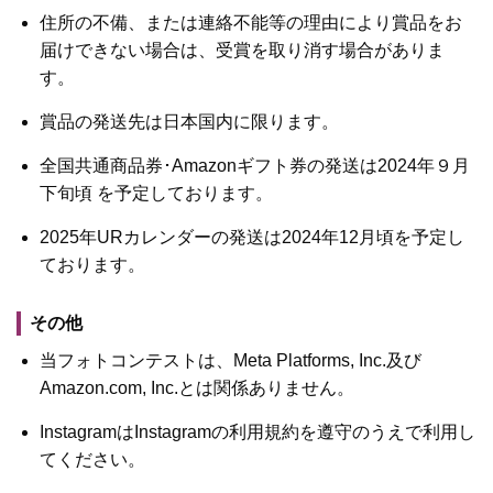
住所の不備、または連絡不能等の理由により賞品をお
届けできない場合は、受賞を取り消す場合がありま
す。
賞品の発送先は日本国内に限ります。
全国共通商品券･Amazonギフト券の発送は2024年９月
下旬頃 を予定しております。
2025年URカレンダーの発送は2024年12月頃を予定し
ております。
その他
当フォトコンテストは、Meta Platforms, Inc.及び
Amazon.com, Inc.とは関係ありません。
InstagramはInstagramの利用規約を遵守のうえで利用し
てください。