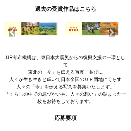
過去の受賞作品はこちら
UR都市機構は、東日本大震災からの復興支援の一環とし
て
東北の「今」を伝える写真、並びに
人々が生き生きと輝いて日本全国のＵＲ団地にくらす
人々の「今」を伝える写真を募集いたします。
「くらしの中での息づかいや、人々の想い」の詰まった一
枚をお待ちしております。
応募要項