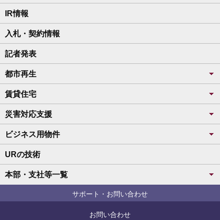
IR情報
入札・契約情報
記者発表
都市再生
賃貸住宅
災害対応支援
ビジネス用物件
URの技術
本部・支社等一覧
サポート・お問い合わせ
お問い合わせ