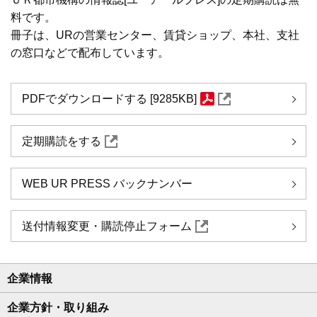
料です。
冊子は、URの営業センター、賃貸ショップ、本社、支社
の窓口などで配布しています。
PDFでダウンロードする [9285KB]
定期購読をする
WEB UR PRESS バックナンバー
送付情報変更・購読停止フォーム
企業情報
企業方針・取り組み