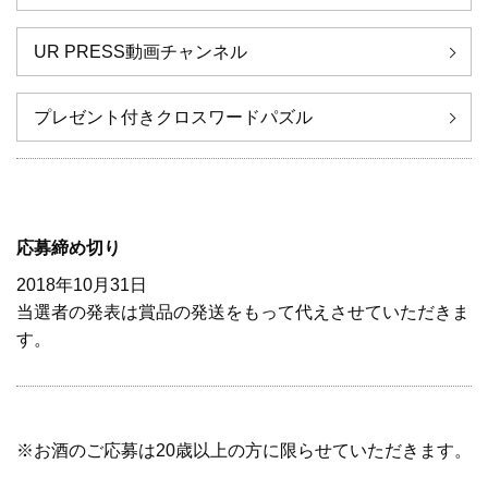
UR PRESS動画チャンネル
プレゼント付きクロスワードパズル
応募締め切り
2018年10月31日
当選者の発表は賞品の発送をもって代えさせていただきま
す。
※お酒のご応募は20歳以上の方に限らせていただきます。