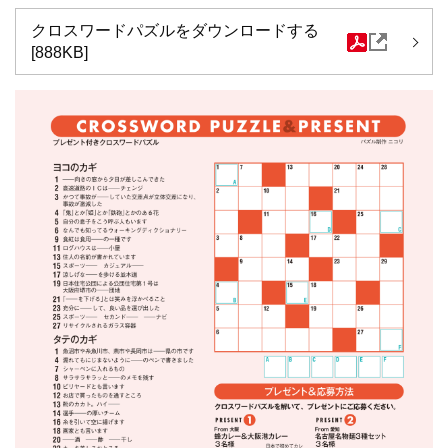
クロスワードパズルをダウンロードする
[888KB]