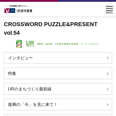
CROSSWORD PUZZLE&PRESENT
vol.54
インタビュー
特集
URのまちづくり最前線
復興の「今」を見に来て！