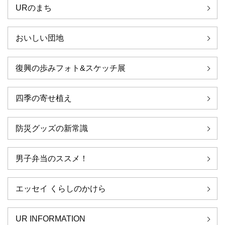
URのまち
おいしい団地
復興の歩みフォト&スケッチ展
四季の寄せ植え
防災グッズの新常識
男子弁当のススメ！
エッセイ くらしのかけら
UR INFORMATION