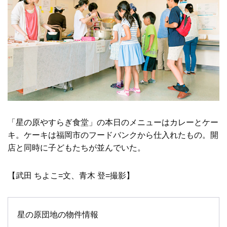
「星の原やすらぎ食堂」の本日のメニューはカレーとケー
キ。ケーキは福岡市のフードバンクから仕入れたもの。開
店と同時に子どもたちが並んでいた。
【武田 ちよこ=文、青木 登=撮影】
星の原団地の物件情報