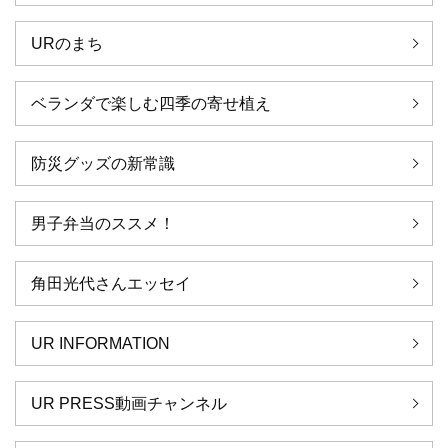
URのまち
ベランダで楽しむ四季の寄せ植え
防災グッズの新常識
男子弁当のススメ！
角田光代さんエッセイ
UR INFORMATION
UR PRESS動画チャンネル