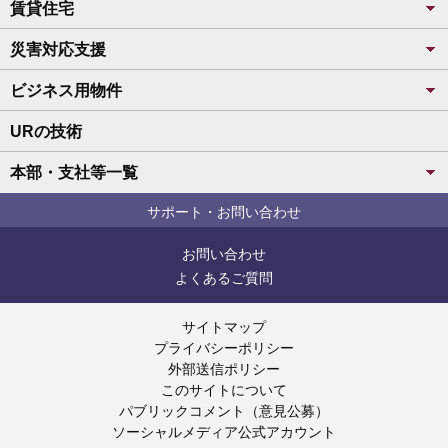
賃貸住宅
災害対応支援
ビジネス用物件
URの技術
本部・支社等一覧
サポート・お問い合わせ
お問い合わせ
よくあるご質問
サイトマップ
プライバシーポリシー
外部送信ポリシー
このサイトについて
パブリックコメント（意見公募）
ソーシャルメディア公式アカウント