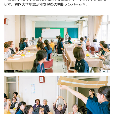
話す、福岡大学地域活性支援塾の初期メンバーたち。