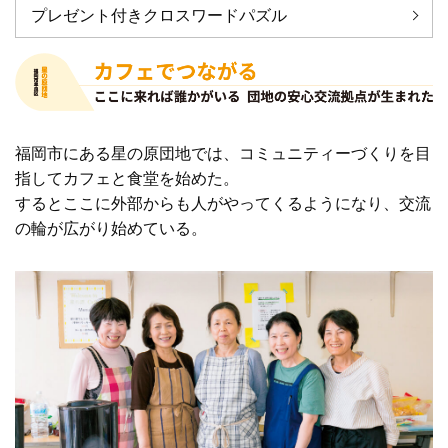
プレゼント付きクロスワードパズル
福岡市にある星の原団地では、コミュニティーづくりを目
指してカフェと食堂を始めた。
するとここに外部からも人がやってくるようになり、交流
の輪が広がり始めている。