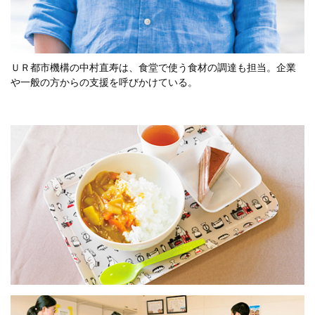
ＵＲ都市機構の中村直寿は、食堂で使う食材の調達も担当。企業
や一般の方からの支援を呼びかけている。