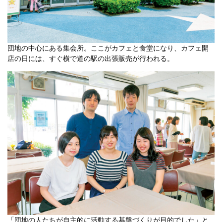
団地の中心にある集会所。ここがカフェと食堂になり、カフェ開
店の日には、すぐ横で道の駅の出張販売が行われる。
「団地の人たちが自主的に活動する基盤づくりが目的でした」と