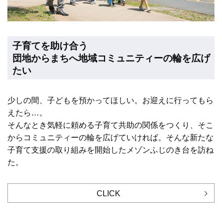
子育てを助け合う
団地からまちへ地域コミュニティーの輪を広げ
たい
少しの間、子どもを預かってほしい。お迎えに行ってもら
えたら…。
そんなとき気軽に頼める子育て共助の関係をつくり、そこ
からコミュニティーの輪を広げていければ。そんな新たな
子育て支援の取り組みを開始したメゾンふじのき台を訪ね
た。
CLICK