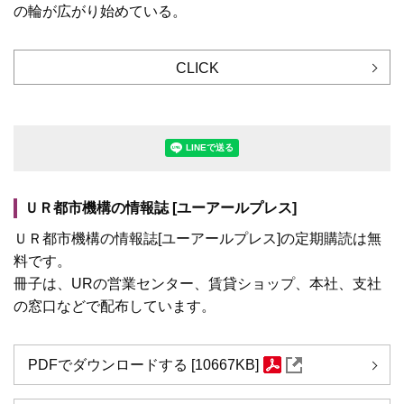
の輪が広がり始めている。
CLICK
LINEで送る(別ウィンドウで開きます
ＵＲ都市機構の情報誌 [ユーアールプレス]
ＵＲ都市機構の情報誌[ユーアールプレス]の定期購読は無
料です。
冊子は、URの営業センター、賃貸ショップ、本社、支社
の窓口などで配布しています。
PDFでダウンロードする [10667KB]