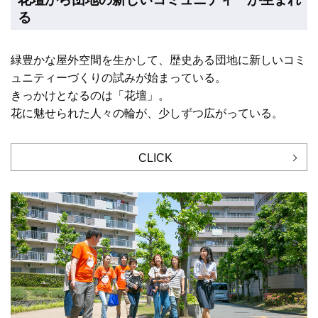
る
緑豊かな屋外空間を生かして、歴史ある団地に新しいコミ
ュニティーづくりの試みが始まっている。
きっかけとなるのは「花壇」。
花に魅せられた人々の輪が、少しずつ広がっている。
CLICK