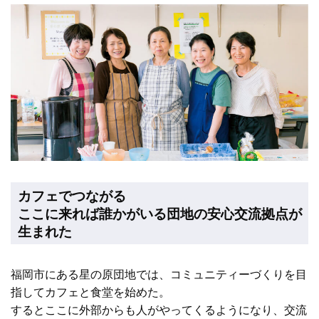
カフェでつながる
ここに来れば誰かがいる団地の安心交流拠点が
生まれた
福岡市にある星の原団地では、コミュニティーづくりを目
指してカフェと食堂を始めた。
するとここに外部からも人がやってくるようになり、交流