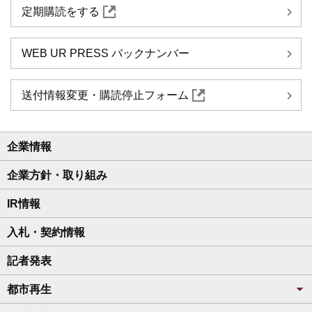
定期購読をする
WEB UR PRESS バックナンバー
送付情報変更・購読停止フォーム
企業情報
企業方針・取り組み
IR情報
入札・契約情報
記者発表
都市再生