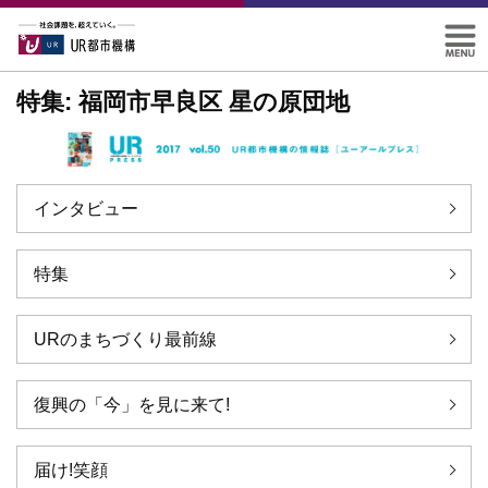
特集: 福岡市早良区 星の原団地
インタビュー
特集
URのまちづくり最前線
復興の「今」を見に来て!
届け!笑顔