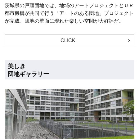
茨城県の戸頭団地では、地域のアートプロジェクトとＵＲ
都市機構が共同で行う「アートのある団地」プロジェクト
が完成。団地の壁面に現れた楽しい空間が大好評だ。
CLICK
美しき
団地ギャラリー