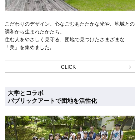
こだわりのデザイン。心なごむあたたかな光や、地域との
調和から生まれたかたち。
住む人をやさしく見守る、団地で見つけたさまざまな
「美」を集めました。
CLICK
大学とコラボ
パブリックアートで団地を活性化