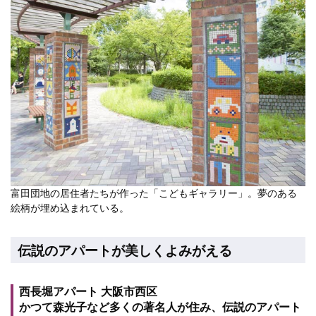
富田団地の居住者たちが作った「こどもギャラリー」。夢のある
絵柄が埋め込まれている。
伝説のアパートが美しくよみがえる
西長堀アパート 大阪市西区
かつて森光子など多くの著名人が住み、伝説のアパート