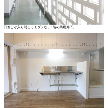
日差しが入り明るくモダンな、1階の共用廊下。