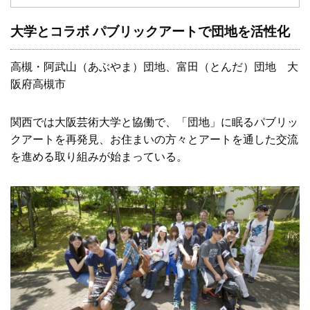
大学とコラボ パブリックアートで団地を活性化
高槻・阿武山（あぶやま）団地、富田（とんだ）団地 大
阪府高槻市
関西では大阪芸術大学と協働で、「団地」に眠るパブリッ
クアートを再発見、お住まいの方々とアートを通した交流
を進める取り組みが始まっている。