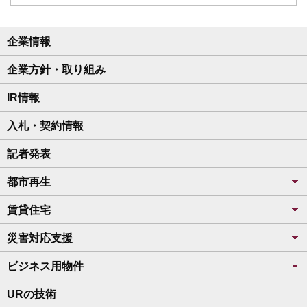
企業情報
企業方針・取り組み
IR情報
入札・契約情報
記者発表
都市再生
賃貸住宅
災害対応支援
ビジネス用物件
URの技術