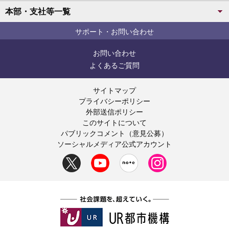
本部・支社等一覧
サポート・お問い合わせ
お問い合わせ
よくあるご質問
サイトマップ
プライバシーポリシー
外部送信ポリシー
このサイトについて
パブリックコメント（意見公募）
ソーシャルメディア公式アカウント