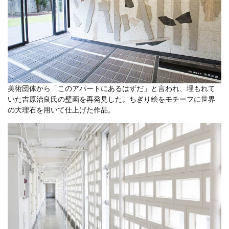
美術団体から「このアパートにあるはずだ」と言われ、埋もれて
いた吉原治良氏の壁画を再発見した。ちぎり絵をモチーフに世界
の大理石を用いて仕上げた作品。