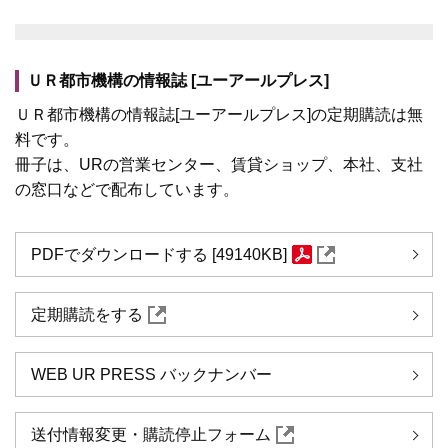
ＵＲ都市機構の情報誌 [ユーアールプレス]
ＵＲ都市機構の情報誌[ユーアールプレス]の定期購読は無
料です。
冊子は、URの営業センター、賃貸ショップ、本社、支社
の窓口などで配布しています。
PDFでダウンロードする [49140KB]
定期購読をする
WEB UR PRESS バックナンバー
送付情報変更・購読停止フォーム