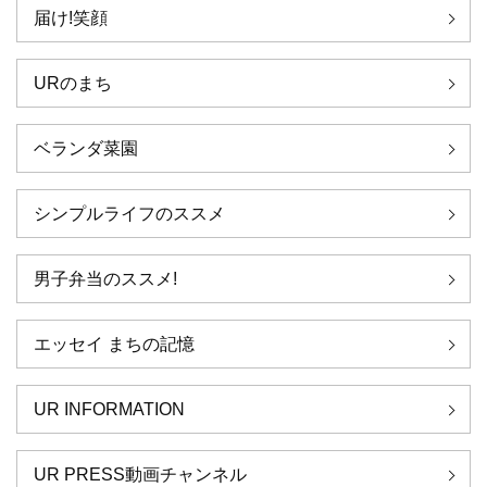
届け!笑顔
URのまち
ベランダ菜園
シンプルライフのススメ
男子弁当のススメ!
エッセイ まちの記憶
UR INFORMATION
UR PRESS動画チャンネル