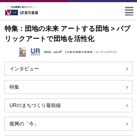
特集：団地の未来 アートする団地 > パブ
リックアートで団地を活性化
インタビュー
特集
URのまちづくり最前線
復興の「今」