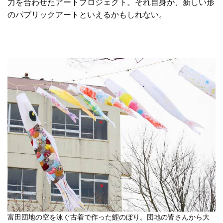
力を合わせたアートプロジェクト。それ自身が、新しい形
のパブリックアートといえるかもしれない。
富田団地の空を泳ぐ古着で作った鯉のぼり。団地の皆さんから大