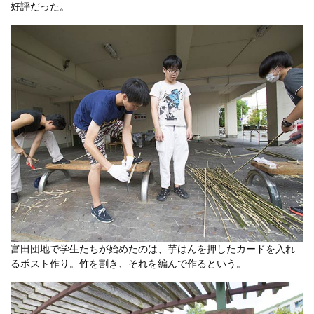
好評だった。
富田団地で学生たちが始めたのは、芋はんを押したカードを入れ
るポスト作り。竹を割き、それを編んで作るという。