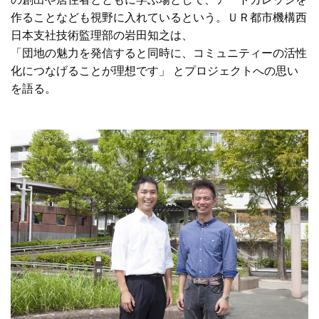
作ることなども視野に入れているという。ＵＲ都市機構西
日本支社技術監理部の岩田知之は、
「団地の魅力を発信すると同時に、コミュニティーの活性
化につなげることが理想です」 とプロジェクトへの思い
を語る。