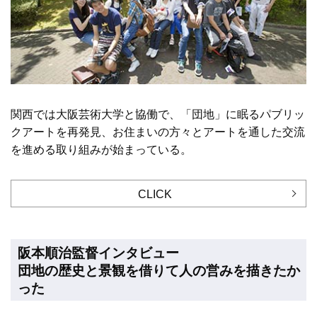
関西では大阪芸術大学と協働で、「団地」に眠るパブリッ
クアートを再発見、お住まいの方々とアートを通した交流
を進める取り組みが始まっている。
CLICK
阪本順治監督インタビュー
団地の歴史と景観を借りて人の営みを描きたか
った