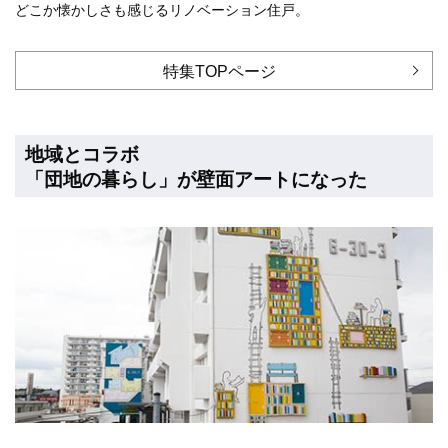
どこか懐かしさも感じるリノベーション住戸。
特集TOPページ
地域とコラボ
「団地の暮らし」が壁面アートになった