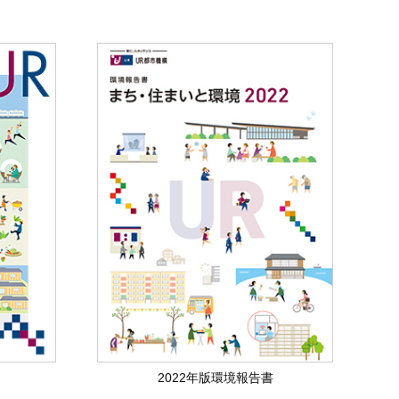
2022年版環境報告書