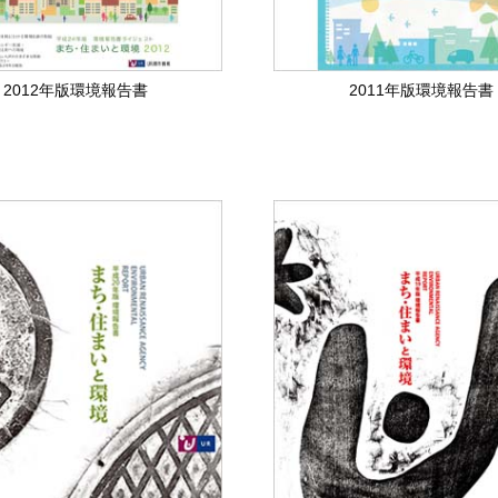
2012年版環境報告書
2011年版環境報告書