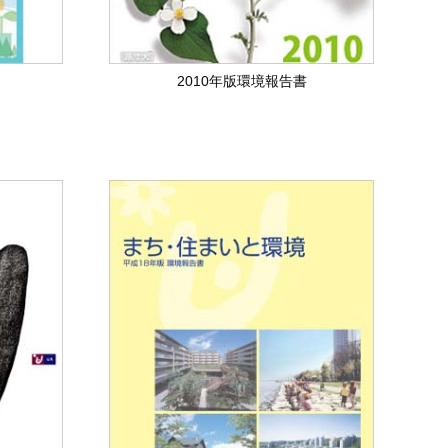
2010年版環境報告書