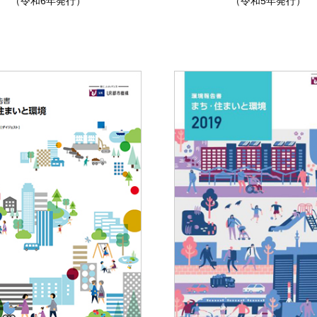
（令和6年発行）
（令和5年発行）