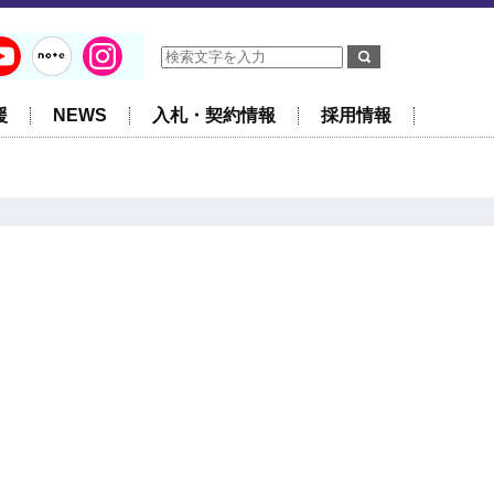
援
NEWS
入札・契約情報
採用情報