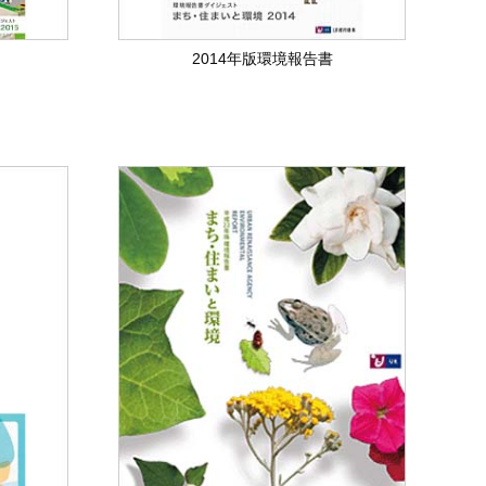
2014年版環境報告書