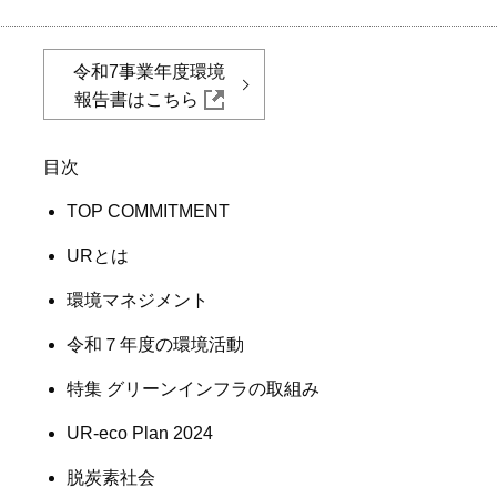
令和7事業年度環境
報告書はこちら
目次
TOP COMMITMENT
URとは
環境マネジメント
令和７年度の環境活動
特集 グリーンインフラの取組み
UR-eco Plan 2024
脱炭素社会