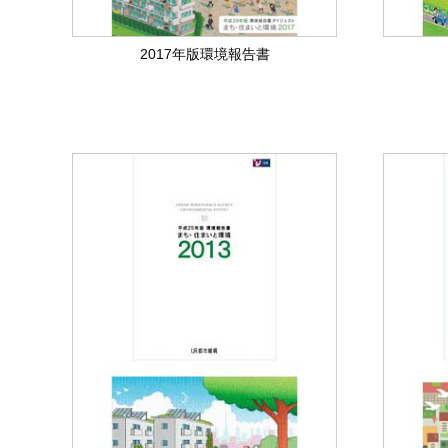
2017年版環境報告書