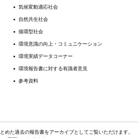
気候変動適応社会
自然共生社会
循環型社会
環境意識の向上・コミュニケーション
環境実績データコーナー
環境報告書に対する有識者意見
参考資料
まとめた過去の報告書をアーカイブとしてご覧いただけます。