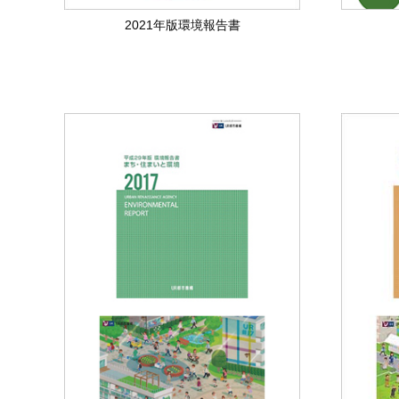
2021年版環境報告書