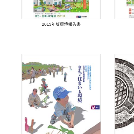
2013年版環境報告書