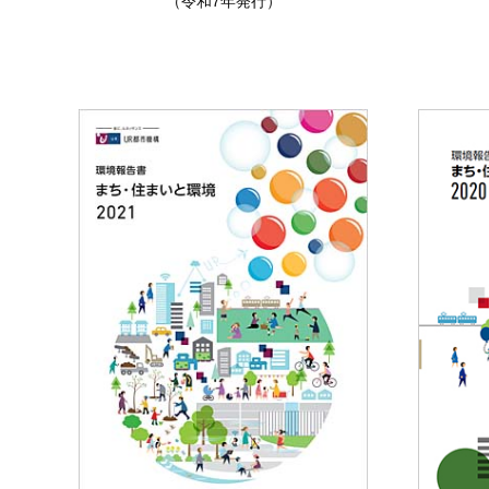
（令和7年発行）