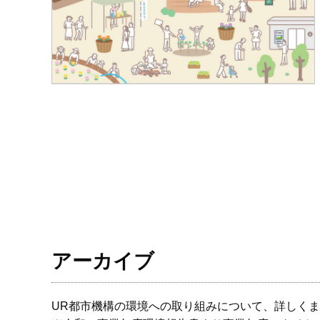
アーカイブ
UR都市機構の環境への取り組みについて、詳しく