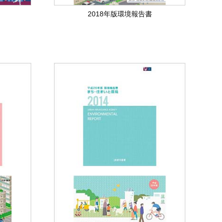
2018年版環境報告書