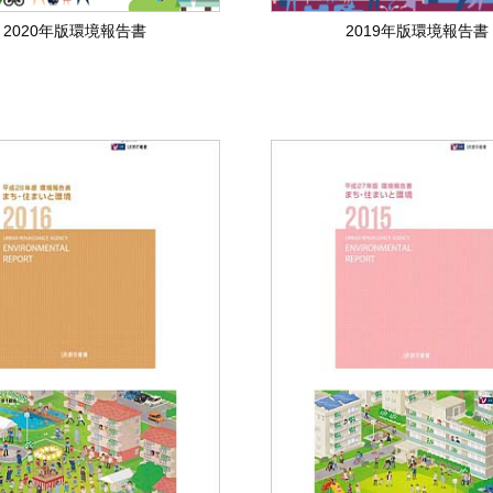
2020年版環境報告書
2019年版環境報告書