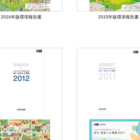
2016年版環境報告書
2015年版環境報告書