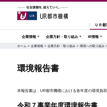
ＵＲ都
企業情報
企業方針・取り組み
IR情報
ホーム
企業情報
企業方針・取り組み
環境への取り組み
環境報告書
本報告書は、UR都市機構における各年度の環境負
令和７事業年度環境報告書