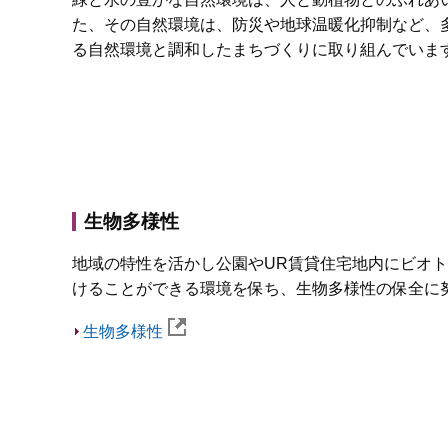
た、その自然環境は、防災や地球温暖化抑制など、
る自然環境と調和したまちづくりに取り組んでいま
生物多様性
地域の特性を活かし公園やUR賃貸住宅地内にビオ
けることができる環境を保ち、生物多様性の保全に
生物多様性