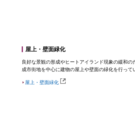
屋上・壁面緑化
良好な景観の形成やヒートアイランド現象の緩和の
成市街地を中心に建物の屋上や壁面の緑化を行って
屋上・壁面緑化