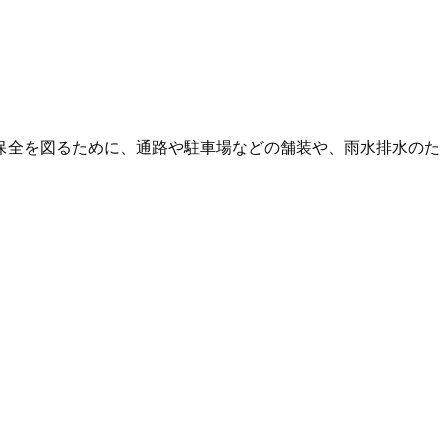
保全を図るために、通路や駐車場などの舗装や、雨水排水のた