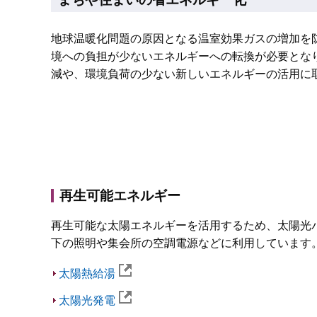
地球温暖化問題の原因となる温室効果ガスの増加を
境への負担が少ないエネルギーへの転換が必要となり
減や、環境負荷の少ない新しいエネルギーの活用に
再生可能エネルギー
再生可能な太陽エネルギーを活用するため、太陽光
下の照明や集会所の空調電源などに利用しています
太陽熱給湯
太陽光発電