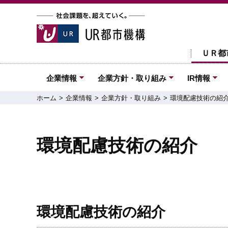
ＵＲ都
企業情報
企業方針・取り組み
IR情報
ホーム
企業情報
企業方針・取り組み
環境配慮技術の紹
環境配慮技術の紹介
環境配慮技術の紹介