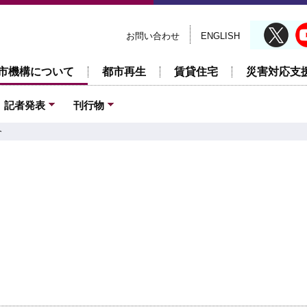
お問い合わせ
ENGLISH
市機構について
都市再生
賃貸住宅
災害対応支
記者発表
刊行物
介