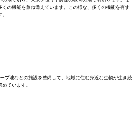
多くの機能を兼ね備えています。この様な、多くの機能を有す
す。
トープ池などの施設を整備して、地域に住む身近な生物が生き続
努めています。