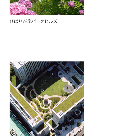
ひばりが丘パークヒルズ