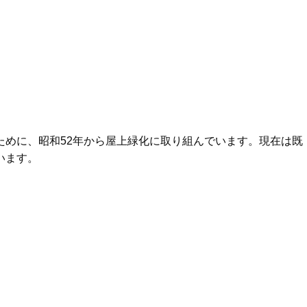
ために、昭和52年から屋上緑化に取り組んでいます。現在は既
います。