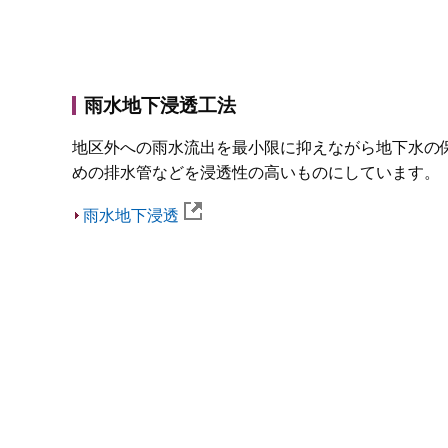
雨水地下浸透工法
地区外への雨水流出を最小限に抑えながら地下水の
めの排水管などを浸透性の高いものにしています。
雨水地下浸透