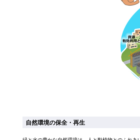
自然環境の保全・再生
緑と水の豊かな自然環境は、人と動植物とのふれあ