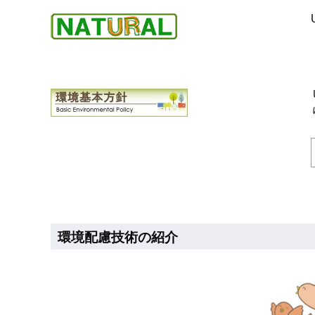
環境配慮技術の紹介