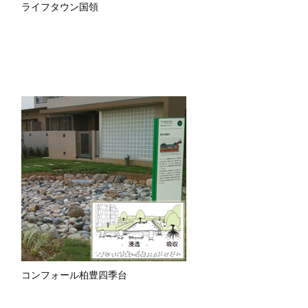
ライフタウン国領
コンフォール柏豊四季台