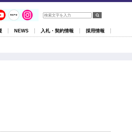
援
NEWS
入札・契約情報
採用情報