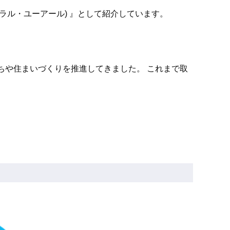
チュラル・ユーアール) 』として紹介しています。
ちや住まいづくりを推進してきました。 これまで取