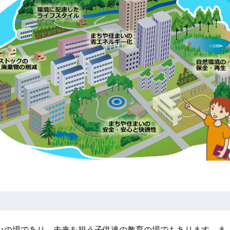
いの場であり、未来を担う子供達の教育の場でもあります。ま