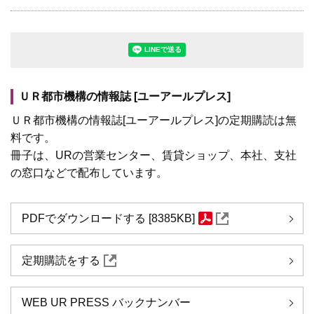
LINEで送る(別ウィンドウで開きます
ＵＲ都市機構の情報誌 [ユーアールプレス]
ＵＲ都市機構の情報誌[ユーアールプレス]の定期購読は無
料です。
冊子は、URの営業センター、賃貸ショップ、本社、支社
の窓口などで配布しています。
PDFでダウンロードする [8385KB]
定期購読をする
WEB UR PRESS バックナンバー