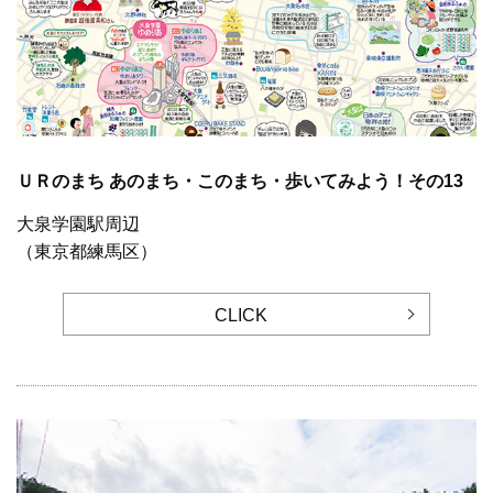
ＵＲのまち あのまち・このまち・歩いてみよう！その13
大泉学園駅周辺
（東京都練馬区）
CLICK