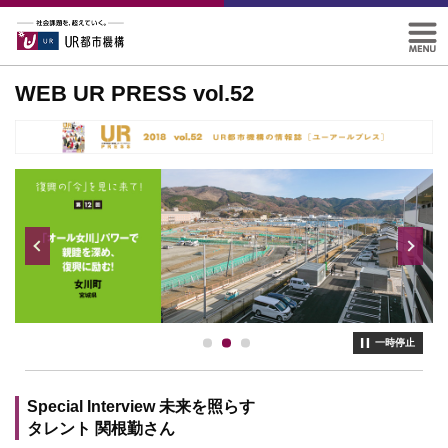
WEB UR PRESS vol.52
一時停止
Special Interview 未来を照らす
タレント 関根勤さん