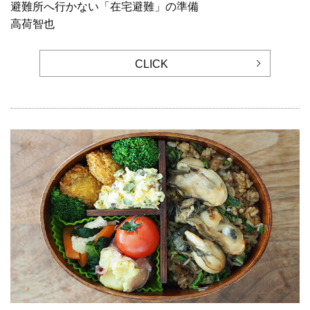
避難所へ行かない「在宅避難」の準備
高荷智也
CLICK