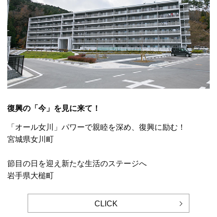
復興の「今」を見に来て！
「オール女川」パワーで親睦を深め、復興に励む！
宮城県女川町
節目の日を迎え新たな生活のステージへ
岩手県大槌町
CLICK