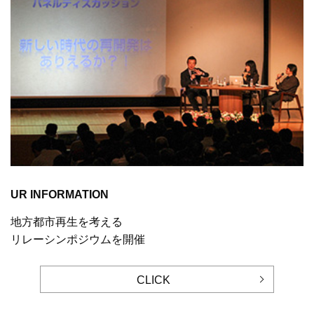
UR INFORMATION
地方都市再生を考える
リレーシンポジウムを開催
CLICK