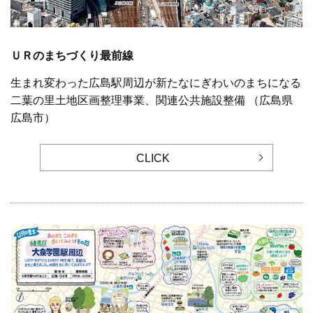
ＵＲのまちづくり最前線
生まれ変わった広島駅周辺が新たなにぎわいのまちになる
二葉の里土地区画整理事業、関連公共施設整備 （広島県
広島市）
CLICK