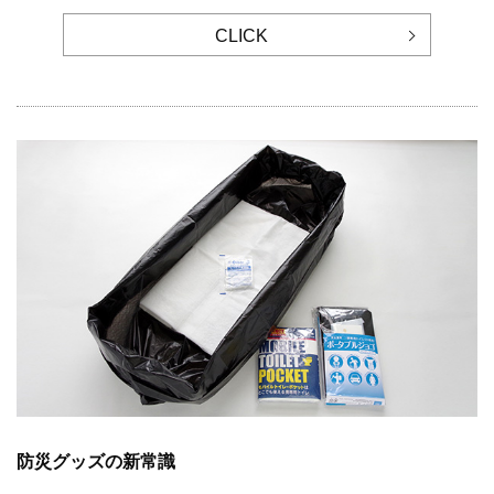
CLICK
防災グッズの新常識