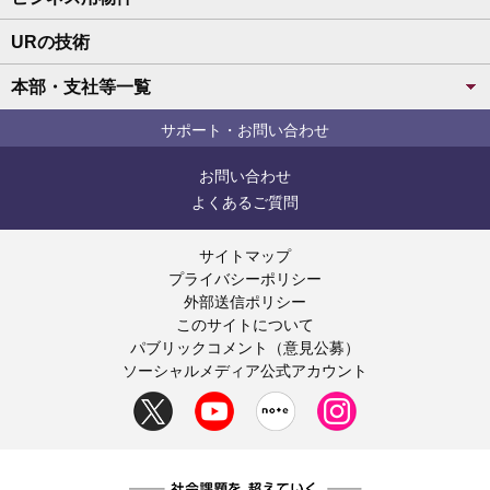
URの技術
本部・支社等一覧
サポート・お問い合わせ
お問い合わせ
よくあるご質問
サイトマップ
プライバシーポリシー
外部送信ポリシー
このサイトについて
パブリックコメント（意見公募）
ソーシャルメディア公式アカウント