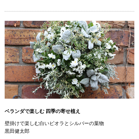
ベランダで楽しむ 四季の寄せ植え
壁掛けで楽しむ白いビオラとシルバーの葉物
黒田健太郎