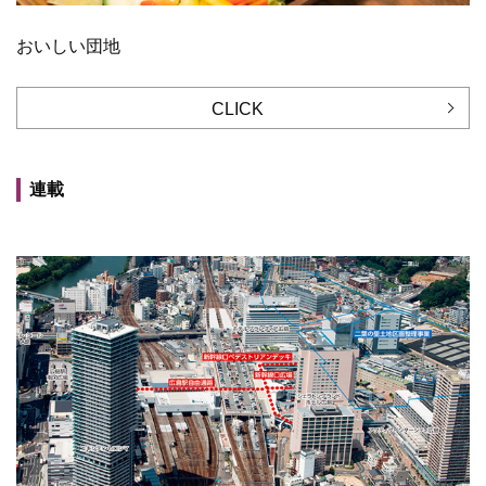
おいしい団地
CLICK
連載