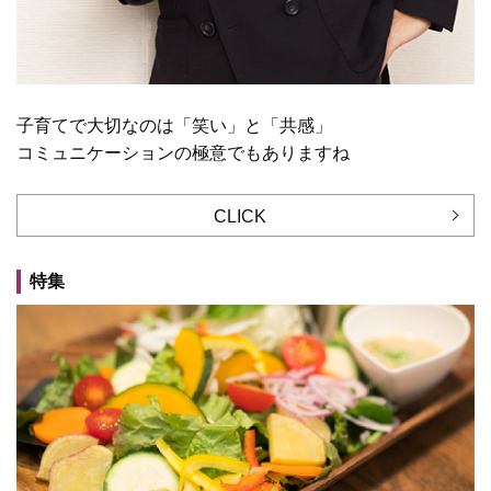
子育てで大切なのは「笑い」と「共感」
コミュニケーションの極意でもありますね
CLICK
特集