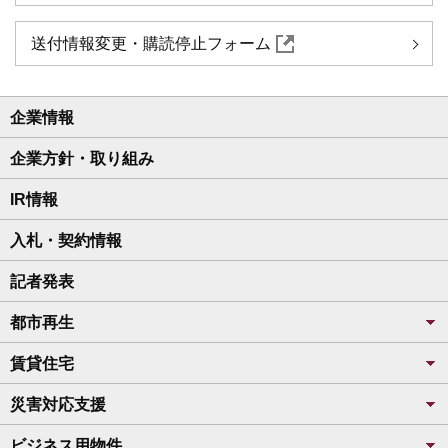
送付情報変更・購読停止フォーム
企業情報
企業方針・取り組み
IR情報
入札・契約情報
記者発表
都市再生
賃貸住宅
災害対応支援
ビジネス用物件