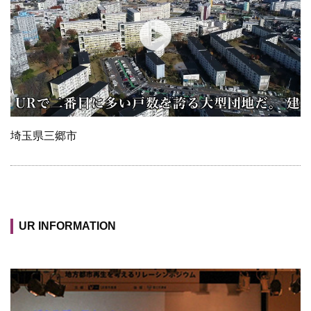
埼玉県三郷市
UR INFORMATION