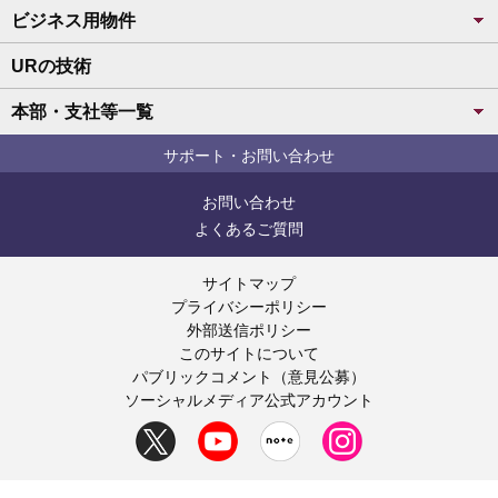
ビジネス用物件
URの技術
本部・支社等一覧
サポート・お問い合わせ
お問い合わせ
よくあるご質問
サイトマップ
プライバシーポリシー
外部送信ポリシー
このサイトについて
パブリックコメント（意見公募）
ソーシャルメディア公式アカウント