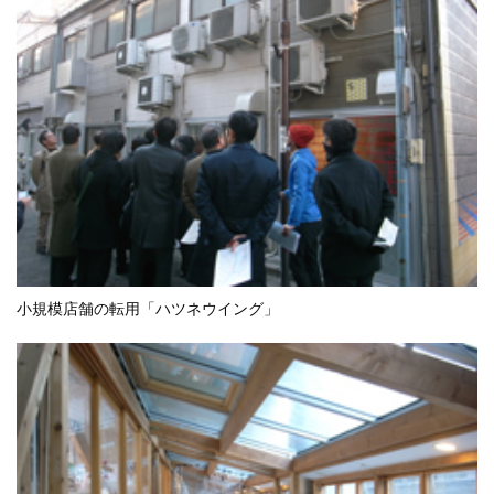
小規模店舗の転用「ハツネウイング」