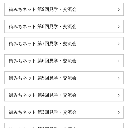
街みちネット 第9回見学・交流会
街みちネット 第8回見学・交流会
街みちネット 第7回見学・交流会
街みちネット 第6回見学・交流会
街みちネット 第5回見学・交流会
街みちネット 第4回見学・交流会
街みちネット 第3回見学・交流会