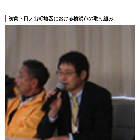
初黄・日ノ出町地区における横浜市の取り組み