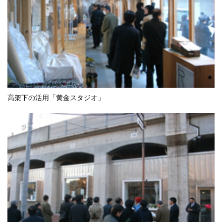
高架下の活用「黄金スタジオ」