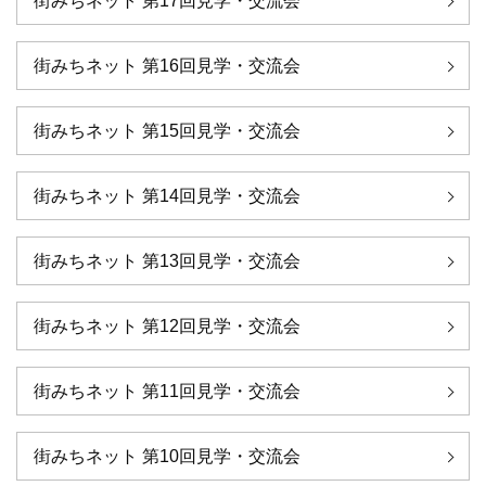
街みちネット 第17回見学・交流会
街みちネット 第16回見学・交流会
街みちネット 第15回見学・交流会
街みちネット 第14回見学・交流会
街みちネット 第13回見学・交流会
街みちネット 第12回見学・交流会
街みちネット 第11回見学・交流会
街みちネット 第10回見学・交流会