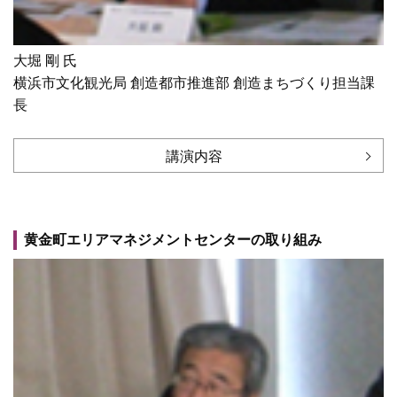
大堀 剛 氏
横浜市文化観光局 創造都市推進部 創造まちづくり担当課
長
講演内容
黄金町エリアマネジメントセンターの取り組み