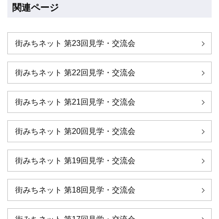
関連ページ
街みちネット 第23回見学・交流会
街みちネット 第22回見学・交流会
街みちネット 第21回見学・交流会
街みちネット 第20回見学・交流会
街みちネット 第19回見学・交流会
街みちネット 第18回見学・交流会