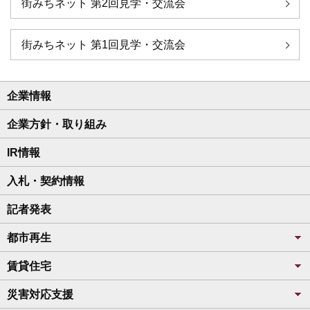
街みちネット 第2回見学・交流会
街みちネット 第1回見学・交流会
企業情報
企業方針・取り組み
IR情報
入札・契約情報
記者発表
都市再生
賃貸住宅
災害対応支援