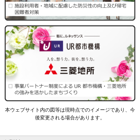
本ウェブサイト内の図等は現時点でのイメージであり、今
後変更される場合があります。