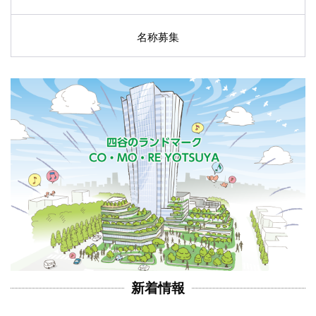
名称募集
新着情報