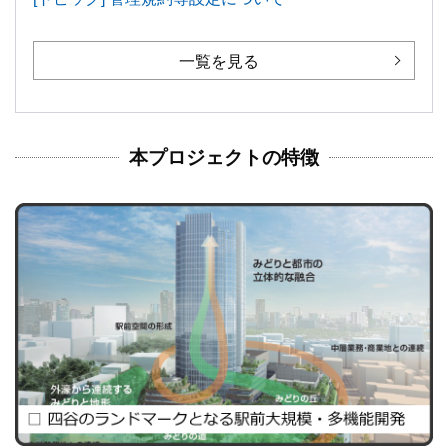
一覧を見る
本プロジェクトの特徴