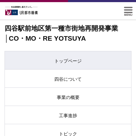
四谷駅前地区第一種市街地再開発事業
│CO・MO・RE YOTSUYA
トップページ
四谷について
事業の概要
工事進捗
トピック