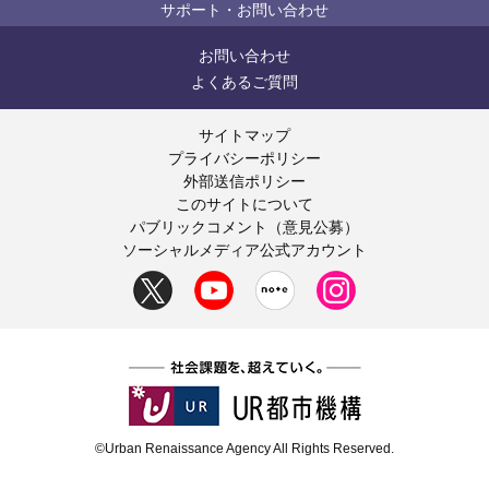
サポート・お問い合わせ
お問い合わせ
よくあるご質問
サイトマップ
プライバシーポリシー
外部送信ポリシー
このサイトについて
パブリックコメント（意見公募）
ソーシャルメディア公式アカウント
©Urban Renaissance Agency All Rights Reserved.