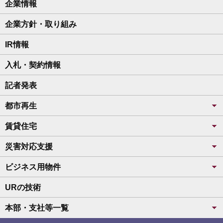
企業情報
企業方針・取り組み
IR情報
入札・契約情報
記者発表
都市再生
賃貸住宅
災害対応支援
ビジネス用物件
URの技術
本部・支社等一覧