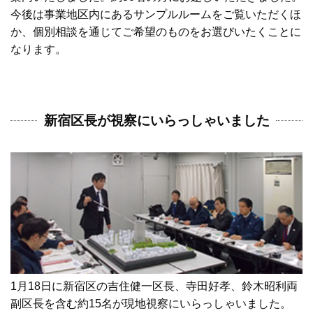
今後は事業地区内にあるサンプルルームをご覧いただくほ
か、個別相談を通じてご希望のものをお選びいたくことに
なります。
新宿区長が視察にいらっしゃいました
1月18日に新宿区の吉住健一区長、寺田好孝、鈴木昭利両
副区長を含む約15名が現地視察にいらっしゃいました。