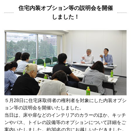
住宅内装オプション等の説明会を開催
しました！
５月28日に住宅床取得者の権利者を対象にした内装オプシ
ョン等の説明会を開催いたしました。
当日は、床や扉などのインテリアのカラーのほか、キッチ
ンやバス、トイレの設備等のオプションについて詳細をご
案内いたしました。約30名の方にお越しいただきました。