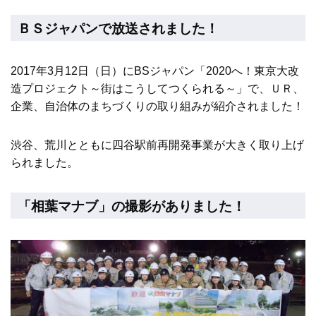
ＢＳジャパンで放送されました！
2017年3月12日（日）にBSジャパン「2020へ！東京大改
造プロジェクト～街はこうしてつくられる～」で、ＵＲ、
企業、自治体のまちづくりの取り組みが紹介されました！
渋谷、荒川とともに四谷駅前再開発事業が大きく取り上げ
られました。
「相葉マナブ」の撮影がありました！