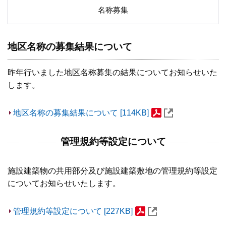
名称募集
地区名称の募集結果について
昨年行いました地区名称募集の結果についてお知らせいた
します。
地区名称の募集結果について [114KB]
管理規約等設定について
施設建築物の共用部分及び施設建築敷地の管理規約等設定
についてお知らせいたします。
管理規約等設定について [227KB]