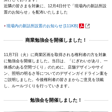
近隣の皆さまを対象に、12月4日付で「現場内の新詰所設
置のお知らせ」を配布いたしました
現場内の新詰所設置のお知らせ [111KB]
商業勉強会を開催しました！
11月7日（火）に商業区画を取得される権利者の方を対象
に勉強会を開催しました。当日は、「にぎわいがあり、一
体感のある空間づくり」のために、店舗デザインやサイ
ン、照明の明るさ等についてのデザインガイドライン案を
ご説明しました。今後権利者の皆さまからご意見を頂戴
し、ルールづくりを行っていきます。
勉強会を開催しました！