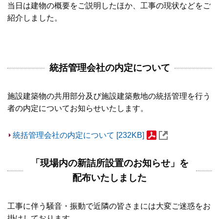
当日は建物の概要をご説明したほか、工事の現状などをご
紹介しました。
統括管理会社の内定について
施設建築物の共用部分及び施設建築敷地の統括管理を行う
者の内定についてお知らせいたします。
統括管理会社の内定について [232KB]
「現場内の新詰所設置のお知らせ」を
配布いたしました
工事に伴う騒音・振動で近隣の皆さまには大変ご迷惑をお
掛けしております。