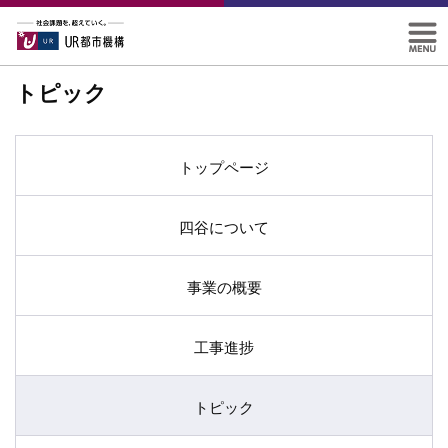
トピック
トップページ
四谷について
事業の概要
工事進捗
トピック