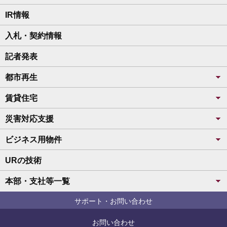
IR情報
入札・契約情報
記者発表
都市再生
賃貸住宅
災害対応支援
ビジネス用物件
URの技術
本部・支社等一覧
サポート・お問い合わせ
お問い合わせ