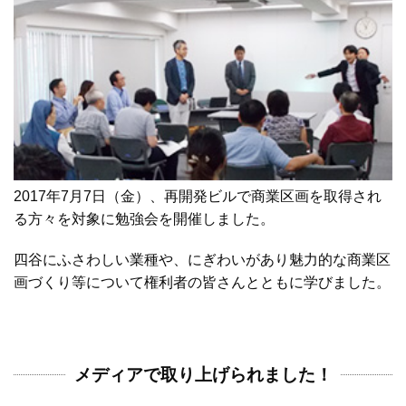
2017年7月7日（金）、再開発ビルで商業区画を取得され
る方々を対象に勉強会を開催しました。
四谷にふさわしい業種や、にぎわいがあり魅力的な商業区
画づくり等について権利者の皆さんとともに学びました。
メディアで取り上げられました！