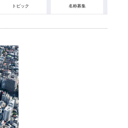
トピック
名称募集