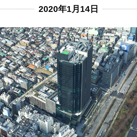
2020年1月14日