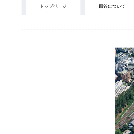
トップページ
四谷について