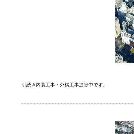
引続き内装工事・外構工事進捗中です。