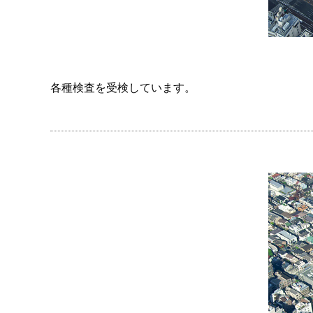
各種検査を受検しています。