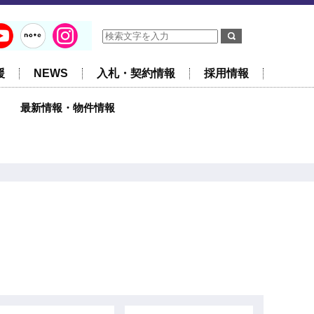
援
NEWS
入札・契約情報
採用情報
最新情報・物件情報