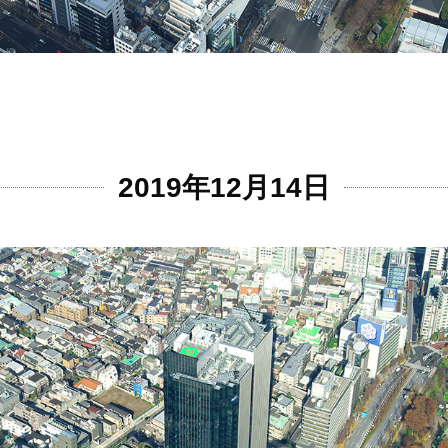
2019年12月14日