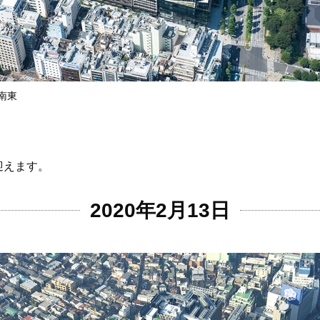
南東
迎えます。
2020年2月13日