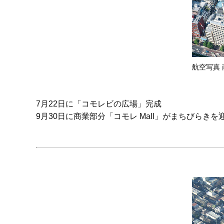
航空写真 
7月22日に「コモレビの広場」完成
9月30日に商業部分「コモレ Mall」がまちびらきを