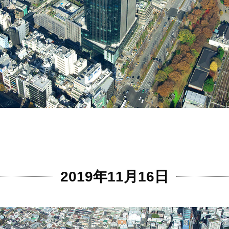
2019年11月16日