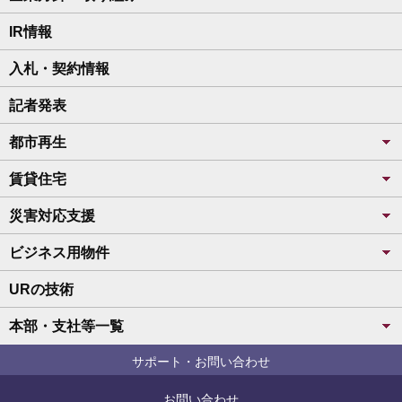
IR情報
入札・契約情報
記者発表
都市再生
賃貸住宅
災害対応支援
ビジネス用物件
URの技術
本部・支社等一覧
サポート・お問い合わせ
お問い合わせ