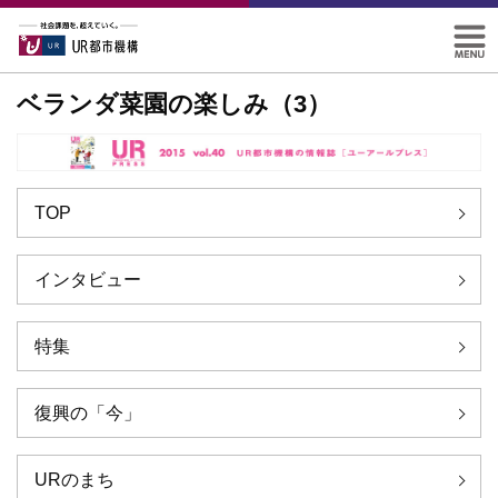
ベランダ菜園の楽しみ（3）
TOP
インタビュー
特集
復興の「今」
URのまち