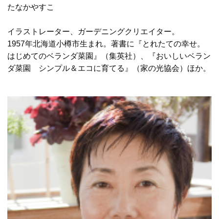
たなかやすこ
イラストレーター、ガーデニングクリエイター。
1957年北海道小樽市生まれ。著書に『とれたての幸せ。
はじめてのベランダ菜園』（集英社）、『おいしいベラン
ダ菜園 シンプル＆エコに育てる』（家の光協会）ほか。