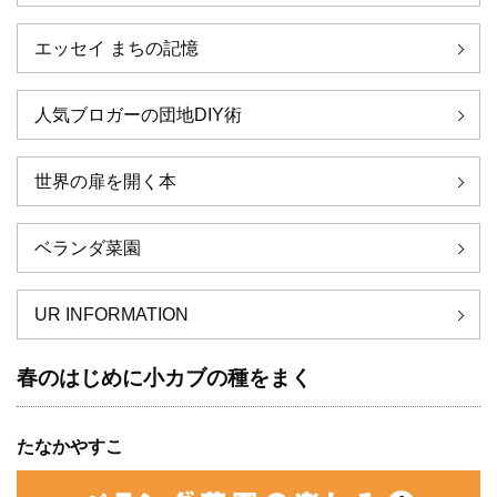
エッセイ まちの記憶
人気ブロガーの団地DIY術
世界の扉を開く本
ベランダ菜園
UR INFORMATION
春のはじめに小カブの種をまく
たなかやすこ