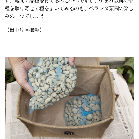
す。地元の品種を育てるのもいいですし、生まれ故郷の品
種を取り寄せて種をまいてみるのも、ベランダ菜園の楽し
みの一つでしょう。
【田中淳＝撮影】