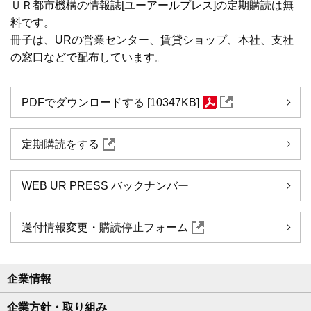
ＵＲ都市機構の情報誌[ユーアールプレス]の定期購読は無
料です。
冊子は、URの営業センター、賃貸ショップ、本社、支社
の窓口などで配布しています。
PDFでダウンロードする [10347KB]
定期購読をする
WEB UR PRESS バックナンバー
送付情報変更・購読停止フォーム
企業情報
企業方針・取り組み