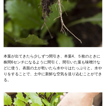
本葉が出てきたら少しずつ間引き、本葉4、５枚のときに
株間6センチになるように間引く。間引いた葉も味噌汁な
どに使う。表面の土が乾いたら水やりはたっぷりと。水や
りをすることで、土中に新鮮な空気を送り込むことができ
る。