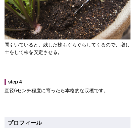
間引いていると、残した株もぐらぐらしてくるので、増し
土をして株を安定させる。
step４
直径6センチ程度に育ったら本格的な収穫です。
プロフィール