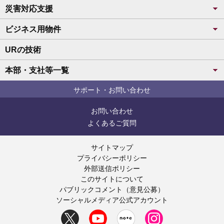
災害対応支援
ビジネス用物件
URの技術
本部・支社等一覧
サポート・お問い合わせ
お問い合わせ
よくあるご質問
サイトマップ
プライバシーポリシー
外部送信ポリシー
このサイトについて
パブリックコメント（意見公募）
ソーシャルメディア公式アカウント