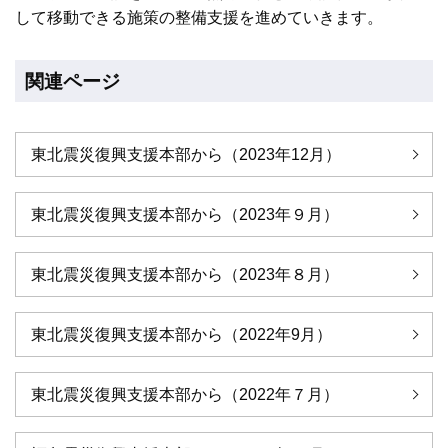
して移動できる施策の整備支援を進めていきます。
関連ページ
東北震災復興支援本部から（2023年12月）
東北震災復興支援本部から（2023年９月）
東北震災復興支援本部から（2023年８月）
東北震災復興支援本部から（2022年9月）
東北震災復興支援本部から（2022年７月）