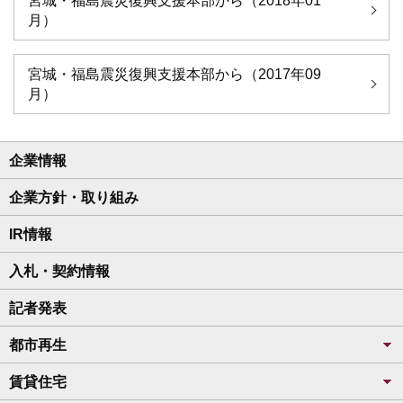
宮城・福島震災復興支援本部から（2018年01
月）
宮城・福島震災復興支援本部から（2017年09
月）
企業情報
企業方針・取り組み
IR情報
入札・契約情報
記者発表
都市再生
賃貸住宅