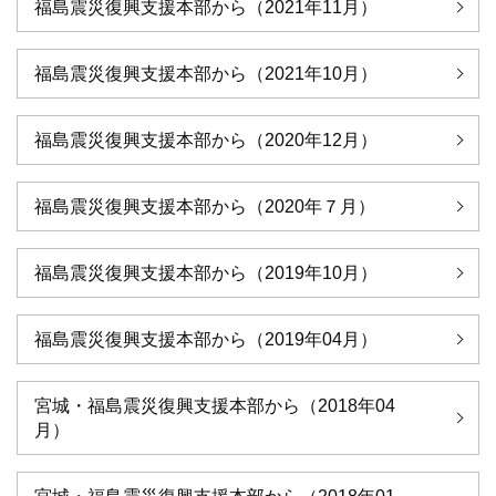
福島震災復興支援本部から（2021年11月）
福島震災復興支援本部から（2021年10月）
福島震災復興支援本部から（2020年12月）
福島震災復興支援本部から（2020年７月）
福島震災復興支援本部から（2019年10月）
福島震災復興支援本部から（2019年04月）
宮城・福島震災復興支援本部から（2018年04
月）