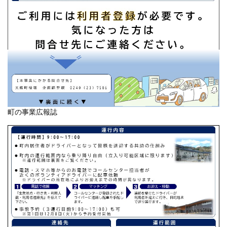
町の事業広報誌