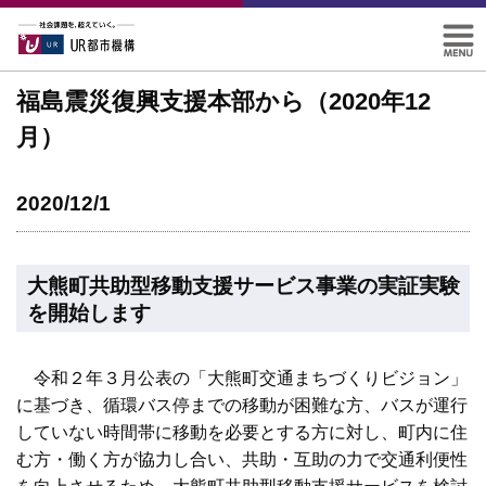
福島震災復興支援本部から（2020年12
月）
2020/12/1
大熊町共助型移動支援サービス事業の実証実験
を開始します
令和２年３月公表の「大熊町交通まちづくりビジョン」
に基づき、循環バス停までの移動が困難な方、バスが運行
していない時間帯に移動を必要とする方に対し、町内に住
む方・働く方が協力し合い、共助・互助の力で交通利便性