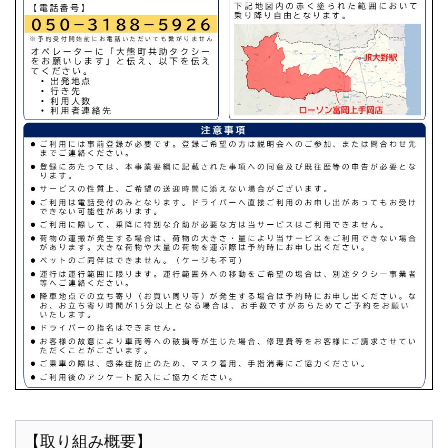
【取り組み概要】