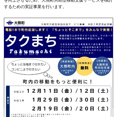
を向上させるため、大熊町共助型移動支援サービスを検討
するための実証事業を行います。