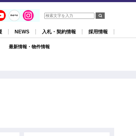
援
NEWS
入札・契約情報
採用情報
最新情報・物件情報