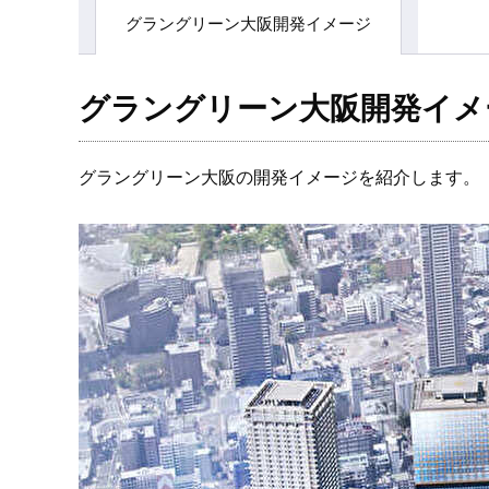
グラングリーン大阪開発イメージ
グラングリーン大阪開発イメ
グラングリーン大阪の開発イメージを紹介します。