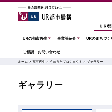
ＵＲ都
URの都市再生
事業等紹介
URのまちづく
ご相談・お問い合わせ
ホーム
都市再生
うめきたプロジェクト
ギャラリー
ギャラリー