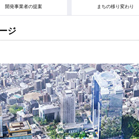
開発事業者の提案
まちの移り変わり
ージ