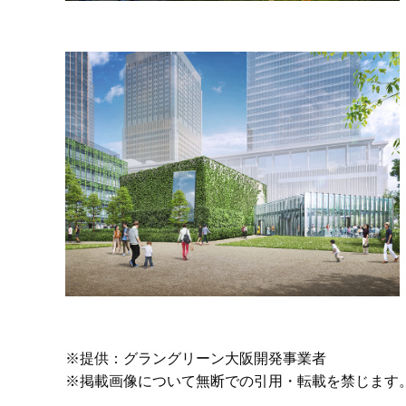
※提供：グラングリーン大阪開発事業者
※掲載画像について無断での引用・転載を禁じます