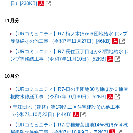
日）[230KB]
11月分
【URコミュニティ】R7-梅ノ木ほか５団地給水ポンプ
等修繕その他工事 （令和7年11月27日）[46KB]
【URコミュニティ】R7-長住五丁目ほか22団地給水ポ
ンプ等修繕工事 （令和7年11月10日）[52KB]
10月分
【URコミュニティ】R7-日の里団地30号棟ほか３棟屋
根防水修繕工事 （令和7年10月30日）[52KB]
荒江団地（建替）第1期先工区住宅建設その他工事
（令和7年10月23日）[44KB]
【URコミュニティ】R7-香椎若葉団地14号棟ほか４棟
屋根防水修繕工事 （令和7年10月9日）[52KB]