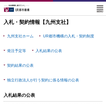
入札・契約情報【九州支社】
九州支社ホーム
UR都市機構の入札・契約制度
発注予定等
入札結果の公表
メニューを開く
メニューを開く
契約結果の公表
メニューを開く
独立行政法人が行う契約に係る情報の公表
メニューを開く
入札結果の公表