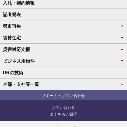
入札・契約情報
記者発表
都市再生
賃貸住宅
災害対応支援
ビジネス用物件
URの技術
本部・支社等一覧
サポート・お問い合わせ
お問い合わせ
よくあるご質問