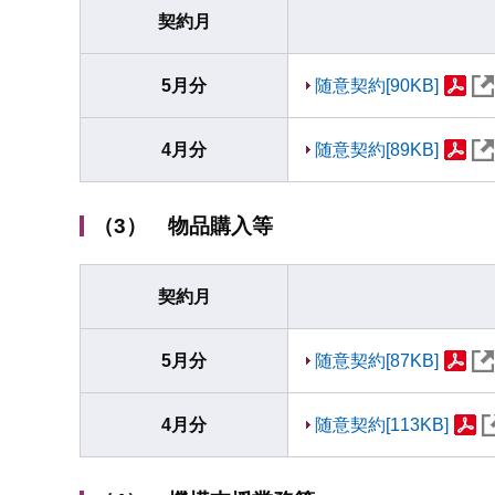
契約月
5月分
随意契約[90KB]
4月分
随意契約[89KB]
（3） 物品購入等
契約月
5月分
随意契約[87KB]
4月分
随意契約[113KB]