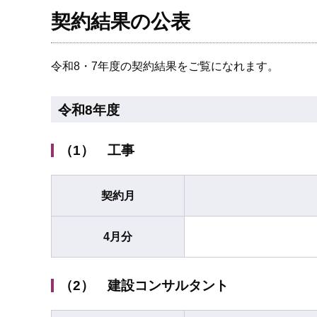
契約結果の公表
令和8・7年度の契約結果をご覧になれます。
令和8年度
（1） 工事
契約月
4月分
（2） 建設コンサルタント