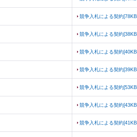
競争入札による契約[78KB
競争入札による契約[38KB
競争入札による契約[40KB
競争入札による契約[39KB
競争入札による契約[53KB
競争入札による契約[43KB
競争入札による契約[41KB