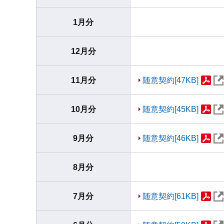
1月分
12月分
11月分
随意契約[47KB]
10月分
随意契約[45KB]
9月分
随意契約[46KB]
8月分
7月分
随意契約[61KB]