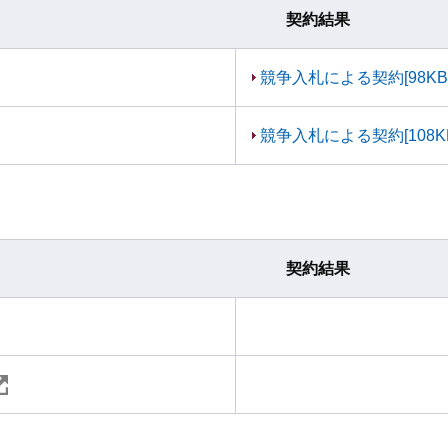
契約結果
競争入札による契約[98KB
競争入札による契約[108K
契約結果