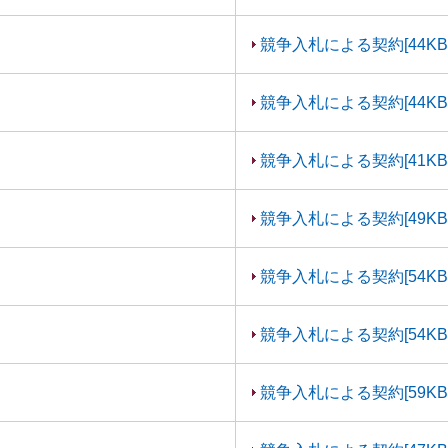
競争入札による契約[44KB
競争入札による契約[44KB
競争入札による契約[41KB
競争入札による契約[49KB
競争入札による契約[54KB
競争入札による契約[54KB
競争入札による契約[59KB