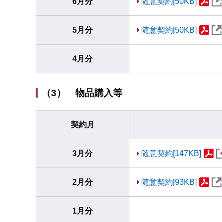
6月分
随意契約[50KB]
5月分
随意契約[50KB]
4月分
（3） 物品購入等
契約月
3月分
随意契約[147KB]
2月分
随意契約[93KB]
1月分