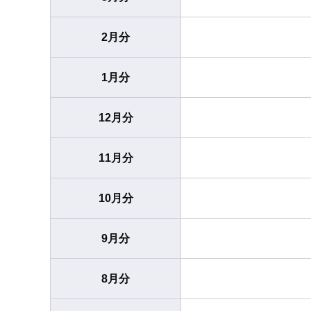
2月分
1月分
12月分
11月分
10月分
9月分
8月分