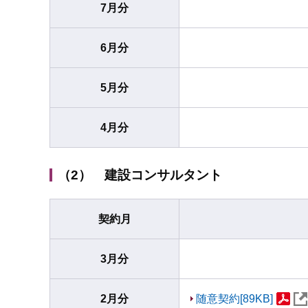
7月分
6月分
5月分
4月分
（2） 建設コンサルタント
契約月
3月分
2月分
随意契約[89KB]