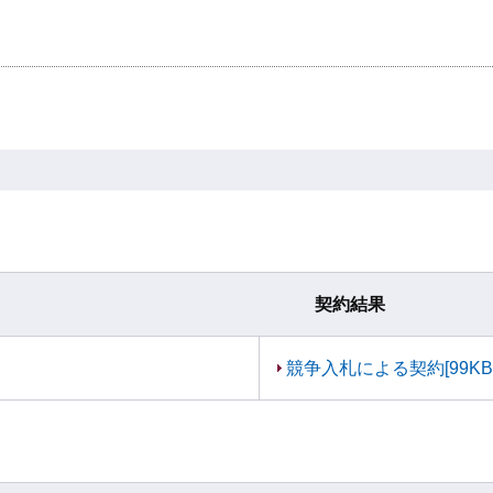
契約結果
競争入札による契約[99KB