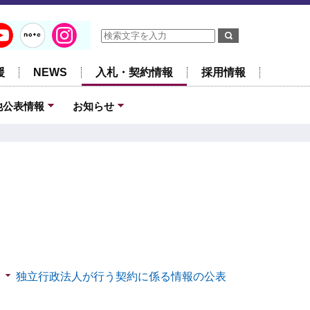
援
NEWS
入札・契約情報
採用情報
他公表情報
お知らせ
独立行政法人が行う契約に係る情報の公表