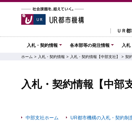
ＵＲ都
入札・契約情報
各本部等の発注情報
入札
ホーム
入札・契約情報
入札・契約情報【中部支社】
契
入札・契約情報【中部
中部支社ホーム
UR都市機構の入札・契約制