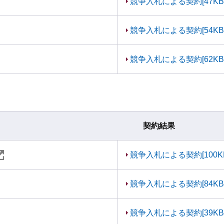
競争入札による契約[47KB
競争入札による契約[54KB
競争入札による契約[62KB
契約結果
競争入札による契約[100K
競争入札による契約[84KB
競争入札による契約[39KB