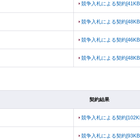
競争入札による契約[41KB
競争入札による契約[48KB
競争入札による契約[46KB
競争入札による契約[48KB
契約結果
競争入札による契約[102K
競争入札による契約[93KB