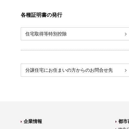
各種証明書の発行
住宅取得等特別控除
分譲住宅にお住まいの方からのお問合せ先
企業情報
都市