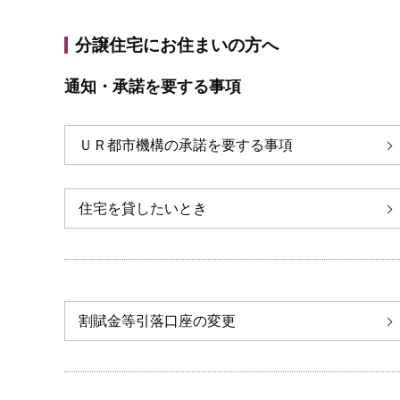
分譲住宅にお住まいの方へ
通知・承諾を要する事項
ＵＲ都市機構の承諾を要する事項
住宅を貸したいとき
割賦金等引落口座の変更