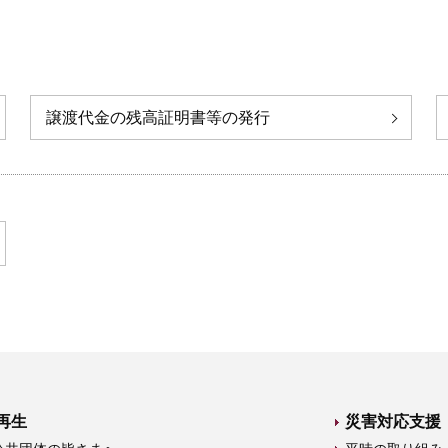
譲渡代金の残高証明書等の発行
再生
災害対応支援