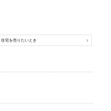
住宅を売りたいとき