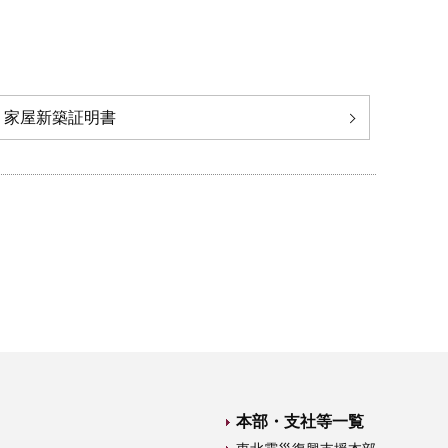
家屋新築証明書
本部・支社等一覧