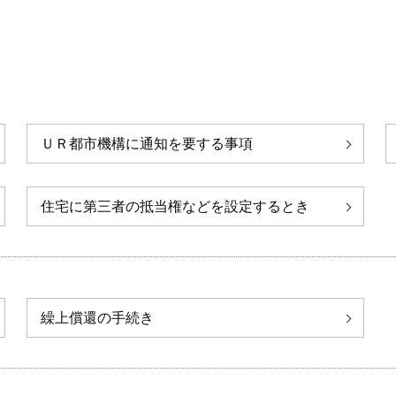
ＵＲ都市機構に通知を要する事項
住宅に第三者の抵当権などを設定するとき
繰上償還の手続き